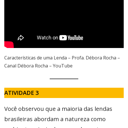
Características de uma Lenda – Profa. Débora Rocha –
Canal Débora Rocha – YouTube
ATIVIDADE 3
Você observou que a maioria das lendas
brasileiras abordam a natureza como