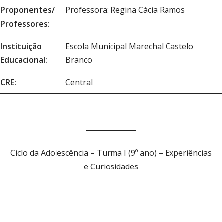
Proponentes/
Professora: Regina Cácia Ramos
Professores:
Instituição
Escola Municipal Marechal Castelo
Educacional:
Branco
CRE:
Central
Ciclo da Adolescência – Turma I (9º ano) – Experiências
e Curiosidades