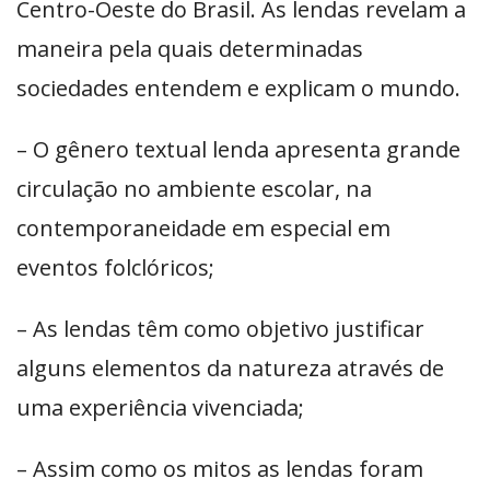
Centro-Oeste do Brasil. As lendas revelam a
maneira pela quais determinadas
sociedades entendem e explicam o mundo.
– O gênero textual lenda apresenta grande
circulação no ambiente escolar, na
contemporaneidade em especial em
eventos folclóricos;
– As lendas têm como objetivo justificar
alguns elementos da natureza através de
uma experiência vivenciada;
– Assim como os mitos as lendas foram