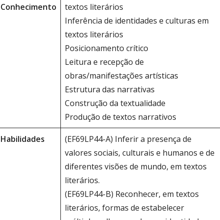
Conhecimento
textos literários
Inferência de identidades e culturas em
textos literários
Posicionamento crítico
Leitura e recepção de
obras/manifestações artísticas
Estrutura das narrativas
Construção da textualidade
Produção de textos narrativos
Habilidades
(EF69LP44-A) Inferir a presença de
valores sociais, culturais e humanos e de
diferentes visões de mundo, em textos
literários.
(EF69LP44-B) Reconhecer, em textos
literários, formas de estabelecer