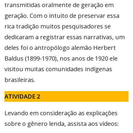
transmitidas oralmente de geração em
geração. Com o intuito de preservar essa
rica tradição muitos pesquisadores se
dedicaram a registrar essas narrativas, um
deles foi o antropólogo alemão Herbert
Baldus (1899-1970), nos anos de 1920 ele
visitou muitas comunidades indígenas
brasileiras.
ATIVIDADE 2
Levando em consideração as explicações
sobre o gênero lenda, assista aos vídeos: