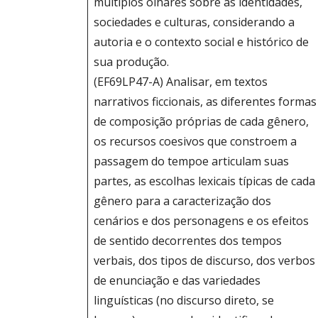
múltiplos olhares sobre as identidades,
sociedades e culturas, considerando a
autoria e o contexto social e histórico de
sua produção.
(EF69LP47-A) Analisar, em textos
narrativos ficcionais, as diferentes formas
de composição próprias de cada gênero,
os recursos coesivos que constroem a
passagem do tempoe articulam suas
partes, as escolhas lexicais típicas de cada
gênero para a caracterização dos
cenários e dos personagens e os efeitos
de sentido decorrentes dos tempos
verbais, dos tipos de discurso, dos verbos
de enunciação e das variedades
linguísticas (no discurso direto, se