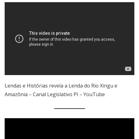
Lendas e Histórias revela a Lenda do Rio Xingu e
Amazônia – Canal Legislativo PI – YouTube