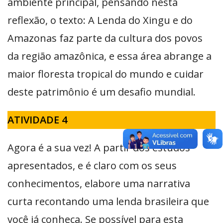
ambiente principal, pensando nesta
reflexão, o texto: A Lenda do Xingu e do
Amazonas faz parte da cultura dos povos
da região amazônica, e essa área abrange a
maior floresta tropical do mundo e cuidar
deste patrimônio é um desafio mundial.
ATIVIDADE 4
Agora é a sua vez! A partir dos estudos
apresentados, e é claro com os seus
conhecimentos, elabore uma narrativa
curta recontando uma lenda brasileira que
você já conheça. Se possível para esta