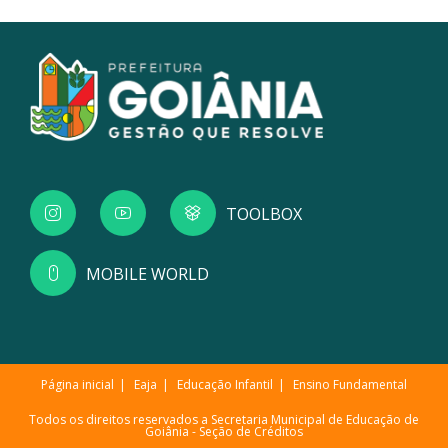
TOOLBOX
MOBILE WORLD
Página inicial
Eaja
Educação Infantil
Ensino Fundamental
Todos os direitos reservados a Secretaria Municipal de Educação de
Goiânia -
Seção de Créditos