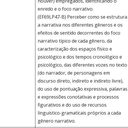
houver) empregados, identificando o
enredo e o foco narrativo.
(EF69LP47-B) Perceber como se estrutura
a narrativa nos diferentes gêneros e os
efeitos de sentido decorrentes do foco
narrativo típico de cada gênero, da
caracterização dos espaços físico e
psicológico e dos tempos cronológico e
psicológico, das diferentes vozes no texto
(do narrador, de personagens em
discurso direto, indireto e indireto livre),
do uso de pontuação expressiva, palavras
e expressões conotativas e processos
figurativos e do uso de recursos
linguístico-gramaticais próprios a cada
gênero narrativo.