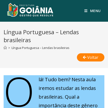
MENU
Língua Portuguesa – Lendas
brasileiras
>
Língua Portuguesa – Lendas brasileiras
Voltar
O
lá! Tudo bem? Nesta aula
iremos estudar as lendas
brasileiras. Qual a
importância deste gênero