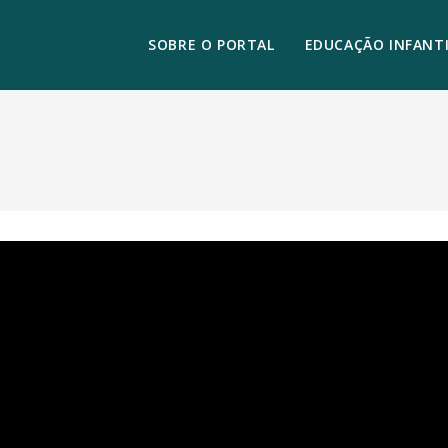
SOBRE O PORTAL
EDUCAÇÃO INFANTI