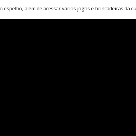
 espelho, além de acessar vários jogos e brincadeiras da cu