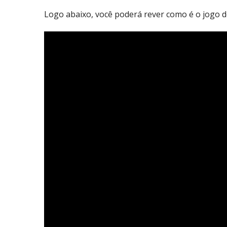
Logo abaixo, você poderá rever como é o jogo do