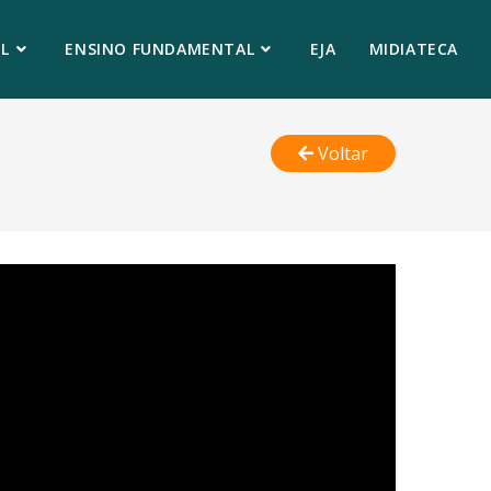
L
ENSINO FUNDAMENTAL
EJA
MIDIATECA
Voltar