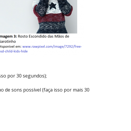
sso por 30 segundos);
o de sons possível (faça isso por mais 30