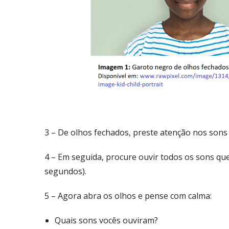
3 – De olhos fechados, preste atenção nos sons
4 – Em seguida, procure ouvir todos os sons que
segundos).
5 – Agora abra os olhos e pense com calma:
Quais sons vocês ouviram?