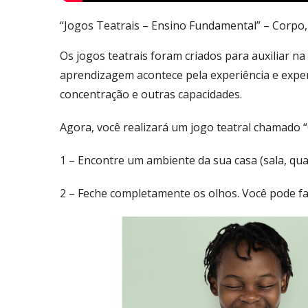
“Jogos Teatrais – Ensino Fundamental” – Corpo
Os jogos teatrais foram criados para auxiliar na
aprendizagem acontece pela experiência e exper
concentração e outras capacidades.
Agora, você realizará um jogo teatral chamado 
1 – Encontre um ambiente da sua casa (sala, qua
2 – Feche completamente os olhos. Você pode faz