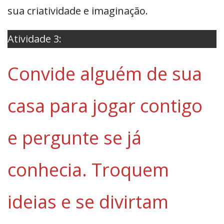
sua criatividade e imaginação.
Atividade 3:
Convide alguém de sua
casa para jogar contigo
e pergunte se já
conhecia. Troquem
ideias e se divirtam