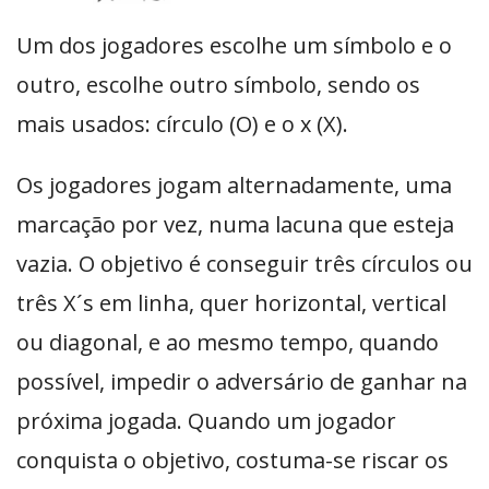
Um dos jogadores escolhe um símbolo e o
outro, escolhe outro símbolo, sendo os
mais usados: círculo (O) e o x (X).
Os jogadores jogam alternadamente, uma
marcação por vez, numa lacuna que esteja
vazia. O objetivo é conseguir três círculos ou
três X´s em linha, quer horizontal, vertical
ou diagonal, e ao mesmo tempo, quando
possível, impedir o adversário de ganhar na
próxima jogada. Quando um jogador
conquista o objetivo, costuma-se riscar os