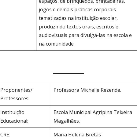
espaços, de brinquedos, brincadeiras,
jogos e demais práticas corporais
tematizadas na instituição escolar,
produzindo textos orais, escritos e
audiovisuais para divulgá-las na escola e
na comunidade.
Proponentes/
Professora Michelle Rezende.
Professores:
Instituição
Escola Municipal Agripina Teixeira
Educacional:
Magalhães.
CRE:
Maria Helena Bretas