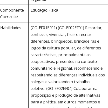
Componente
Educação Física
Curricular
Habilidades
(GO-EF01EF01) (GO-EF02EF01) Recordar,
conhecer, vivenciar, fruir e recriar
diferentes, brinquedos, brincadeiras e
jogos da cultura popular, de diferentes
características, principalmente as
cooperativas, presentes no contexto
comunitário e regional, reconhecendo e
respeitando as diferenças individuais dos
colegas e valorizando o trabalho
coletivo. (GO-EF02EF04) Colaborar na
proposição e produção de alternativas
para a prática, em outros momentos e