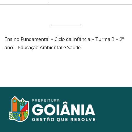
Ensino Fundamental – Ciclo da Infância – Turma B – 2º
ano – Educação Ambiental e Saúde