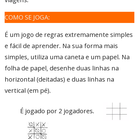
COMO SE JOGA:
É um jogo de regras extremamente simples
e fácil de aprender. Na sua forma mais
simples, utiliza uma caneta e um papel. Na
folha de papel, desenhe duas linhas na
horizontal (deitadas) e duas linhas na
vertical (em pé).
É jogado por 2 jogadores.