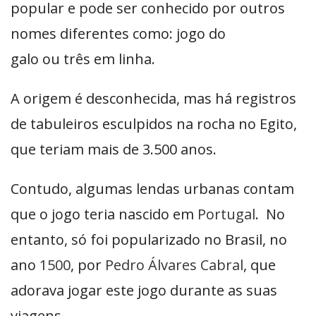
popular e pode ser conhecido por outros
nomes diferentes como: jogo do
galo ou três em linha.
A origem é desconhecida, mas há registros
de tabuleiros esculpidos na rocha no Egito,
que teriam mais de 3.500 anos.
Contudo, algumas lendas urbanas contam
que o jogo teria nascido em
Portugal
. No
entanto, só foi popularizado no Brasil, no
ano
1500
, por
Pedro Álvares Cabral
, que
adorava jogar este jogo durante as suas
viagens.