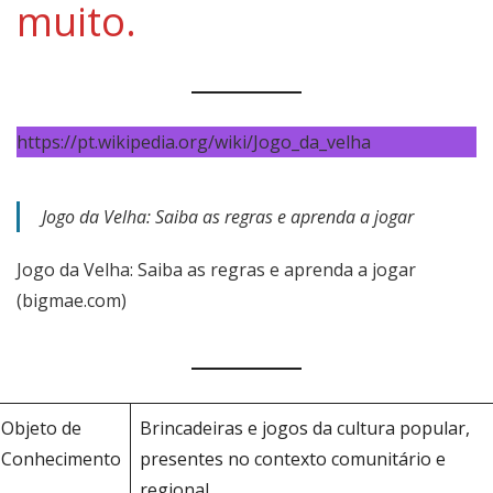
muito.
https://pt.wikipedia.org/wiki/Jogo_da_velha
Jogo da Velha: Saiba as regras e aprenda a jogar
Jogo da Velha: Saiba as regras e aprenda a jogar
(bigmae.com)
Objeto de
Brincadeiras e jogos da cultura popular,
Conhecimento
presentes no contexto comunitário e
regional.