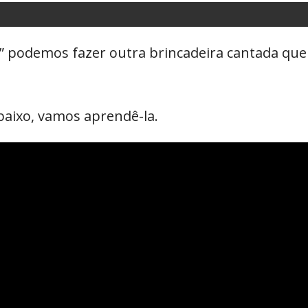
” podemos fazer outra brincadeira cantada que 
abaixo, vamos aprendê-la.