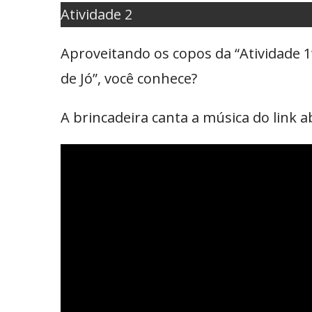
Atividade 2
Aproveitando os copos da “Atividade 1
de Jó”, você conhece?
A brincadeira canta a música do link 