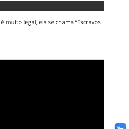
é muito legal, ela se chama “Escravos