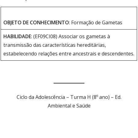
OBJETO DE CONHECIMENTO
: Formação de Gametas
HABILIDADE
: (EF09CI08) Associar os gametas à
transmissão das características hereditárias,
estabelecendo relações entre ancestrais e descendentes.
Ciclo da Adolescência – Turma H (8º ano) – Ed.
Ambiental e Saúde