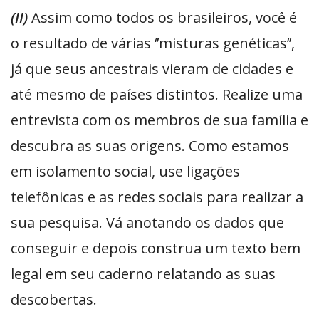
(II)
Assim como todos os brasileiros, você é
o resultado de várias ‘’misturas genéticas’’,
já que seus ancestrais vieram de cidades e
até mesmo de países distintos. Realize uma
entrevista com os membros de sua família e
descubra as suas origens. Como estamos
em isolamento social, use ligações
telefônicas e as redes sociais para realizar a
sua pesquisa. Vá anotando os dados que
conseguir e depois construa um texto bem
legal em seu caderno relatando as suas
descobertas.