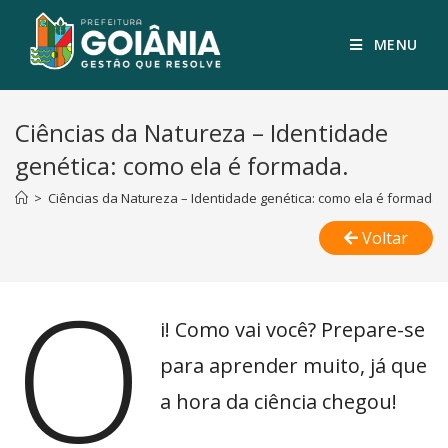
MENU
Ciências da Natureza – Identidade
genética: como ela é formada.
>
Ciências da Natureza – Identidade genética: como ela é formada.
Voltar
O
i! Como vai você? Prepare-se
para aprender muito, já que
a hora da ciência chegou!