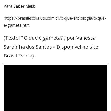
Para Saber Mais
:
https://brasilescola.uol.com.br/o-que-e/biologia/o-que-
e-gameta.htm
(Texto: ‘’ O que é gameta?’’, por Vanessa
Sardinha dos Santos – Disponível no site
Brasil Escola).