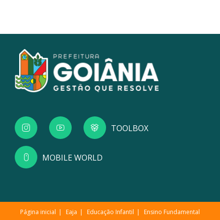
TOOLBOX
MOBILE WORLD
Página inicial
Eaja
Educação Infantil
Ensino Fundamental