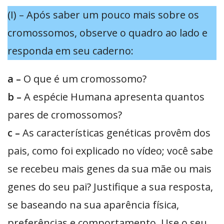
(I) – Após saber um pouco mais sobre os
cromossomos, observe o quadro ao lado e
responda em seu caderno:
a –
O que é um cromossomo?
b –
A espécie Humana apresenta quantos
pares de cromossomos?
c –
As características genéticas provêm dos
pais, como foi explicado no vídeo; você sabe
se recebeu mais genes da sua mãe ou mais
genes do seu pai? Justifique a sua resposta,
se baseando na sua aparência física,
preferências e comportamento. Use o seu