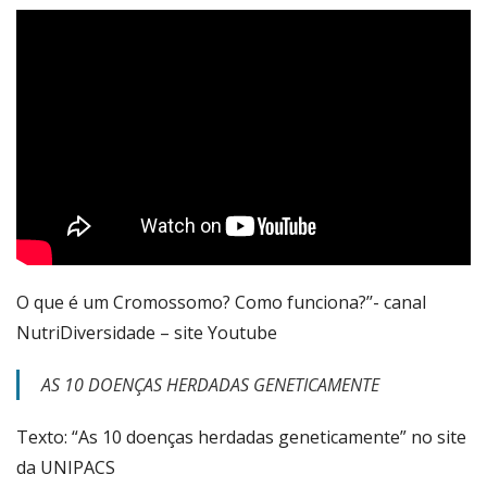
O que é um Cromossomo? Como funciona?’’- canal
NutriDiversidade – site Youtube
AS 10 DOENÇAS HERDADAS GENETICAMENTE
Texto: “As 10 doenças herdadas geneticamente” no site
da UNIPACS