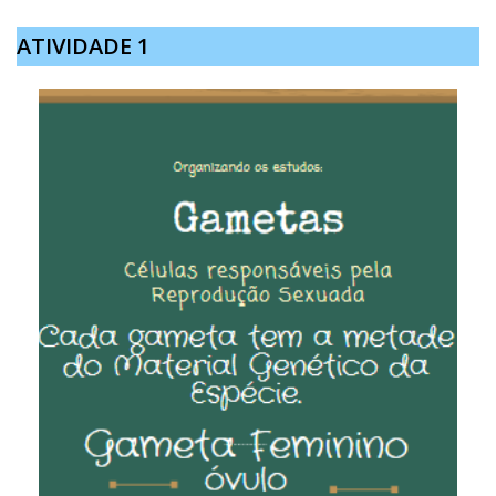
ATIVIDADE 1