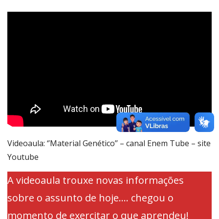
Videoaula: ‘’Material Genético’’ – canal Enem Tube – site
Youtube
A videoaula trouxe novas informações
sobre o assunto de hoje…. chegou o
momento de exercitar o que aprendeu!