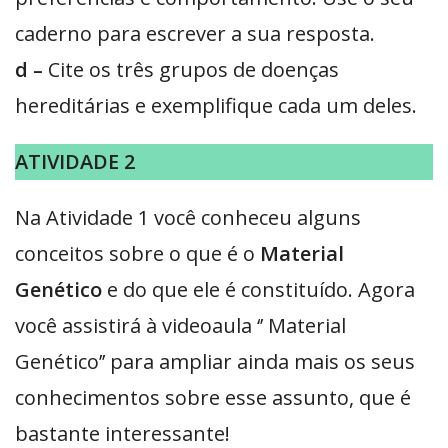
caderno para escrever a sua resposta.
d –
Cite os três grupos de doenças
hereditárias e exemplifique cada um deles.
ATIVIDADE 2
Na Atividade 1 você conheceu alguns
conceitos sobre o que é o
Material
Genético
e do que ele é constituído. Agora
você assistirá à videoaula ‘’ Material
Genético’’ para ampliar ainda mais os seus
conhecimentos sobre esse assunto, que é
bastante interessante!