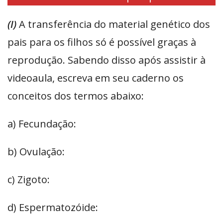
(I)
A transferência do material genético dos
pais para os filhos só é possível graças à
reprodução. Sabendo disso após assistir à
videoaula, escreva em seu caderno os
conceitos dos termos abaixo:
a) Fecundação:
b) Ovulação:
c) Zigoto:
d) Espermatozóide: