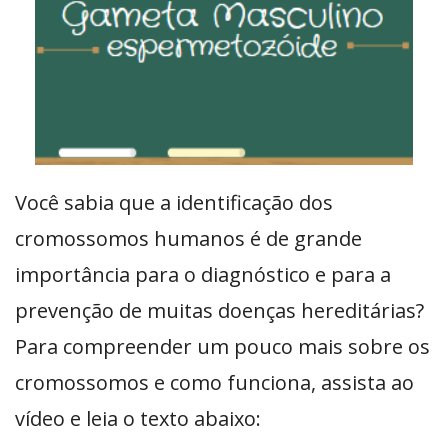
Você sabia que a identificação dos
cromossomos humanos é de grande
importância para o diagnóstico e para a
prevenção de muitas doenças hereditárias?
Para compreender um pouco mais sobre os
cromossomos e como funciona, assista ao
vídeo e leia o texto abaixo: