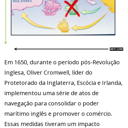
Em 1650, durante o período pós-Revolução
Inglesa, Oliver Cromwell, líder do
Protetorado da Inglaterra, Escócia e Irlanda,
implementou uma série de atos de
navegação para consolidar o poder
marítimo inglês e promover o comércio.
Essas medidas tiveram um impacto