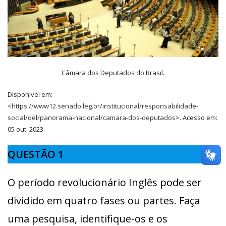
Câmara dos Deputados do Brasil.
Disponível em:
<
https://www12.senado.leg.br/institucional/responsabilidade-
social/oel/panorama-nacional/camara-dos-deputados
>. Acesso em:
05 out. 2023.
QUESTÃO 1
O período revolucionário Inglês pode ser
dividido em quatro fases ou partes. Faça
uma pesquisa, identifique-os e os