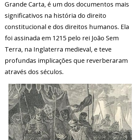
Grande Carta, é um dos documentos mais
significativos na história do direito
constitucional e dos direitos humanos. Ela
foi assinada em 1215 pelo rei João Sem
Terra, na Inglaterra medieval, e teve
profundas implicações que reverberaram
através dos séculos.