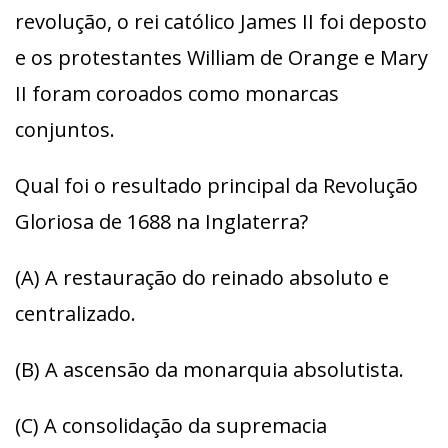
revolução, o rei católico James II foi deposto
e os protestantes William de Orange e Mary
II foram coroados como monarcas
conjuntos.
Qual foi o resultado principal da Revolução
Gloriosa de 1688 na Inglaterra?
(A) A restauração do reinado absoluto e
centralizado.
(B) A ascensão da monarquia absolutista.
(C) A consolidação da supremacia