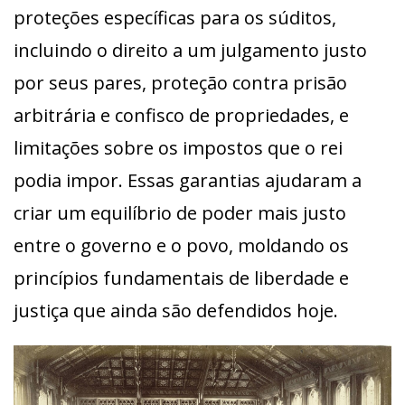
proteções específicas para os súditos,
incluindo o direito a um julgamento justo
por seus pares, proteção contra prisão
arbitrária e confisco de propriedades, e
limitações sobre os impostos que o rei
podia impor. Essas garantias ajudaram a
criar um equilíbrio de poder mais justo
entre o governo e o povo, moldando os
princípios fundamentais de liberdade e
justiça que ainda são defendidos hoje.