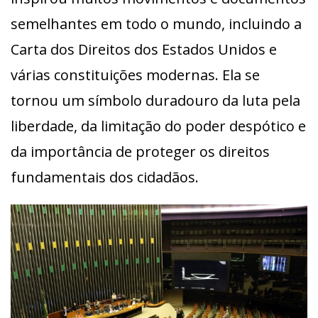
semelhantes em todo o mundo, incluindo a
Carta dos Direitos dos Estados Unidos e
várias constituições modernas. Ela se
tornou um símbolo duradouro da luta pela
liberdade, da limitação do poder despótico e
da importância de proteger os direitos
fundamentais dos cidadãos.