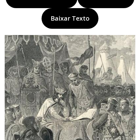
Baixar Texto