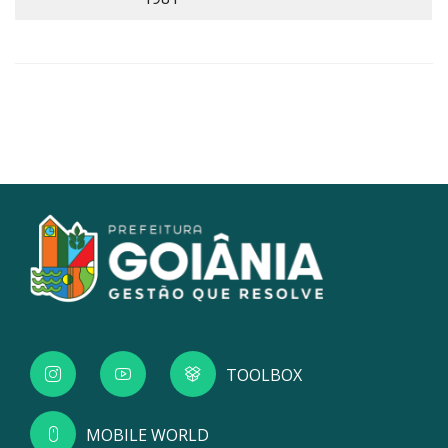
TOOLBOX
MOBILE WORLD