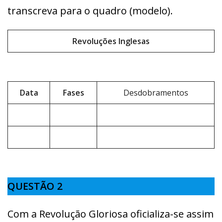
transcreva para o quadro (modelo).
Revoluções Inglesas
Data
Fases
Desdobramentos
QUESTÃO 2
Com a Revolução Gloriosa oficializa-se assim