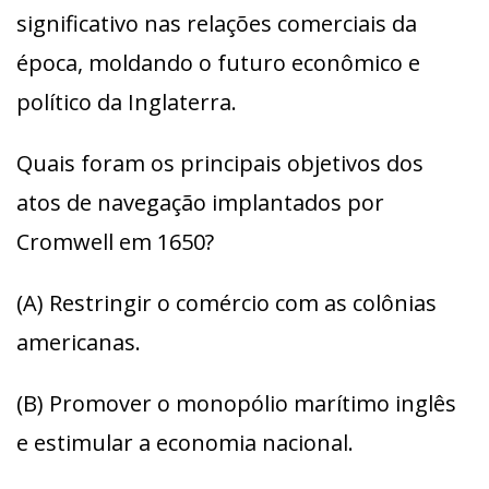
significativo nas relações comerciais da
época, moldando o futuro econômico e
político da Inglaterra.
Quais foram os principais objetivos dos
atos de navegação implantados por
Cromwell em 1650?
(A) Restringir o comércio com as colônias
americanas.
(B) Promover o monopólio marítimo inglês
e estimular a economia nacional.