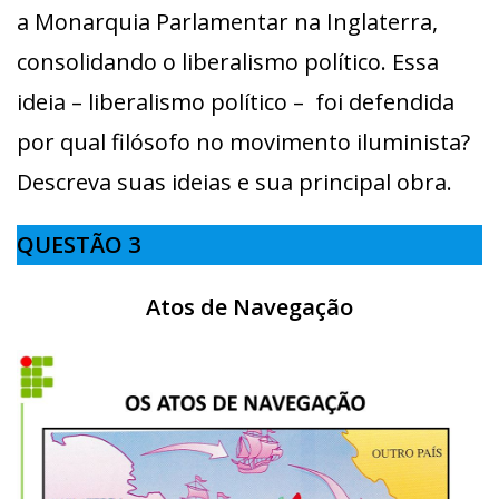
a Monarquia Parlamentar na Inglaterra,
consolidando o liberalismo político. Essa
ideia – liberalismo político – foi defendida
por qual filósofo no movimento iluminista?
Descreva suas ideias e sua principal obra.
QUESTÃO 3
Atos de Navegação