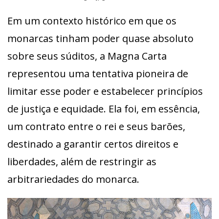
Em um contexto histórico em que os
monarcas tinham poder quase absoluto
sobre seus súditos, a Magna Carta
representou uma tentativa pioneira de
limitar esse poder e estabelecer princípios
de justiça e equidade. Ela foi, em essência,
um contrato entre o rei e seus barões,
destinado a garantir certos direitos e
liberdades, além de restringir as
arbitrariedades do monarca.