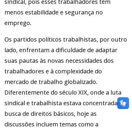
sindical, pois esses trabalhadores têm
menos estabilidade e segurança no
emprego.
Os partidos políticos trabalhistas, por outro
lado, enfrentam a dificuldade de adaptar
suas pautas às novas necessidades dos
trabalhadores e à complexidade do
mercado de trabalho globalizado.
Diferentemente do século XIX, onde a luta
sindical e trabalhista estava concentrada na
busca de direitos básicos, hoje as
discussões incluem temas como a