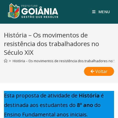
MENU
História – Os movimentos de
resistência dos trabalhadores no
Século XIX
>
História – Os movimentos de resistência dos trabalhadores no Sé
Voltar
Esta proposta de atividade de
História
é
destinada aos estudantes do
8º ano
do
Ensino Fundamental anos iniciais.