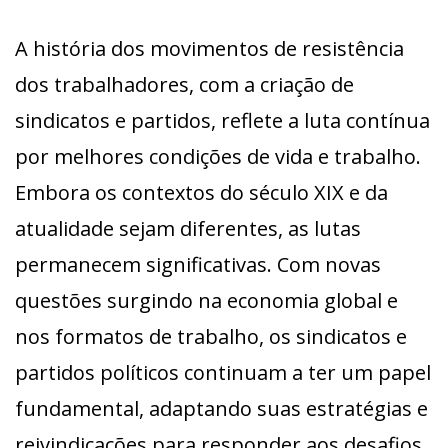
A história dos movimentos de resistência
dos trabalhadores, com a criação de
sindicatos e partidos, reflete a luta contínua
por melhores condições de vida e trabalho.
Embora os contextos do século XIX e da
atualidade sejam diferentes, as lutas
permanecem significativas. Com novas
questões surgindo na economia global e
nos formatos de trabalho, os sindicatos e
partidos políticos continuam a ter um papel
fundamental, adaptando suas estratégias e
reivindicações para responder aos desafios