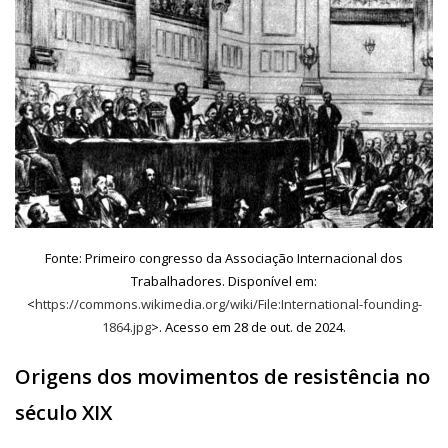
Fonte: Primeiro congresso da Associação Internacional dos
Trabalhadores. Disponível em:
<
https://commons.wikimedia.org/wiki/File:International-founding-
1864.jpg
>. Acesso em 28 de out. de 2024.
Origens dos movimentos de resistência no
século XIX