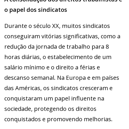
o papel dos sindicatos
Durante o século XX, muitos sindicatos
conseguiram vitórias significativas, como a
redução da jornada de trabalho para 8
horas diárias, o estabelecimento de um
salário mínimo e o direito a férias e
descanso semanal. Na Europa e em países
das Américas, os sindicatos cresceram e
conquistaram um papel influente na
sociedade, protegendo os direitos
conquistados e promovendo melhorias.