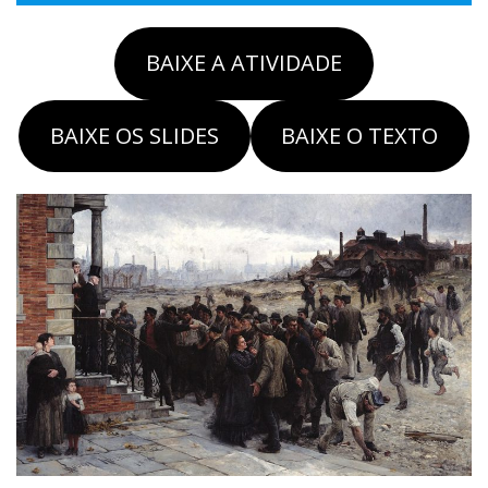
BAIXE A ATIVIDADE
BAIXE OS SLIDES
BAIXE O TEXTO