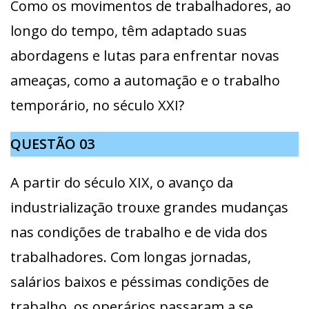
Como os movimentos de trabalhadores, ao
longo do tempo, têm adaptado suas
abordagens e lutas para enfrentar novas
ameaças, como a automação e o trabalho
temporário, no século XXI?
QUESTÃO
03
A partir do século XIX, o avanço da
industrialização trouxe grandes mudanças
nas condições de trabalho e de vida dos
trabalhadores. Com longas jornadas,
salários baixos e péssimas condições de
trabalho, os operários passaram a se