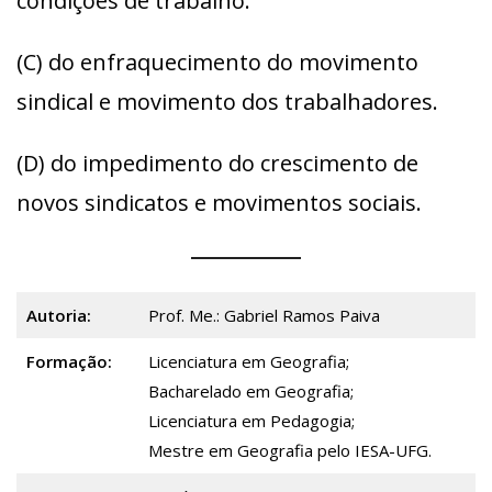
condições de trabalho.
(C) do enfraquecimento do movimento
sindical e movimento dos trabalhadores.
(D) do impedimento do crescimento de
novos sindicatos e movimentos sociais.
Autoria:
Prof. Me.: Gabriel Ramos Paiva
Formação:
Licenciatura em Geografia;
Bacharelado em Geografia;
Licenciatura em Pedagogia;
Mestre em Geografia pelo IESA-UFG.