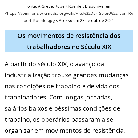
Fonte: A Greve, Robert Koehler. Disponível em:
<
https://commons.wikimedia.org/wiki/File:%22Der_Streik%22_von_Ro
bert_Koehler.jpg
>. Acesso em 28 de out. de 2024.
Os movimentos de resistência dos
trabalhadores no Século XIX
A partir do século XIX, o avanço da
industrialização trouxe grandes mudanças
nas condições de trabalho e de vida dos
trabalhadores. Com longas jornadas,
salários baixos e péssimas condições de
trabalho, os operários passaram a se
organizar em movimentos de resistência,