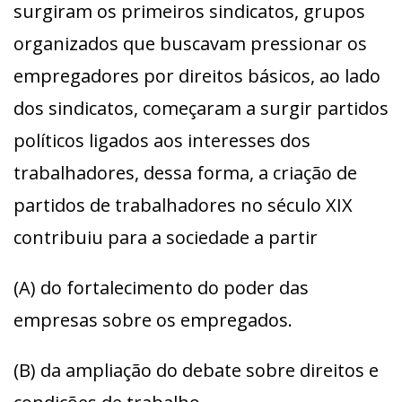
surgiram os primeiros sindicatos, grupos
organizados que buscavam pressionar os
empregadores por direitos básicos, ao lado
dos sindicatos, começaram a surgir partidos
políticos ligados aos interesses dos
trabalhadores, dessa forma, a criação de
partidos de trabalhadores no século XIX
contribuiu para a sociedade a partir
(A) do fortalecimento do poder das
empresas sobre os empregados.
(B) da ampliação do debate sobre direitos e