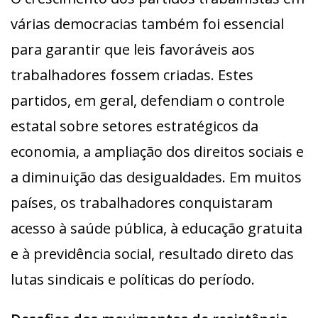
várias democracias também foi essencial
para garantir que leis favoráveis aos
trabalhadores fossem criadas. Estes
partidos, em geral, defendiam o controle
estatal sobre setores estratégicos da
economia, a ampliação dos direitos sociais e
a diminuição das desigualdades. Em muitos
países, os trabalhadores conquistaram
acesso à saúde pública, à educação gratuita
e à previdência social, resultado direto das
lutas sindicais e políticas do período.