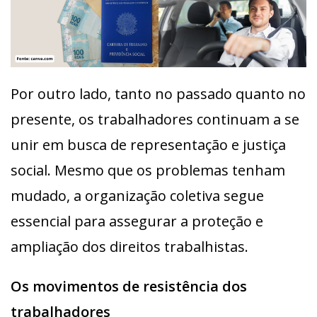
Por outro lado, tanto no passado quanto no
presente, os trabalhadores continuam a se
unir em busca de representação e justiça
social. Mesmo que os problemas tenham
mudado, a organização coletiva segue
essencial para assegurar a proteção e
ampliação dos direitos trabalhistas.
Os movimentos de resistência dos
trabalhadores