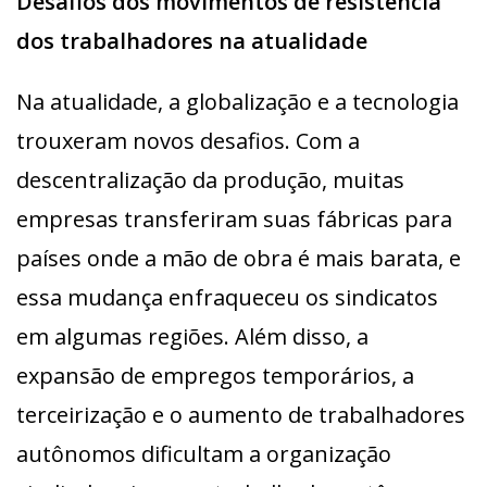
Desafios dos movimentos de resistência
dos trabalhadores na atualidade
Na atualidade, a globalização e a tecnologia
trouxeram novos desafios. Com a
descentralização da produção, muitas
empresas transferiram suas fábricas para
países onde a mão de obra é mais barata, e
essa mudança enfraqueceu os sindicatos
em algumas regiões. Além disso, a
expansão de empregos temporários, a
terceirização e o aumento de trabalhadores
autônomos dificultam a organização