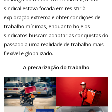
sindical estava focada em resistir à
exploração extrema e obter condições de
trabalho mínimas, enquanto hoje os
sindicatos buscam adaptar as conquistas do
passado a uma realidade de trabalho mais
flexível e globalizado.
A precarização do trabalho