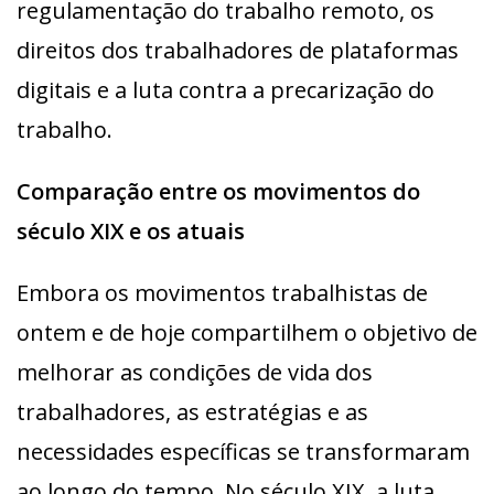
regulamentação do trabalho remoto, os
direitos dos trabalhadores de plataformas
digitais e a luta contra a precarização do
trabalho.
Comparação entre os movimentos do
século XIX e os atuais
Embora os movimentos trabalhistas de
ontem e de hoje compartilhem o objetivo de
melhorar as condições de vida dos
trabalhadores, as estratégias e as
necessidades específicas se transformaram
ao longo do tempo. No século XIX, a luta