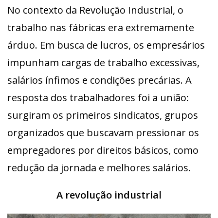
No contexto da Revolução Industrial, o
trabalho nas fábricas era extremamente
árduo. Em busca de lucros, os empresários
impunham cargas de trabalho excessivas,
salários ínfimos e condições precárias. A
resposta dos trabalhadores foi a união:
surgiram os primeiros sindicatos, grupos
organizados que buscavam pressionar os
empregadores por direitos básicos, como
redução da jornada e melhores salários.
A revolução industrial