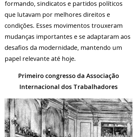
formando, sindicatos e partidos políticos
que lutavam por melhores direitos e
condições. Esses movimentos trouxeram
mudanças importantes e se adaptaram aos
desafios da modernidade, mantendo um
papel relevante até hoje.
Primeiro congresso da Associação
Internacional dos Trabalhadores