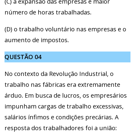
(C) a expansão das empresas e maior
número de horas trabalhadas.
(D) o trabalho voluntário nas empresas e o
aumento de impostos.
QUESTÃO
04
No contexto da Revolução Industrial, o
trabalho nas fábricas era extremamente
árduo. Em busca de lucros, os empresários
impunham cargas de trabalho excessivas,
salários ínfimos e condições precárias. A
resposta dos trabalhadores foi a união: