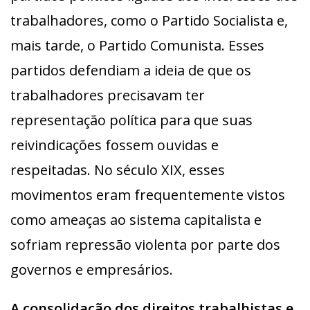
trabalhadores, como o Partido Socialista e,
mais tarde, o Partido Comunista. Esses
partidos defendiam a ideia de que os
trabalhadores precisavam ter
representação política para que suas
reivindicações fossem ouvidas e
respeitadas. No século XIX, esses
movimentos eram frequentemente vistos
como ameaças ao sistema capitalista e
sofriam repressão violenta por parte dos
governos e empresários.
A consolidação dos direitos trabalhistas e