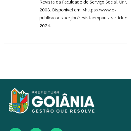
Revista da Faculdade de Serviço Social, Unive
2008. Disponível em: <
https://www.e-
publicacoes.uerj.br/revistaempauta/article/v
2024.