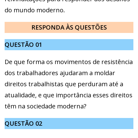
do mundo moderno.
RESPONDA ÀS QUESTÕES
QUESTÃO 01
De que forma os movimentos de resistência
dos trabalhadores ajudaram a moldar
direitos trabalhistas que perduram até a
atualidade, e que importância esses direitos
têm na sociedade moderna?
QUESTÃO
02