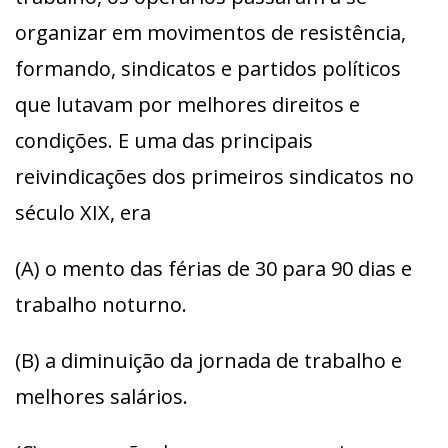
organizar em movimentos de resistência,
formando, sindicatos e partidos políticos
que lutavam por melhores direitos e
condições. E uma das principais
reivindicações dos primeiros sindicatos no
século XIX, era
(A) o mento das férias de 30 para 90 dias e
trabalho noturno.
(B) a diminuição da jornada de trabalho e
melhores salários.