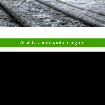
Assista a videoaula a seguir: