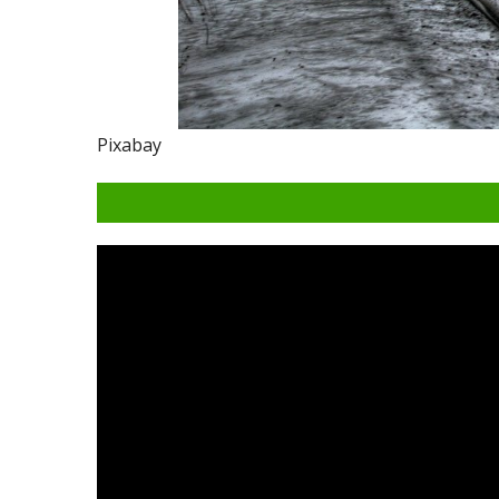
Pixabay