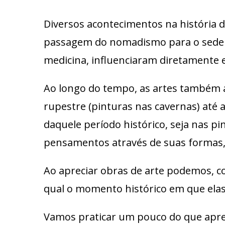
Diversos acontecimentos na história
passagem do nomadismo para o sedenta
medicina, influenciaram diretamente 
Ao longo do tempo, as artes também a
rupestre (pinturas nas cavernas) até
daquele período histórico, seja nas pi
pensamentos através de suas formas,
Ao apreciar obras de arte podemos, co
qual o momento histórico em que elas
Vamos praticar um pouco do que ap