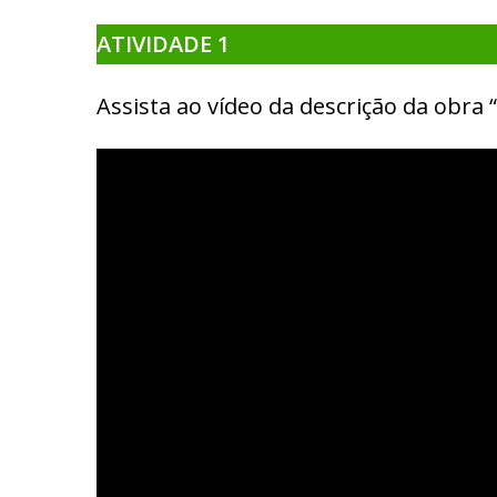
ATIVIDADE 1
Assista ao vídeo da descrição da obra “