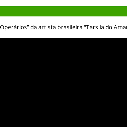
Operários” da artista brasileira “Tarsila do Amar