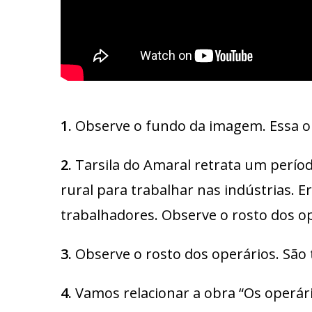
1.
Observe o fundo da imagem. Essa obr
2.
Tarsila do Amaral retrata um períod
rural para trabalhar nas indústrias. 
trabalhadores. Observe o rosto dos op
3.
Observe o rosto dos operários. São t
4.
Vamos relacionar a obra “Os operá