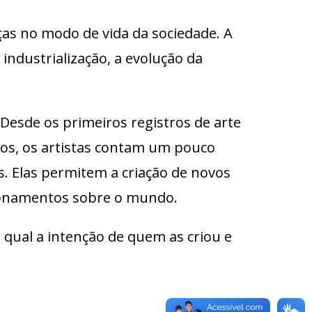
as no modo de vida da sociedade. A
ndustrialização, a evolução da
Desde os primeiros registros de arte
os, os artistas contam um pouco
s. Elas permitem a criação de novos
ionamentos sobre o mundo.
 qual a intenção de quem as criou e