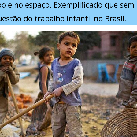
o e no espaço. Exemplificado que sem 
stão do trabalho infantil no Brasil.