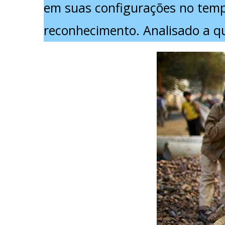
em suas configurações no temp
reconhecimento. Analisado a que