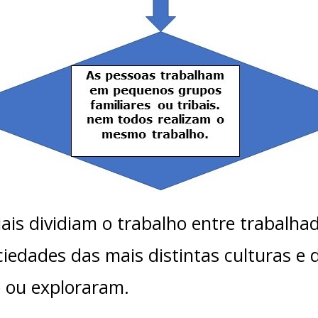
iais dividiam o trabalho entre trabalhad
ciedades das mais distintas culturas e
o ou exploraram.