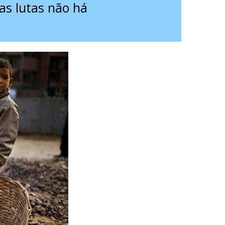
as lutas não há