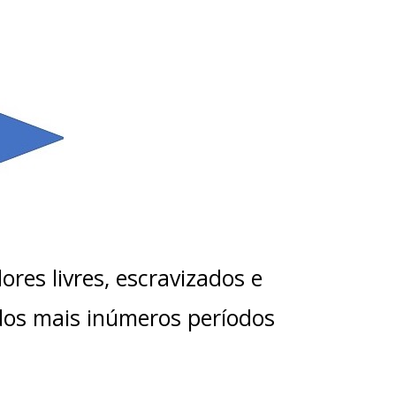
ores livres, escravizados e
 dos mais inúmeros períodos