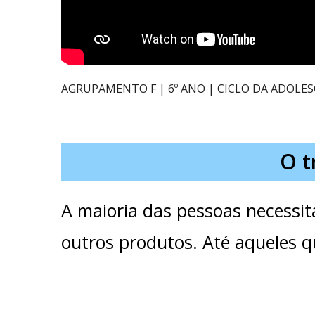
AGRUPAMENTO F | 6º ANO | CICLO DA ADOLES
O t
A maioria das pessoas necessit
outros produtos. Até aqueles 