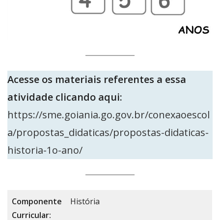
Acesse os materiais referentes a essa
atividade clicando aqui:
https://sme.goiania.go.gov.br/conexaoescol
a/propostas_didaticas/propostas-didaticas-
historia-1o-ano/
Componente
História
Curricular: