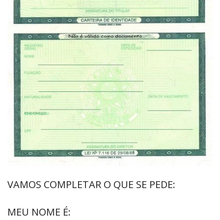
VAMOS COMPLETAR O QUE SE PEDE:
MEU NOME É: