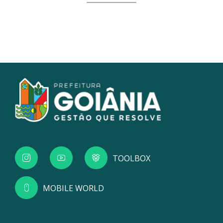
TOOLBOX
MOBILE WORLD