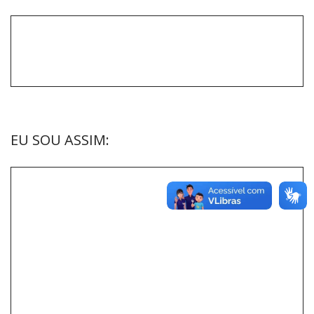
EU SOU ASSIM: