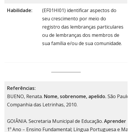
Habilidade:
(EF01HI01) identificar aspectos do
seu crescimento por meio do
registro das lembranças particulares
ou de lembranças dos membros de
sua família e/ou de sua comunidade.
Referências:
BUENO, Renata.
Nome, sobrenome, apelido.
São Paulo:
Companhia das Letrinhas, 2010.
GOIÂNIA. Secretaria Municipal de Educação.
Aprender S
1º Ano – Ensino Fundamental; Língua Portuguesa e Mate