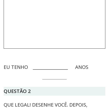
EU TENHO ________________ ANOS
QUESTÃO 2
QUE LEGAL! DESENHE VOCÊ. DEPOIS,