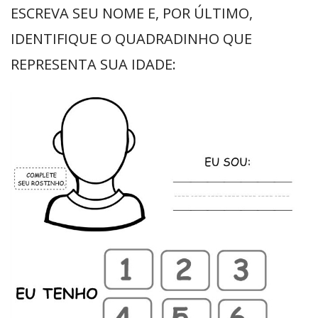
ESCREVA SEU NOME E, POR ÚLTIMO,
IDENTIFIQUE O QUADRADINHO QUE
REPRESENTA SUA IDADE: