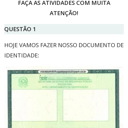
FAÇA AS ATIVIDADES COM MUITA
ATENÇÃO!
QUESTÃO 1
HOJE VAMOS FAZER NOSSO DOCUMENTO DE
IDENTIDADE: