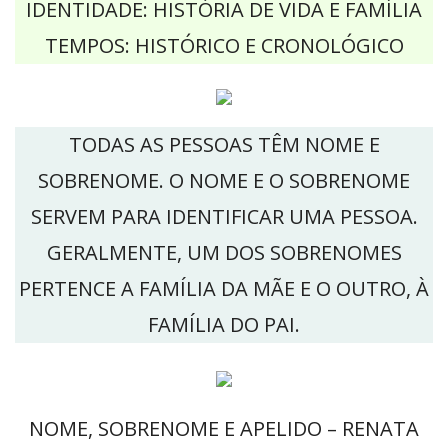
IDENTIDADE: HISTÓRIA DE VIDA E FAMÍLIA
TEMPOS: HISTÓRICO E CRONOLÓGICO
TODAS AS PESSOAS TÊM NOME E
SOBRENOME. O NOME E O SOBRENOME
SERVEM PARA IDENTIFICAR UMA PESSOA.
GERALMENTE, UM DOS SOBRENOMES
PERTENCE A FAMÍLIA DA MÃE E O OUTRO, À
FAMÍLIA DO PAI.
NOME, SOBRENOME E APELIDO – RENATA