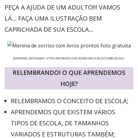
PEÇA A AJUDA DE UM ADULTO!!! VAMOS
LÁ… FAÇA UMA ILUSTRAÇÃO BEM
CAPRICHADA DE SUA ESCOLA…
DISPONÍVEL EM PIXABAY.
HTTPS://BR.FREEPIK.COM
ACESSO EM 03 DE OUTUBRO DE 2021.
RELEMBRANDO! O QUE APRENDEMOS
HOJE?
RELEMBRAMOS O CONCEITO DE ESCOLA;
APRENDEMOS QUE EXISTEM VÁRIOS
TIPOS DE ESCOLA, DE TAMANHOS
VARIADOS E ESTRUTURAS TAMBÉM;