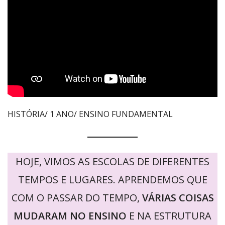
HISTÓRIA/ 1 ANO/ ENSINO FUNDAMENTAL
HOJE, VIMOS AS ESCOLAS DE DIFERENTES
TEMPOS E LUGARES. APRENDEMOS QUE
COM O PASSAR DO TEMPO,
VÁRIAS COISAS
MUDARAM NO ENSINO
E NA ESTRUTURA