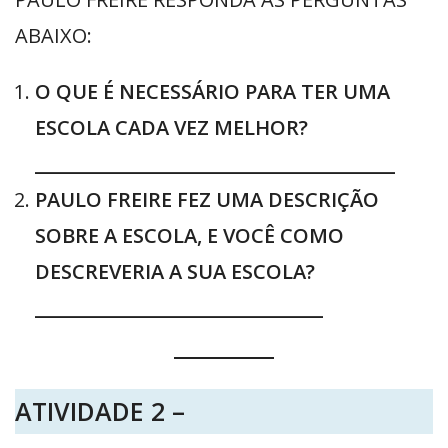
ABAIXO:
O QUE É NECESSÁRIO PARA TER UMA
ESCOLA CADA VEZ MELHOR?
________________________________________
PAULO FREIRE FEZ UMA DESCRIÇÃO
SOBRE A ESCOLA, E VOCÊ COMO
DESCREVERIA A SUA ESCOLA?
________________________________
ATIVIDADE 2 –