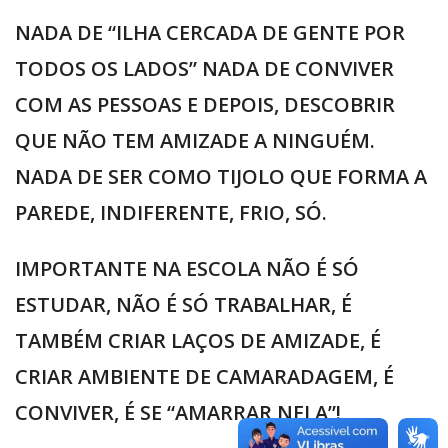
NADA DE “ILHA CERCADA DE GENTE POR
TODOS OS LADOS” NADA DE CONVIVER
COM AS PESSOAS E DEPOIS, DESCOBRIR
QUE NÃO TEM AMIZADE A NINGUÉM.
NADA DE SER COMO TIJOLO QUE FORMA A
PAREDE, INDIFERENTE, FRIO, SÓ.
IMPORTANTE NA ESCOLA NÃO É SÓ
ESTUDAR, NÃO É SÓ TRABALHAR, É
TAMBÉM CRIAR LAÇOS DE AMIZADE, É
CRIAR AMBIENTE DE CAMARADAGEM, É
CONVIVER, É SE “AMARRAR NELA”!