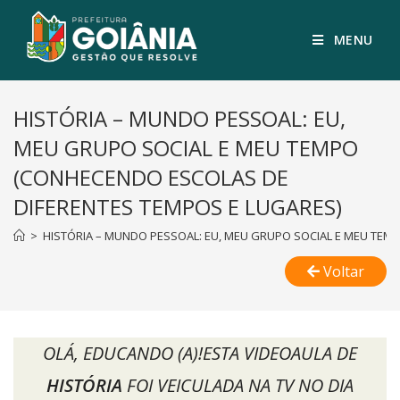
MENU
HISTÓRIA – MUNDO PESSOAL: EU,
MEU GRUPO SOCIAL E MEU TEMPO
(CONHECENDO ESCOLAS DE
DIFERENTES TEMPOS E LUGARES)
>
HISTÓRIA – MUNDO PESSOAL: EU, MEU GRUPO SOCIAL E MEU TEM
Voltar
OLÁ, EDUCANDO (A)!ESTA VIDEOAULA DE
HISTÓRIA
FOI VEICULADA NA TV NO DIA