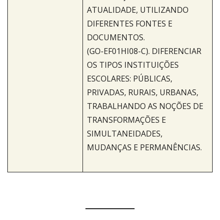
ATUALIDADE, UTILIZANDO
DIFERENTES FONTES E
DOCUMENTOS.
(GO-EF01HI08-C). DIFERENCIAR
OS TIPOS INSTITUIÇÕES
ESCOLARES: PÚBLICAS,
PRIVADAS, RURAIS, URBANAS,
TRABALHANDO AS NOÇÕES DE
TRANSFORMAÇÕES E
SIMULTANEIDADES,
MUDANÇAS E PERMANÊNCIAS.