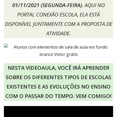
01/11/2021 (SEGUNDA-FEIRA)
. AQUI NO
PORTAL CONEXÃO ESCOLA, ELA ESTÁ
DISPONÍVEL JUNTAMENTE COM A PROPOSTA DE
ATIVIDADE.
NESTA VIDEOAULA, VOCÊ IRÁ APRENDER
SOBRE OS DIFERENTES TIPOS DE ESCOLAS
EXISTENTES E AS EVOLUÇÕES NO ENSINO
COM O PASSAR DO TEMPO. VEM COMIGO!