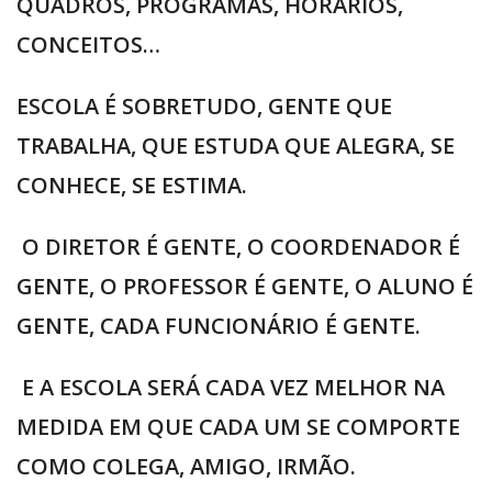
QUADROS, PROGRAMAS, HORÁRIOS,
CONCEITOS…
ESCOLA É SOBRETUDO, GENTE QUE
TRABALHA, QUE ESTUDA QUE ALEGRA, SE
CONHECE, SE ESTIMA.
O DIRETOR É GENTE, O COORDENADOR É
GENTE, O PROFESSOR É GENTE, O ALUNO É
GENTE, CADA FUNCIONÁRIO É GENTE.
E A ESCOLA SERÁ CADA VEZ MELHOR NA
MEDIDA EM QUE CADA UM SE COMPORTE
COMO COLEGA, AMIGO, IRMÃO.