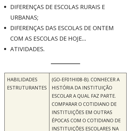
DIFERENÇAS DE ESCOLAS RURAIS E
URBANAS;
DIFERENÇAS DAS ESCOLAS DE ONTEM
COM AS ESCOLAS DE HOJE…
ATIVIDADES.
HABILIDADES
(GO-EF01HI08-B). CONHECER A
ESTRUTURANTES
HISTÓRIA DA INSTITUIÇÃO
ESCOLAR A QUAL FAZ PARTE.
COMPARAR O COTIDIANO DE
INSTITUIÇÕES EM OUTRAS
ÉPOCAS COM O COTIDIANO DE
INSTITUIÇÕES ESCOLARES NA