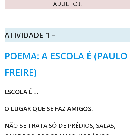
ADULTO!!!
ATIVIDADE 1 –
POEMA: A ESCOLA É (PAULO
FREIRE)
ESCOLA É …
O LUGAR QUE SE FAZ AMIGOS.
NÃO SE TRATA SÓ DE PRÉDIOS, SALAS,