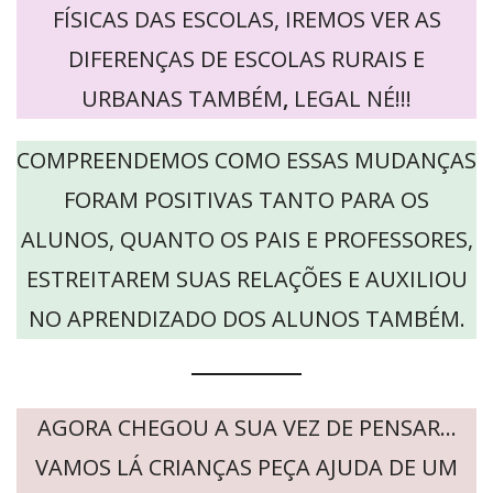
FÍSICAS DAS ESCOLAS, IREMOS VER AS
DIFERENÇAS DE ESCOLAS RURAIS E
URBANAS TAMBÉM
,
LEGAL NÉ!!!
COMPREENDEMOS COMO ESSAS MUDANÇAS
FORAM POSITIVAS TANTO PARA OS
ALUNOS, QUANTO OS PAIS E PROFESSORES,
ESTREITAREM SUAS RELAÇÕES E AUXILIOU
NO APRENDIZADO DOS ALUNOS TAMBÉM.
AGORA CHEGOU A SUA VEZ DE PENSAR…
VAMOS LÁ CRIANÇAS PEÇA AJUDA DE UM