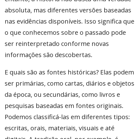
absoluta, mas diferentes versões baseadas
nas evidências disponíveis. Isso significa que
o que conhecemos sobre o passado pode
ser reinterpretado conforme novas
informações são descobertas.
E quais são as fontes históricas? Elas podem
ser primárias, como cartas, diários e objetos
da época, ou secundárias, como livros e
pesquisas baseadas em fontes originais.
Podemos classificá-las em diferentes tipos:
escritas, orais, materiais, visuais e até