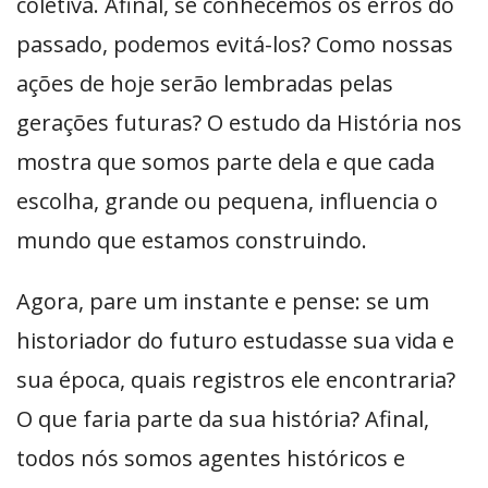
coletiva. Afinal, se conhecemos os erros do
passado, podemos evitá-los? Como nossas
ações de hoje serão lembradas pelas
gerações futuras? O estudo da História nos
mostra que somos parte dela e que cada
escolha, grande ou pequena, influencia o
mundo que estamos construindo.
Agora, pare um instante e pense: se um
historiador do futuro estudasse sua vida e
sua época, quais registros ele encontraria?
O que faria parte da sua história? Afinal,
todos nós somos agentes históricos e