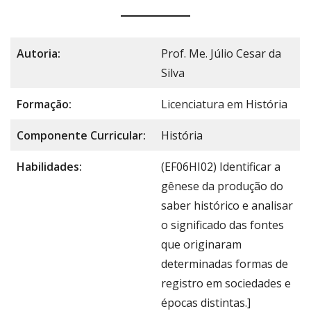
Autoria:
Prof. Me. Júlio Cesar da
Silva
Formação:
Licenciatura em História
Componente Curricular:
História
Habilidades:
(EF06HI02) Identificar a
gênese da produção do
saber histórico e analisar
o significado das fontes
que originaram
determinadas formas de
registro em sociedades e
épocas distintas.]