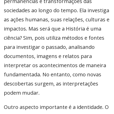
permanências e transformações das
sociedades ao longo do tempo. Ela investiga
as ações humanas, suas relações, culturas e
impactos. Mas será que a História é uma
ciência? Sim, pois utiliza métodos e fontes
para investigar o passado, analisando
documentos, imagens e relatos para
interpretar os acontecimentos de maneira
fundamentada. No entanto, como novas
descobertas surgem, as interpretações
podem mudar.
Outro aspecto importante é a identidade. O