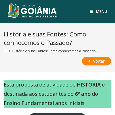
MENU
História e suas Fontes: Como
conhecemos o Passado?
>
História e suas Fontes: Como conhecemos o Passado?
Voltar
Esta proposta de atividade de
HISTÓRIA
é
destinada aos estudantes do
6º ano
do
Ensino Fundamental anos iniciais.