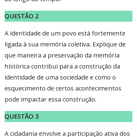
QUESTÃO 2
A identidade de um povo está fortemente
ligada à sua memória coletiva. Explique de
que maneira a preservação da memória
histórica contribui para a construção da
identidade de uma sociedade e como o
esquecimento de certos acontecimentos
pode impactar essa construção.
QUESTÃO 3
A cidadania envolve a participação ativa dos