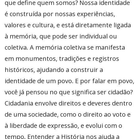
que define quem somos? Nossa identidade
é construída por nossas experiências,
valores e cultura, e está diretamente ligada
à memória, que pode ser individual ou
coletiva. A memória coletiva se manifesta
em monumentos, tradições e registros
históricos, ajudando a construir a
identidade de um povo. E por falar em povo,
você já pensou no que significa ser cidadão?
Cidadania envolve direitos e deveres dentro
de uma sociedade, como o direito ao voto e
à liberdade de expressão, e evolui com o
tempo. Entender a História nos ajuda a