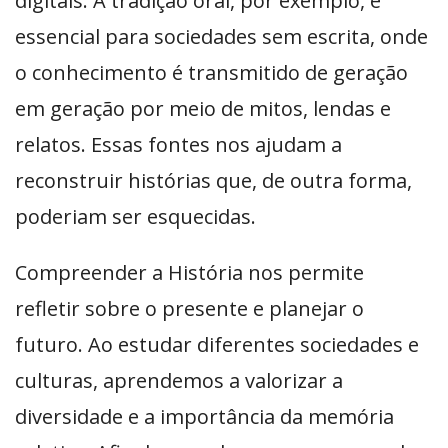
digitais. A tradição oral, por exemplo, é
essencial para sociedades sem escrita, onde
o conhecimento é transmitido de geração
em geração por meio de mitos, lendas e
relatos. Essas fontes nos ajudam a
reconstruir histórias que, de outra forma,
poderiam ser esquecidas.
Compreender a História nos permite
refletir sobre o presente e planejar o
futuro. Ao estudar diferentes sociedades e
culturas, aprendemos a valorizar a
diversidade e a importância da memória