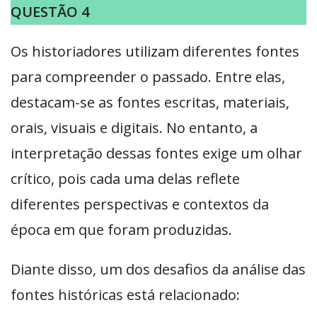
QUESTÃO 4
Os historiadores utilizam diferentes fontes
para compreender o passado. Entre elas,
destacam-se as fontes escritas, materiais,
orais, visuais e digitais. No entanto, a
interpretação dessas fontes exige um olhar
crítico, pois cada uma delas reflete
diferentes perspectivas e contextos da
época em que foram produzidas.
Diante disso, um dos desafios da análise das
fontes históricas está relacionado: