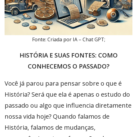
Fonte: Criada por IA – Chat GPT;
HISTÓRIA E SUAS FONTES: COMO
CONHECEMOS O PASSADO?
Você já parou para pensar sobre o que é
História? Será que ela é apenas o estudo do
passado ou algo que influencia diretamente
nossa vida hoje? Quando falamos de
História, falamos de mudanças,