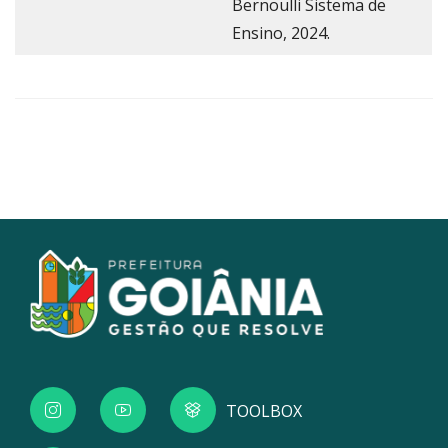
Bernoulli Sistema de
Ensino, 2024.
TOOLBOX