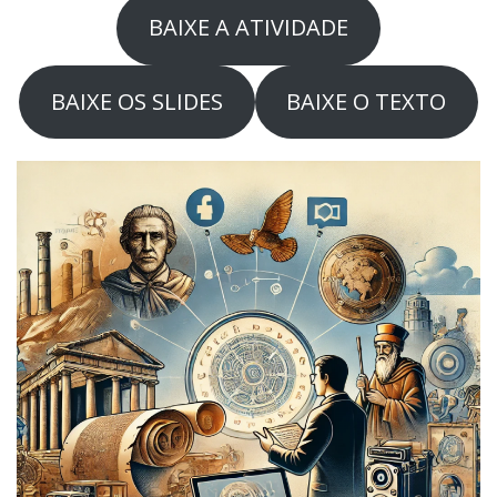
BAIXE A ATIVIDADE
BAIXE OS SLIDES
BAIXE O TEXTO