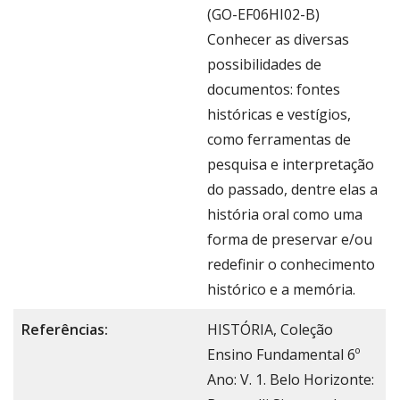
(GO-EF06HI02-B)
Conhecer as diversas
possibilidades de
documentos: fontes
históricas e vestígios,
como ferramentas de
pesquisa e interpretação
do passado, dentre elas a
história oral como uma
forma de preservar e/ou
redefinir o conhecimento
histórico e a memória.
Referências:
HISTÓRIA, Coleção
Ensino Fundamental 6º
Ano: V. 1. Belo Horizonte: