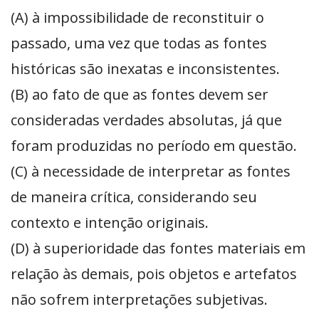
(A) à impossibilidade de reconstituir o
passado, uma vez que todas as fontes
históricas são inexatas e inconsistentes.
(B) ao fato de que as fontes devem ser
consideradas verdades absolutas, já que
foram produzidas no período em questão.
(C) à necessidade de interpretar as fontes
de maneira crítica, considerando seu
contexto e intenção originais.
(D) à superioridade das fontes materiais em
relação às demais, pois objetos e artefatos
não sofrem interpretações subjetivas.