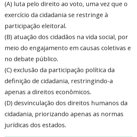
(A) luta pelo direito ao voto, uma vez que o
exercício da cidadania se restringe à
participação eleitoral.
(B) atuação dos cidadãos na vida social, por
meio do engajamento em causas coletivas e
no debate público.
(C) exclusão da participação política da
definição de cidadania, restringindo-a
apenas a direitos econômicos.
(D) desvinculação dos direitos humanos da
cidadania, priorizando apenas as normas
jurídicas dos estados.