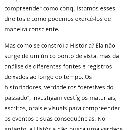
compreender como conquistamos esses
direitos e como podemos exercê-los de
maneira consciente.
Mas como se constrói a História? Ela não
surge de um único ponto de vista, mas da
análise de diferentes fontes e registros
deixados ao longo do tempo. Os
historiadores, verdadeiros “detetives do
passado”, investigam vestígios materiais,
escritos, orais e visuais para compreender
os eventos e suas consequências. No
entanto, a História não busca uma verdade