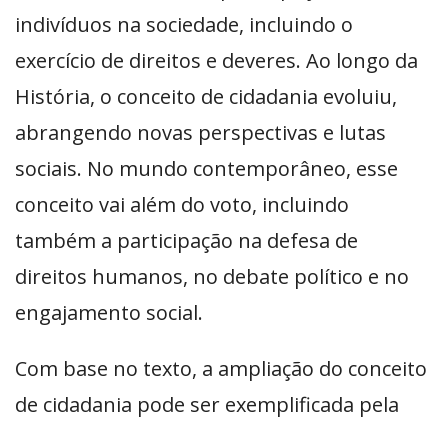
indivíduos na sociedade, incluindo o
exercício de direitos e deveres. Ao longo da
História, o conceito de cidadania evoluiu,
abrangendo novas perspectivas e lutas
sociais. No mundo contemporâneo, esse
conceito vai além do voto, incluindo
também a participação na defesa de
direitos humanos, no debate político e no
engajamento social.
Com base no texto, a ampliação do conceito
de cidadania pode ser exemplificada pela