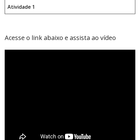
Atividade 1
Acesse o link abaixo e assista ao vídeo