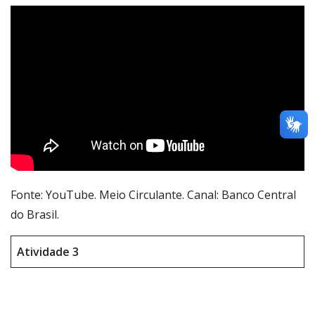
Fonte: YouTube. Meio Circulante. Canal: Banco Central
do Brasil.
Atividade 3