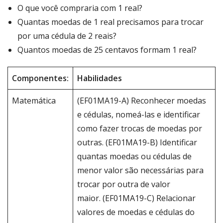
O que você compraria com 1 real?
Quantas moedas de 1 real precisamos para trocar
por uma cédula de 2 reais?
Quantos moedas de 25 centavos formam 1 real?
Componentes:
Habilidades
Matemática
(EF01MA19-A) Reconhecer moedas
e cédulas, nomeá-las e identificar
como fazer trocas de moedas por
outras. (EF01MA19-B) Identificar
quantas moedas ou cédulas de
menor valor são necessárias para
trocar por outra de valor
maior. (EF01MA19-C) Relacionar
valores de moedas e cédulas do