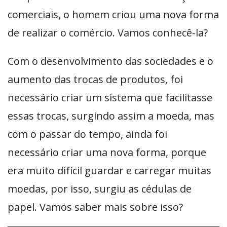
comerciais, o homem criou uma nova forma
de realizar o comércio. Vamos conhecê-la?
Com o desenvolvimento das sociedades e o
aumento das trocas de produtos, foi
necessário criar um sistema que facilitasse
essas trocas, surgindo assim a moeda, mas
com o passar do tempo, ainda foi
necessário criar uma nova forma, porque
era muito difícil guardar e carregar muitas
moedas, por isso, surgiu as cédulas de
papel. Vamos saber mais sobre isso?