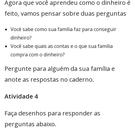
Agora que você aprendeu como o dinheiro é
feito, vamos pensar sobre duas perguntas
Você sabe como sua família faz para conseguir
dinheiro?
Você sabe quais as contas e o que sua família
compra com o dinheiro?
Pergunte para alguém da sua família e
anote as respostas no caderno.
Atividade 4
Faça desenhos para responder as
perguntas abaixo.