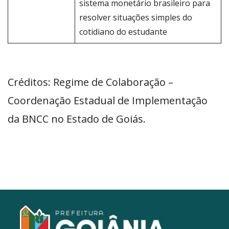
sistema monetário brasileiro para
resolver situações simples do
cotidiano do estudante
Créditos: Regime de Colaboração –
Coordenação Estadual de Implementação
da BNCC no Estado de Goiás.