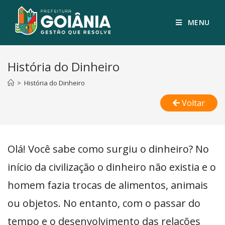
MENU
História do Dinheiro
>
História do Dinheiro
Voltar
Olá! Você sabe como surgiu o dinheiro? No
início da civilização o dinheiro não existia e o
homem fazia trocas de alimentos, animais
ou objetos. No entanto, com o passar do
tempo e o desenvolvimento das relações