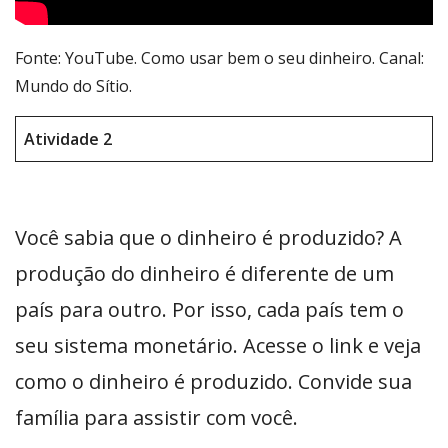
Fonte: YouTube. Como usar bem o seu dinheiro. Canal:
Mundo do Sítio.
Atividade 2
Você sabia que o dinheiro é produzido? A
produção do dinheiro é diferente de um
país para outro. Por isso, cada país tem o
seu sistema monetário. Acesse o link e veja
como o dinheiro é produzido. Convide sua
família para assistir com você.