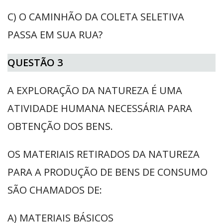
C) O CAMINHÃO DA COLETA SELETIVA
PASSA EM SUA RUA?
QUESTÃO 3
A EXPLORAÇÃO DA NATUREZA É UMA
ATIVIDADE HUMANA NECESSÁRIA PARA
OBTENÇÃO DOS BENS.
OS MATERIAIS RETIRADOS DA NATUREZA
PARA A PRODUÇÃO DE BENS DE CONSUMO
SÃO CHAMADOS DE:
A) MATERIAIS BÁSICOS