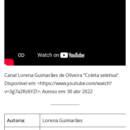
Canal Lorena Guimarães de Oliveira “Coleta seletiva”.
Disponível em: <https://www.youtube.com/watch?
v=3g7a2Rz6YZI>. Acesso em: 30 abr 2022
Autoria:
Lorena Guimarães