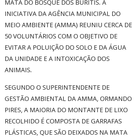
MATA DO BOSQUE DOS BURITIS. A
INICIATIVA DA AGÊNCIA MUNICIPAL DO
MEIO AMBIENTE (AMMA) REUNIU CERCA DE
50 VOLUNTÁRIOS COM O OBJETIVO DE
EVITAR A POLUIÇÃO DO SOLO E DA ÁGUA
DA UNIDADE E A INTOXICAÇÃO DOS
ANIMAIS.
SEGUNDO O SUPERINTENDENTE DE
GESTÃO AMBIENTAL DA AMMA, ORMANDO
PIRES, A MAIORIA DO MONTANTE DE LIXO
RECOLHIDO É COMPOSTA DE GARRAFAS
PLÁSTICAS, QUE SÃO DEIXADOS NA MATA