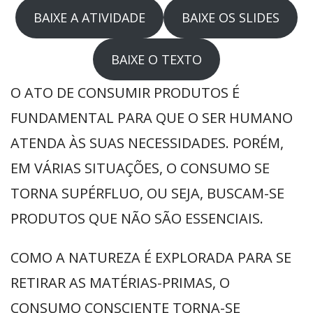
BAIXE A ATIVIDADE
BAIXE OS SLIDES
BAIXE O TEXTO
O ATO DE CONSUMIR PRODUTOS É
FUNDAMENTAL PARA QUE O SER HUMANO
ATENDA ÀS SUAS NECESSIDADES. PORÉM,
EM VÁRIAS SITUAÇÕES, O CONSUMO SE
TORNA SUPÉRFLUO, OU SEJA, BUSCAM-SE
PRODUTOS QUE NÃO SÃO ESSENCIAIS.
COMO A NATUREZA É EXPLORADA PARA SE
RETIRAR AS MATÉRIAS-PRIMAS, O
CONSUMO CONSCIENTE TORNA-SE