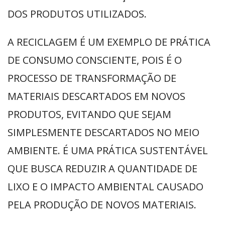
DOS PRODUTOS UTILIZADOS.
A RECICLAGEM É UM EXEMPLO DE PRÁTICA
DE CONSUMO CONSCIENTE, POIS É O
PROCESSO DE TRANSFORMAÇÃO DE
MATERIAIS DESCARTADOS EM NOVOS
PRODUTOS, EVITANDO QUE SEJAM
SIMPLESMENTE DESCARTADOS NO MEIO
AMBIENTE. É UMA PRÁTICA SUSTENTÁVEL
QUE BUSCA REDUZIR A QUANTIDADE DE
LIXO E O IMPACTO AMBIENTAL CAUSADO
PELA PRODUÇÃO DE NOVOS MATERIAIS.