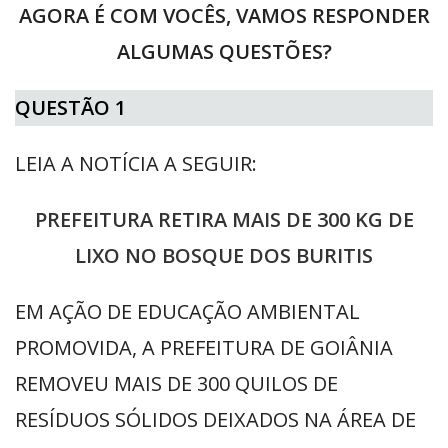
AGORA É COM VOCÊS, VAMOS RESPONDER
ALGUMAS QUESTÕES?
QUESTÃO 1
LEIA A NOTÍCIA A SEGUIR:
PREFEITURA RETIRA MAIS DE 300 KG DE
LIXO NO BOSQUE DOS BURITIS
EM AÇÃO DE EDUCAÇÃO AMBIENTAL
PROMOVIDA, A PREFEITURA DE GOIÂNIA
REMOVEU MAIS DE 300 QUILOS DE
RESÍDUOS SÓLIDOS DEIXADOS NA ÁREA DE