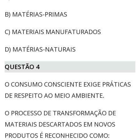
B) MATÉRIAS-PRIMAS
C) MATERIAIS MANUFATURADOS
D) MATÉRIAS-NATURAIS
QUESTÃO 4
O CONSUMO CONSCIENTE EXIGE PRÁTICAS
DE RESPEITO AO MEIO AMBIENTE.
O PROCESSO DE TRANSFORMAÇÃO DE
MATERIAIS DESCARTADOS EM NOVOS
PRODUTOS É RECONHECIDO COMO: