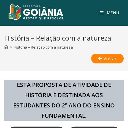
MENU
História – Relação com a natureza
>
História – Relação com a natureza
Voltar
ESTA PROPOSTA DE ATIVIDADE DE
HISTÓRIA É DESTINADA AOS
ESTUDANTES
DO
2º ANO DO ENSINO
FUNDAMENTAL
.