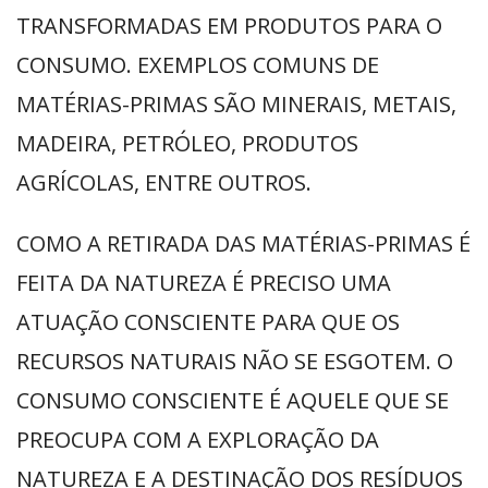
TRANSFORMADAS EM PRODUTOS PARA O
CONSUMO. EXEMPLOS COMUNS DE
MATÉRIAS-PRIMAS SÃO MINERAIS, METAIS,
MADEIRA, PETRÓLEO, PRODUTOS
AGRÍCOLAS, ENTRE OUTROS.
COMO A RETIRADA DAS MATÉRIAS-PRIMAS É
FEITA DA NATUREZA É PRECISO UMA
ATUAÇÃO CONSCIENTE PARA QUE OS
RECURSOS NATURAIS NÃO SE ESGOTEM. O
CONSUMO CONSCIENTE É AQUELE QUE SE
PREOCUPA COM A EXPLORAÇÃO DA
NATUREZA E A DESTINAÇÃO DOS RESÍDUOS