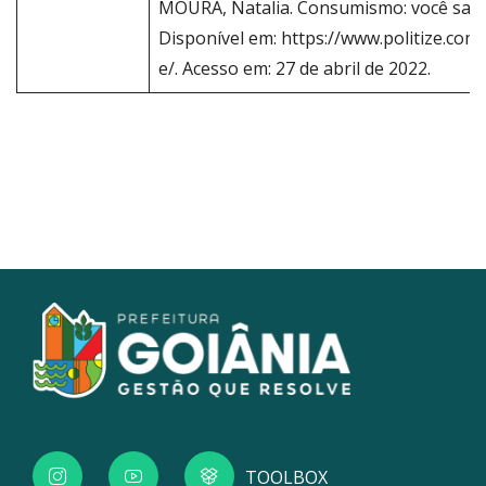
MOURA, Natalia. Consumismo: você sabe
Disponível em: https://www.politize.co
e/. Acesso em: 27 de abril de 2022.
TOOLBOX