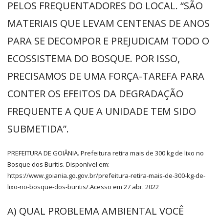
PELOS FREQUENTADORES DO LOCAL. “SÃO
MATERIAIS QUE LEVAM CENTENAS DE ANOS
PARA SE DECOMPOR E PREJUDICAM TODO O
ECOSSISTEMA DO BOSQUE. POR ISSO,
PRECISAMOS DE UMA FORÇA-TAREFA PARA
CONTER OS EFEITOS DA DEGRADAÇÃO
FREQUENTE A QUE A UNIDADE TEM SIDO
SUBMETIDA”.
PREFEITURA DE GOIÂNIA. Prefeitura retira mais de 300 kg de lixo no
Bosque dos Buritis. Disponível em:
https://www.goiania.go.gov.br/prefeitura-retira-mais-de-300-kg-de-
lixo-no-bosque-dos-buritis/.Acesso em 27 abr. 2022
A) QUAL PROBLEMA AMBIENTAL VOCÊ