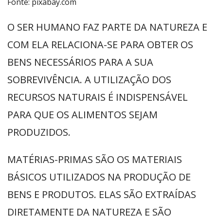
Fonte: pixabay.com
O SER HUMANO FAZ PARTE DA NATUREZA E
COM ELA RELACIONA-SE PARA OBTER OS
BENS NECESSÁRIOS PARA A SUA
SOBREVIVÊNCIA. A UTILIZAÇÃO DOS
RECURSOS NATURAIS É INDISPENSÁVEL
PARA QUE OS ALIMENTOS SEJAM
PRODUZIDOS.
MATÉRIAS-PRIMAS SÃO OS MATERIAIS
BÁSICOS UTILIZADOS NA PRODUÇÃO DE
BENS E PRODUTOS. ELAS SÃO EXTRAÍDAS
DIRETAMENTE DA NATUREZA E SÃO