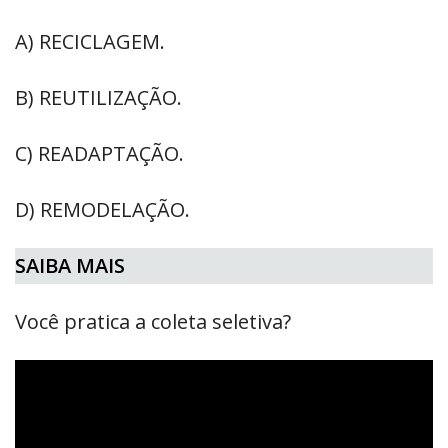
A) RECICLAGEM.
B) REUTILIZAÇÃO.
C) READAPTAÇÃO.
D) REMODELAÇÃO.
SAIBA MAIS
Você pratica a coleta seletiva?