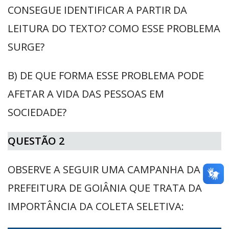
CONSEGUE IDENTIFICAR A PARTIR DA
LEITURA DO TEXTO? COMO ESSE PROBLEMA
SURGE?
B) DE QUE FORMA ESSE PROBLEMA PODE
AFETAR A VIDA DAS PESSOAS EM
SOCIEDADE?
QUESTÃO 2
OBSERVE A SEGUIR UMA CAMPANHA DA
PREFEITURA DE GOIÂNIA QUE TRATA DA
IMPORTÂNCIA DA COLETA SELETIVA: