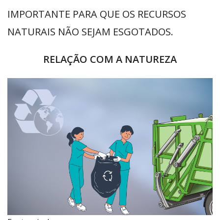
IMPORTANTE PARA QUE OS RECURSOS
NATURAIS NÃO SEJAM ESGOTADOS.
RELAÇÃO COM A NATUREZA