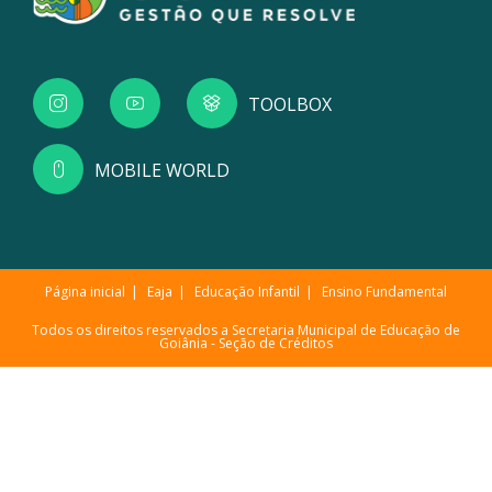
TOOLBOX
MOBILE WORLD
Página inicial
Eaja
Educação Infantil
Ensino Fundamental
Todos os direitos reservados a Secretaria Municipal de Educação de
Goiânia -
Seção de Créditos