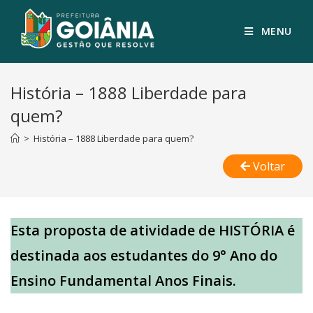
MENU
História – 1888 Liberdade para
quem?
>
História – 1888 Liberdade para quem?
Voltar
Esta proposta de atividade de HISTÓRIA é
destinada aos estudantes do 9° Ano do
Ensino Fundamental Anos Finais.