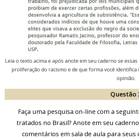
Leia o texto acima e após anote em seu caderno se essas
proliferação do racismo e de que forma você identifica 
opinião.
Questão 
Faça uma pesquisa on-line com a seguin
tratados no Brasil? Anote em seu caderno
comentários em sala de aula para seus 