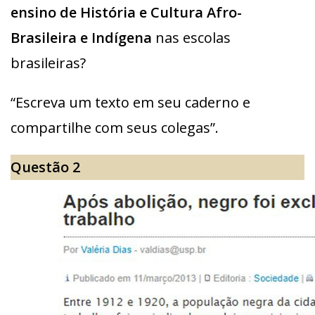
ensino de História e Cultura Afro-
Brasileira e Indígena
nas escolas
brasileiras?
“Escreva um texto em seu caderno e
compartilhe com seus colegas”.
Questão 2