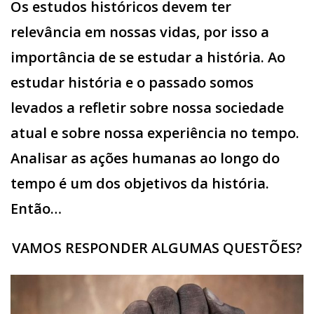
Os estudos históricos devem ter
relevância em nossas vidas, por isso a
importância de se estudar a história. Ao
estudar história e o passado somos
levados a refletir sobre nossa sociedade
atual e sobre nossa experiência no tempo.
Analisar as ações humanas ao longo do
tempo é um dos objetivos da história.
Então…
VAMOS RESPONDER ALGUMAS QUESTÕES?