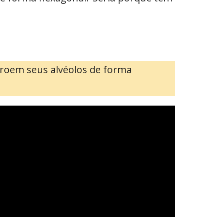
stroem seus alvéolos de forma