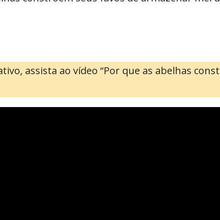
tivo, assista ao vídeo “Por que as abelhas con