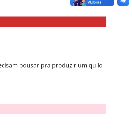
precisam pousar pra produzir um quilo