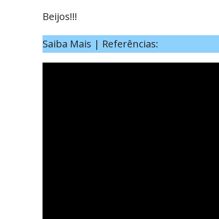
Beijos!!!
Saiba Mais | Referências: