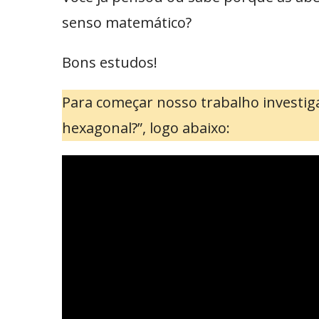
senso matemático?
Bons estudos!
Para começar nosso trabalho investiga
hexagonal?”, logo abaixo: