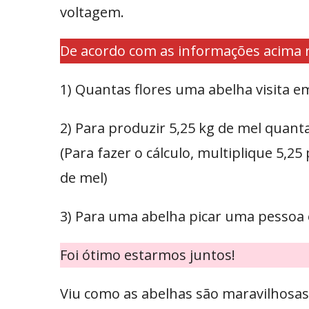
voltagem.
De acordo com as informações acima 
1) Quantas flores uma abelha visita
2) Para produzir 5,25 kg de mel quant
(Para fazer o cálculo, multiplique 5,
de mel)
3) Para uma abelha picar uma pessoa
F
oi ótimo estarmos juntos!
Viu como as abelhas são maravilhosas