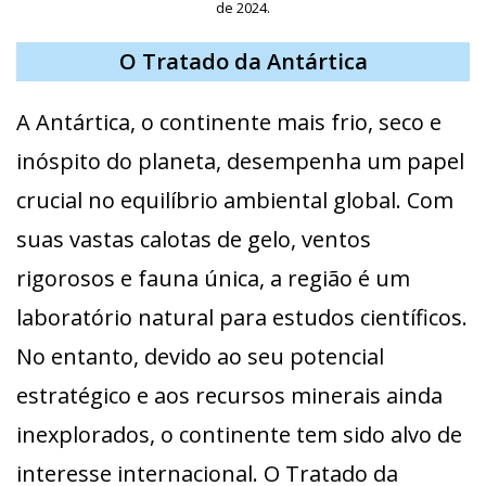
de 2024.
O Tratado da Antártica
A Antártica, o continente mais frio, seco e
inóspito do planeta, desempenha um papel
crucial no equilíbrio ambiental global. Com
suas vastas calotas de gelo, ventos
rigorosos e fauna única, a região é um
laboratório natural para estudos científicos.
No entanto, devido ao seu potencial
estratégico e aos recursos minerais ainda
inexplorados, o continente tem sido alvo de
interesse internacional. O Tratado da