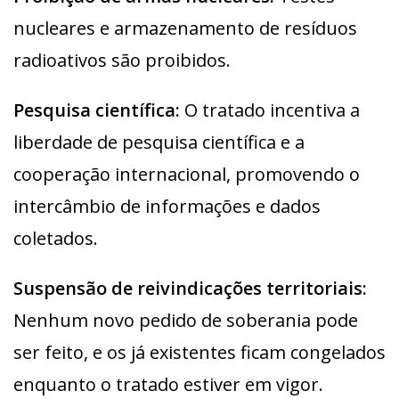
nucleares e armazenamento de resíduos
radioativos são proibidos.
Pesquisa científica:
O tratado incentiva a
liberdade de pesquisa científica e a
cooperação internacional, promovendo o
intercâmbio de informações e dados
coletados.
Suspensão de reivindicações territoriais:
Nenhum novo pedido de soberania pode
ser feito, e os já existentes ficam congelados
enquanto o tratado estiver em vigor.