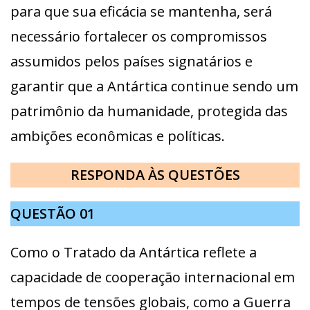
para que sua eficácia se mantenha, será
necessário fortalecer os compromissos
assumidos pelos países signatários e
garantir que a Antártica continue sendo um
patrimônio da humanidade, protegida das
ambições econômicas e políticas.
RESPONDA ÀS QUESTÕES
QUESTÃO 01
Como o Tratado da Antártica reflete a
capacidade de cooperação internacional em
tempos de tensões globais, como a Guerra