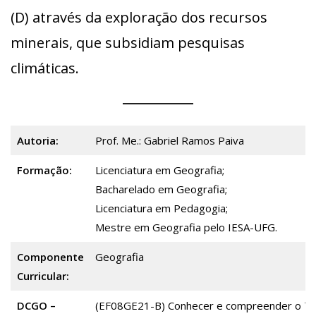
(D) através da exploração dos recursos
minerais, que subsidiam pesquisas
climáticas.
Autoria:
Prof. Me.: Gabriel Ramos Paiva
Formação:
Licenciatura em Geografia;
Bacharelado em Geografia;
Licenciatura em Pedagogia;
Mestre em Geografia pelo IESA-UFG.
Componente
Geografia
Curricular:
DCGO –
(EF08GE21-B) Conhecer e compreender o Tra