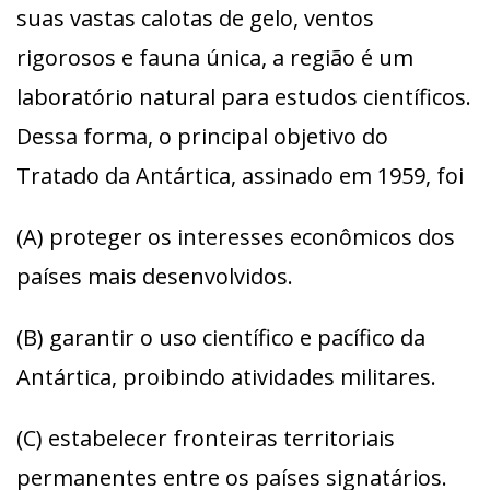
suas vastas calotas de gelo, ventos
rigorosos e fauna única, a região é um
laboratório natural para estudos científicos.
Dessa forma, o principal objetivo do
Tratado da Antártica, assinado em 1959, foi
(A) proteger os interesses econômicos dos
países mais desenvolvidos.
(B) garantir o uso científico e pacífico da
Antártica, proibindo atividades militares.
(C) estabelecer fronteiras territoriais
permanentes entre os países signatários.