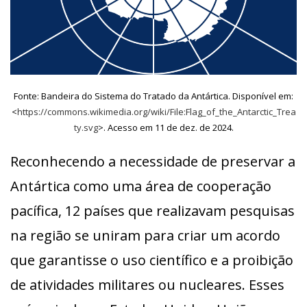
Fonte: Bandeira do Sistema do Tratado da Antártica. Disponível em:
<
https://commons.wikimedia.org/wiki/File:Flag_of_the_Antarctic_Trea
ty.svg
>. Acesso em 11 de dez. de 2024.
Reconhecendo a necessidade de preservar a
Antártica como uma área de cooperação
pacífica, 12 países que realizavam pesquisas
na região se uniram para criar um acordo
que garantisse o uso científico e a proibição
de atividades militares ou nucleares. Esses