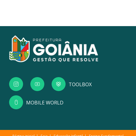
TOOLBOX
MOBILE WORLD