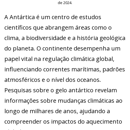
de 2024.
A Antártica é um centro de estudos
científicos que abrangem áreas como o
clima, a biodiversidade e a história geológica
do planeta. O continente desempenha um
papel vital na regulação climática global,
influenciando correntes marítimas, padrões
atmosféricos e o nível dos oceanos.
Pesquisas sobre o gelo antártico revelam
informações sobre mudanças climáticas ao
longo de milhares de anos, ajudando a
compreender os impactos do aquecimento