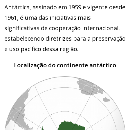
Antártica, assinado em 1959 e vigente desde
1961, é uma das iniciativas mais
significativas de cooperação internacional,
estabelecendo diretrizes para a preservação
e uso pacífico dessa região.
Localização do continente antártico