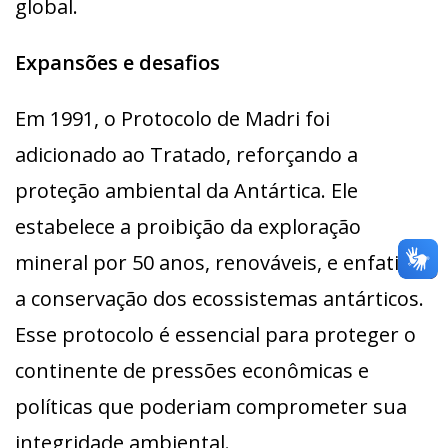
global.
Expansões e desafios
Em 1991, o Protocolo de Madri foi
adicionado ao Tratado, reforçando a
proteção ambiental da Antártica. Ele
estabelece a proibição da exploração
mineral por 50 anos, renováveis, e enfatiza
a conservação dos ecossistemas antárticos.
Esse protocolo é essencial para proteger o
continente de pressões econômicas e
políticas que poderiam comprometer sua
integridade ambiental.