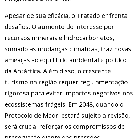
Apesar de sua eficácia, o Tratado enfrenta
desafios. O aumento do interesse por
recursos minerais e hidrocarbonetos,
somado às mudanças climáticas, traz novas
ameaças ao equilíbrio ambiental e político
da Antártica. Além disso, o crescente
turismo na região requer regulamentação
rigorosa para evitar impactos negativos nos
ecossistemas frágeis. Em 2048, quando o
Protocolo de Madri estará sujeito a revisão,
será crucial reforçar os compromissos de
preservação diante das pressões