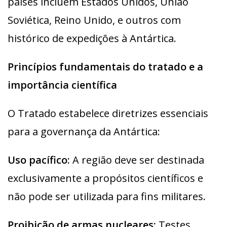
países incluem Estados Unidos, União
Soviética, Reino Unido, e outros com
histórico de expedições à Antártica.
Princípios fundamentais do tratado e a
importância científica
O Tratado estabelece diretrizes essenciais
para a governança da Antártica:
Uso pacífico:
A região deve ser destinada
exclusivamente a propósitos científicos e
não pode ser utilizada para fins militares.
Proibição de armas nucleares:
Testes