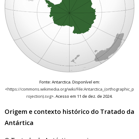
Fonte: Antarctica. Disponível em:
<
https://commons.wikimedia.org/wiki/File:Antarctica_(orthographic_p
rojection).svg
>. Acesso em 11 de dez. de 2024.
Origem e contexto histórico do Tratado da
Antártica