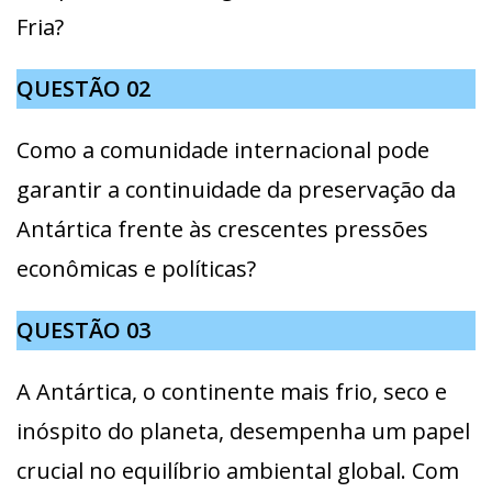
Fria?
QUESTÃO
02
Como a comunidade internacional pode
garantir a continuidade da preservação da
Antártica frente às crescentes pressões
econômicas e políticas?
QUESTÃO
03
A Antártica, o continente mais frio, seco e
inóspito do planeta, desempenha um papel
crucial no equilíbrio ambiental global. Com