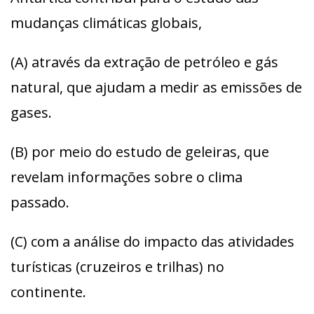
mudanças climáticas globais,
(A) através da extração de petróleo e gás
natural, que ajudam a medir as emissões de
gases.
(B) por meio do estudo de geleiras, que
revelam informações sobre o clima
passado.
(C) com a análise do impacto das atividades
turísticas (cruzeiros e trilhas) no
continente.