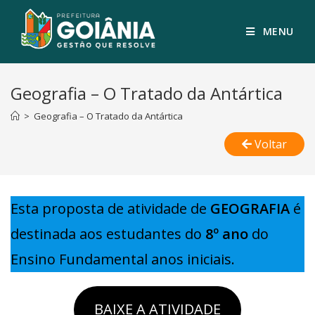
MENU
Geografia – O Tratado da Antártica
>
Geografia – O Tratado da Antártica
Voltar
Esta proposta de atividade de
GEOGRAFIA
é
destinada aos estudantes do
8º ano
do
Ensino Fundamental anos iniciais.
BAIXE A ATIVIDADE