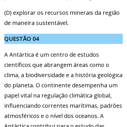
(D) explorar os recursos minerais da região
de maneira sustentável.
QUESTÃO
04
A Antártica é um centro de estudos
científicos que abrangem áreas como o
clima, a biodiversidade e a história geológica
do planeta. O continente desempenha um
papel vital na regulação climática global,
influenciando correntes marítimas, padrões
atmosféricos e o nível dos oceanos. A
Antártica contribui para o estudo das