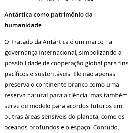
Antártica como patrimônio da
humanidade
O Tratado da Antártica é um marco na
governança internacional, simbolizando a
possibilidade de cooperação global para fins
pacíficos e sustentáveis. Ele não apenas
preserva o continente branco como uma
reserva natural para a ciência, mas também
serve de modelo para acordos futuros em
outras áreas sensíveis do planeta, como os
oceanos profundos e o espaço. Contudo,