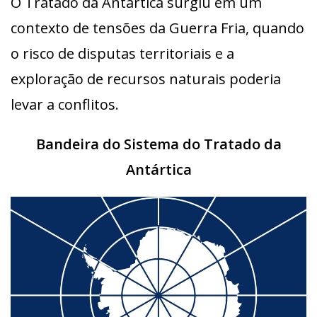
O Tratado da Antártica surgiu em um
contexto de tensões da Guerra Fria, quando
o risco de disputas territoriais e a
exploração de recursos naturais poderia
levar a conflitos.
Bandeira do Sistema do Tratado da
Antártica