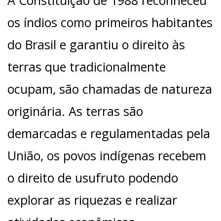
os índios como primeiros habitantes
do Brasil e garantiu o direito às
terras que tradicionalmente
ocupam, são chamadas de natureza
originária. As terras são
demarcadas e regulamentadas pela
União, os povos indígenas recebem
o direito de usufruto podendo
explorar as riquezas e realizar