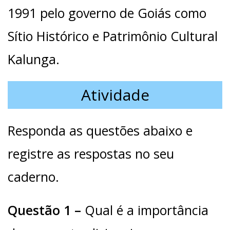
1991 pelo governo de Goiás como
Sítio Histórico e Patrimônio Cultural
Kalunga.
Atividade
Responda as questões abaixo e
registre as respostas no seu
caderno.
Questão 1 –
Qual é a importância