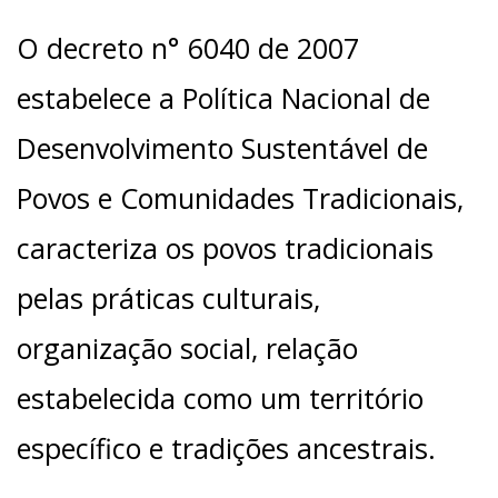
O decreto n° 6040 de 2007
estabelece a Política Nacional de
Desenvolvimento Sustentável de
Povos e Comunidades Tradicionais,
caracteriza os povos tradicionais
pelas práticas culturais,
organização social, relação
estabelecida como um território
específico e tradições ancestrais.