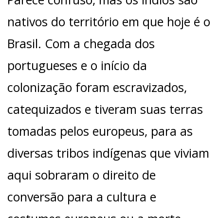
nativos do território em que hoje é o
Brasil. Com a chegada dos
portugueses e o início da
colonização foram escravizados,
catequizados e tiveram suas terras
tomadas pelos europeus, para as
diversas tribos indígenas que viviam
aqui sobraram o direito de
conversão para a cultura e