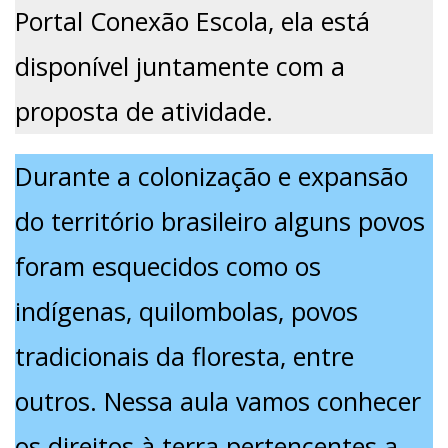
Portal Conexão Escola, ela está
disponível juntamente com a
proposta de atividade.
Durante a colonização e expansão
do território brasileiro alguns povos
foram esquecidos como os
indígenas, quilombolas, povos
tradicionais da floresta, entre
outros. Nessa aula vamos conhecer
os direitos à terra pertencentes a