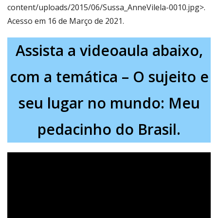
content/uploads/2015/06/Sussa_AnneVilela-0010.jpg>.
Acesso em 16 de Março de 2021.
Assista a videoaula abaixo,
com a temática – O sujeito e
seu lugar no mundo: Meu
pedacinho do Brasil.