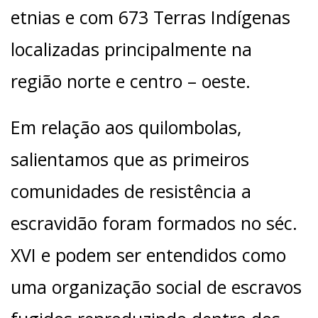
etnias e com 673 Terras Indígenas
localizadas principalmente na
região norte e centro – oeste.
Em relação aos quilombolas,
salientamos que as primeiros
comunidades de resistência a
escravidão foram formados no séc.
XVI e podem ser entendidos como
uma organização social de escravos