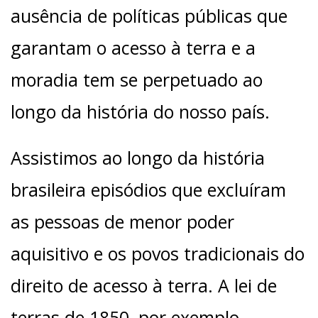
ausência de políticas públicas que
garantam o acesso à terra e a
moradia tem se perpetuado ao
longo da história do nosso país.
Assistimos ao longo da história
brasileira episódios que excluíram
as pessoas de menor poder
aquisitivo e os povos tradicionais do
direito de acesso à terra. A lei de
terras de 1850, por exemplo,