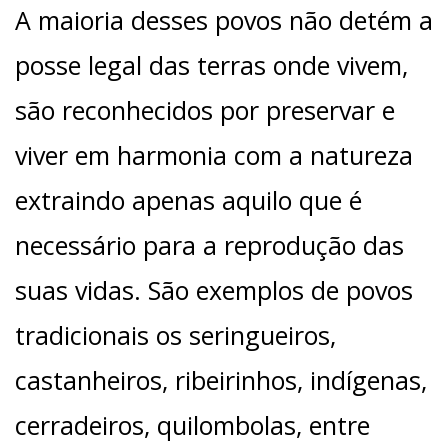
A maioria desses povos não detém a
posse legal das terras onde vivem,
são reconhecidos por preservar e
viver em harmonia com a natureza
extraindo apenas aquilo que é
necessário para a reprodução das
suas vidas. São exemplos de povos
tradicionais os seringueiros,
castanheiros, ribeirinhos, indígenas,
cerradeiros, quilombolas, entre