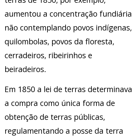
aumentou a concentração fundiária
não contemplando povos indígenas,
quilombolas, povos da floresta,
cerradeiros, ribeirinhos e
beiradeiros.
Em 1850 a lei de terras determinava
a compra como única forma de
obtenção de terras públicas,
regulamentando a posse da terra