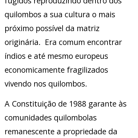
fugidos reproduzindo dentro dos
quilombos a sua cultura o mais
próximo possível da matriz
originária. Era comum encontrar
índios e até mesmo europeus
economicamente fragilizados
vivendo nos quilombos.
A Constituição de 1988 garante às
comunidades quilombolas
remanescente a propriedade da