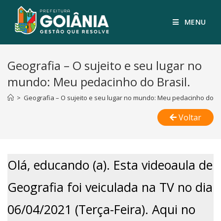
MENU
Geografia – O sujeito e seu lugar no
mundo: Meu pedacinho do Brasil.
>
Geografia – O sujeito e seu lugar no mundo: Meu pedacinho do Bra
Voltar
Olá, educando (a). Esta videoaula de
Geografia foi veiculada na TV no dia
06/04/2021 (Terça-Feira). Aqui no