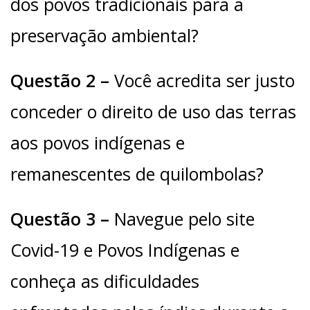
dos povos tradicionais para a
preservação ambiental?
Questão 2 –
Você acredita ser justo
conceder o direito de uso das terras
aos povos indígenas e
remanescentes de quilombolas?
Questão 3 –
Navegue pelo site
Covid-19 e Povos Indígenas e
conheça as dificuldades