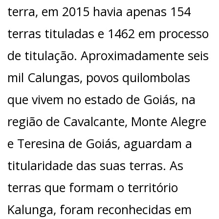
terra, em 2015 havia apenas 154
terras tituladas e 1462 em processo
de titulação. Aproximadamente seis
mil Calungas, povos quilombolas
que vivem no estado de Goiás, na
região de Cavalcante, Monte Alegre
e Teresina de Goiás, aguardam a
titularidade das suas terras. As
terras que formam o território
Kalunga, foram reconhecidas em