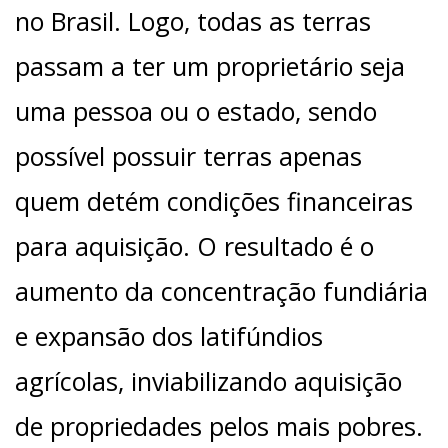
no Brasil. Logo, todas as terras
passam a ter um proprietário seja
uma pessoa ou o estado, sendo
possível possuir terras apenas
quem detém condições financeiras
para aquisição. O resultado é o
aumento da concentração fundiária
e expansão dos latifúndios
agrícolas, inviabilizando aquisição
de propriedades pelos mais pobres.