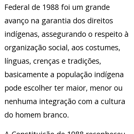
Federal de 1988 foi um grande
avanço na garantia dos direitos
indígenas, assegurando o respeito à
organização social, aos costumes,
línguas, crenças e tradições,
basicamente a população indígena
pode escolher ter maior, menor ou
nenhuma integração com a cultura
do homem branco.
A Constituição de 1988 reconheceu