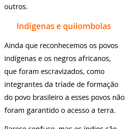
outros.
Indígenas e quilombolas
Ainda que reconhecemos os povos
indígenas e os negros africanos,
que foram escravizados, como
integrantes da tríade de formação
do povo brasileiro a esses povos não
foram garantido o acesso a terra.
Parece confuso, mas os índios são