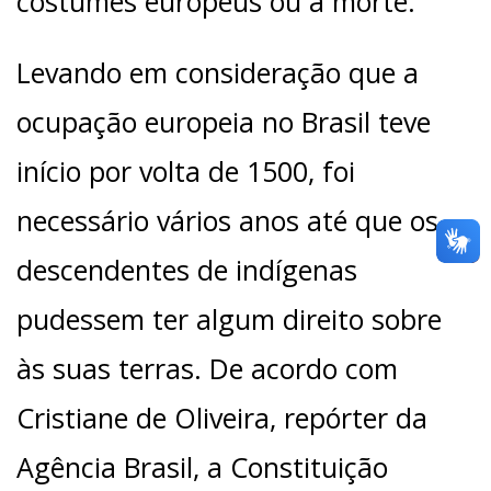
costumes europeus ou a morte.
Levando em consideração que a
ocupação europeia no Brasil teve
início por volta de 1500, foi
necessário vários anos até que os
descendentes de indígenas
pudessem ter algum direito sobre
às suas terras. De acordo com
Cristiane de Oliveira, repórter da
Agência Brasil, a Constituição