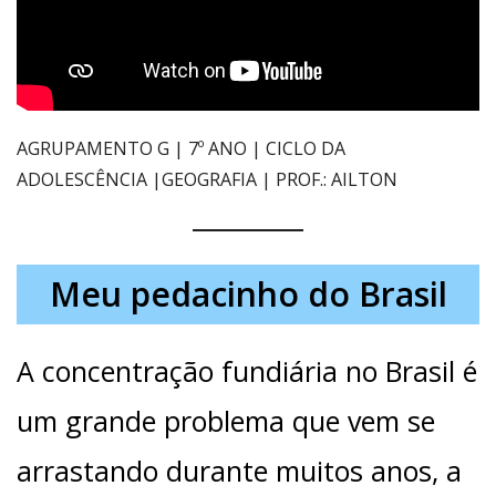
AGRUPAMENTO G | 7º ANO | CICLO DA
ADOLESCÊNCIA |GEOGRAFIA | PROF.: AILTON
Meu pedacinho do Brasil
A concentração fundiária no Brasil é
um grande problema que vem se
arrastando durante muitos anos, a