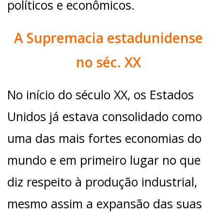
políticos e econômicos.
A Supremacia estadunidense
no séc. XX
No início do século XX, os Estados
Unidos já estava consolidado como
uma das mais fortes economias do
mundo e em primeiro lugar no que
diz respeito à produção industrial,
mesmo assim a expansão das suas