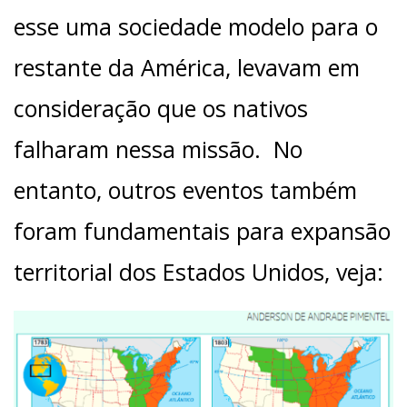
esse uma sociedade modelo para o
restante da América, levavam em
consideração que os nativos
falharam nessa missão. No
entanto, outros eventos também
foram fundamentais para expansão
territorial dos Estados Unidos, veja: