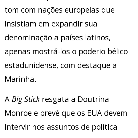
tom com nações europeias que
insistiam em expandir sua
denominação a países latinos,
apenas mostrá-los o poderio bélico
estadunidense, com destaque a
Marinha.
A
Big Stick
resgata a Doutrina
Monroe e prevê que os EUA devem
intervir nos assuntos de política