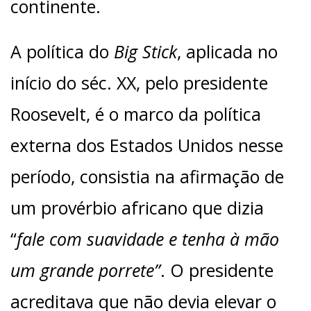
continente.
A política do
Big Stick
, aplicada no
início do séc. XX, pelo presidente
Roosevelt, é o marco da política
externa dos Estados Unidos nesse
período, consistia na afirmação de
um provérbio africano que dizia
“
fale com suavidade e tenha à mão
um grande porrete”
. O presidente
acreditava que não devia elevar o