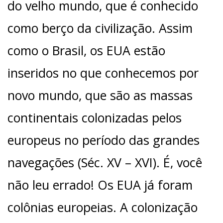
do velho mundo, que é conhecido
como berço da civilização. Assim
como o Brasil, os EUA estão
inseridos no que conhecemos por
novo mundo, que são as massas
continentais colonizadas pelos
europeus no período das grandes
navegações (Séc. XV – XVI). É, você
não leu errado! Os EUA já foram
colônias europeias. A colonização