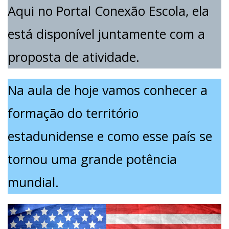
Aqui no Portal Conexão Escola, ela
está disponível juntamente com a
proposta de atividade.
Na aula de hoje vamos conhecer a
formação do território
estadunidense e como esse país se
tornou uma grande potência
mundial.