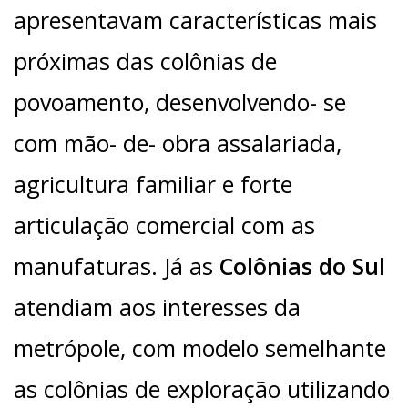
apresentavam características mais
próximas das colônias de
povoamento, desenvolvendo- se
com mão- de- obra assalariada,
agricultura familiar e forte
articulação comercial com as
manufaturas. Já as
Colônias do Sul
atendiam aos interesses da
metrópole, com modelo semelhante
as colônias de exploração utilizando