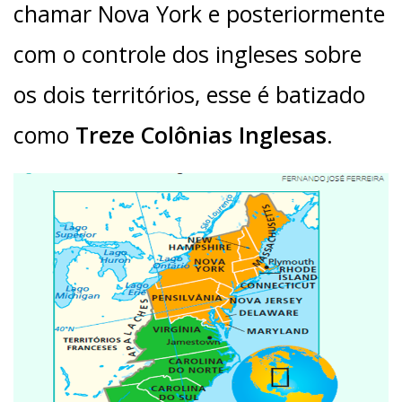
chamar Nova York e posteriormente
com o controle dos ingleses sobre
os dois territórios, esse é batizado
como
Treze Colônias Inglesas
.