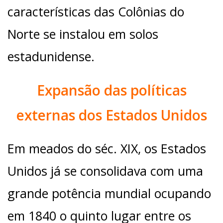
características das Colônias do
Norte se instalou em solos
estadunidense.
Expansão das políticas
externas dos Estados Unidos
Em meados do séc. XIX, os Estados
Unidos já se consolidava com uma
grande potência mundial ocupando
em 1840 o quinto lugar entre os