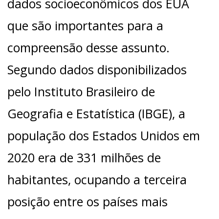
dados socioeconômicos dos EUA
que são importantes para a
compreensão desse assunto.
Segundo dados disponibilizados
pelo Instituto Brasileiro de
Geografia e Estatística (IBGE), a
população dos Estados Unidos em
2020 era de 331 milhões de
habitantes, ocupando a terceira
posição entre os países mais