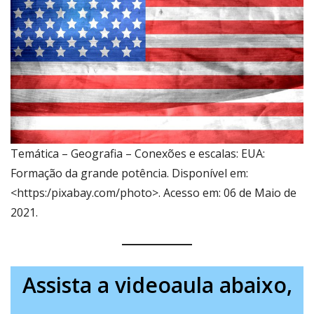
Temática – Geografia – Conexões e escalas: EUA:
Formação da grande potência. Disponível em:
<https:/pixabay.com/photo>. Acesso em: 06 de Maio de
2021.
Assista a videoaula abaixo,