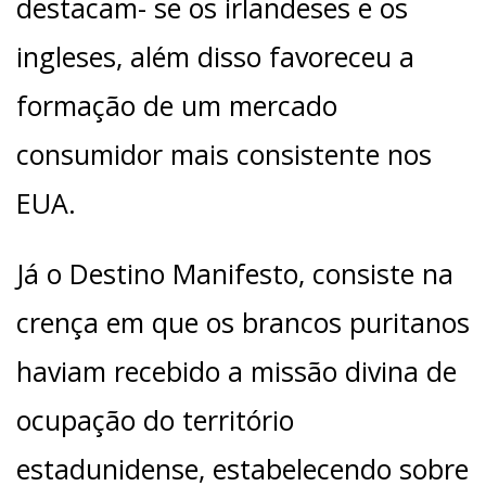
destacam- se os irlandeses e os
ingleses, além disso favoreceu a
formação de um mercado
consumidor mais consistente nos
EUA.
Já o Destino Manifesto, consiste na
crença em que os brancos puritanos
haviam recebido a missão divina de
ocupação do território
estadunidense, estabelecendo sobre