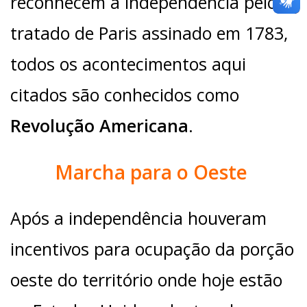
reconhecem a independência pelo
tratado de Paris assinado em 1783,
todos os acontecimentos aqui
citados são conhecidos como
Revolução Americana
.
Marcha para o Oeste
Após a independência houveram
incentivos para ocupação da porção
oeste do território onde hoje estão