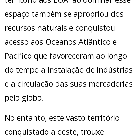
espaço também se apropriou dos
recursos naturais e conquistou
acesso aos Oceanos Atlântico e
Pacifico que favoreceram ao longo
do tempo a instalação de indústrias
e a circulação das suas mercadorias
pelo globo.
No entanto, este vasto território
conquistado a oeste, trouxe