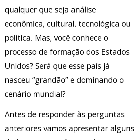
qualquer que seja análise
econômica, cultural, tecnológica ou
política. Mas, você conhece o
processo de formação dos Estados
Unidos? Será que esse país já
nasceu “grandão” e dominando o
cenário mundial?
Antes de responder às perguntas
anteriores vamos apresentar alguns