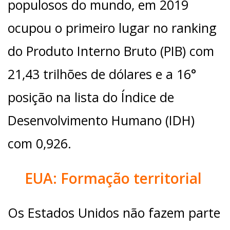
populosos do mundo, em 2019
ocupou o primeiro lugar no ranking
do Produto Interno Bruto (PIB) com
21,43 trilhões de dólares e a 16°
posição na lista do Índice de
Desenvolvimento Humano (IDH)
com 0,926.
EUA: Formação territorial
Os Estados Unidos não fazem parte