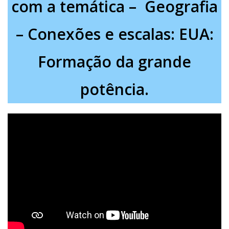
com a temática – Geografia
– Conexões e escalas: EUA:
Formação da grande
potência.