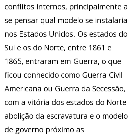
conflitos internos, principalmente a
se pensar qual modelo se instalaria
nos Estados Unidos. Os estados do
Sul e os do Norte, entre 1861 e
1865, entraram em Guerra, o que
ficou conhecido como Guerra Civil
Americana ou Guerra da Secessão,
com a vitória dos estados do Norte
abolição da escravatura e o modelo
de governo próximo as