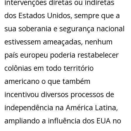
intervenções diretas ou indiretas
dos Estados Unidos, sempre que a
sua soberania e segurança nacional
estivessem ameaçadas, nenhum
país europeu poderia restabelecer
colônias em todo território
americano o que também
incentivou diversos processos de
independência na América Latina,
ampliando a influência dos EUA no