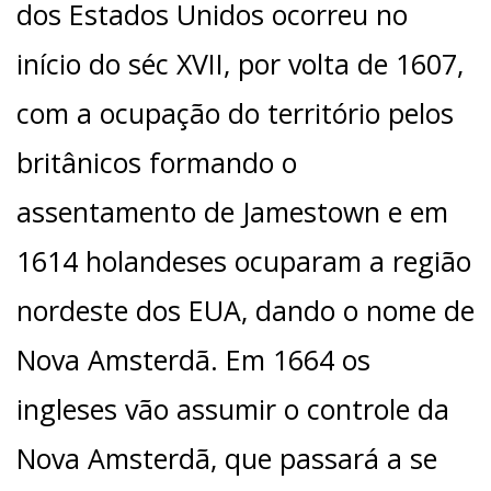
dos Estados Unidos ocorreu no
início do séc XVII, por volta de 1607,
com a ocupação do território pelos
britânicos formando o
assentamento de Jamestown e em
1614 holandeses ocuparam a região
nordeste dos EUA, dando o nome de
Nova Amsterdã. Em 1664 os
ingleses vão assumir o controle da
Nova Amsterdã, que passará a se