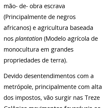
mão- de- obra escrava
(Principalmente de negros
africanos) e agricultura baseada
nos
plantation
(Modelo agrícola de
monocultura em grandes
propriedades de terra).
Devido desentendimentos com a
metrópole, principalmente com alta
dos impostos, vão surgir nas Treze