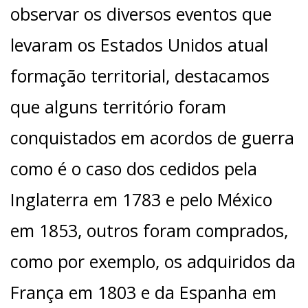
observar os diversos eventos que
levaram os Estados Unidos atual
formação territorial, destacamos
que alguns território foram
conquistados em acordos de guerra
como é o caso dos cedidos pela
Inglaterra em 1783 e pelo México
em 1853, outros foram comprados,
como por exemplo, os adquiridos da
França em 1803 e da Espanha em