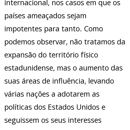
internacional, nos casos em que os
países ameaçados sejam
impotentes para tanto. Como
podemos observar, não tratamos da
expansão do território físico
estadunidense, mas o aumento das
suas áreas de influência, levando
várias nações a adotarem as
políticas dos Estados Unidos e
seguissem os seus interesses