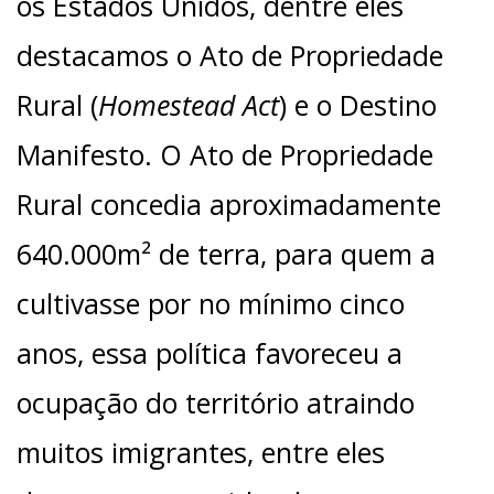
os Estados Unidos, dentre eles
destacamos o Ato de Propriedade
Rural (
Homestead Act
) e o Destino
Manifesto. O Ato de Propriedade
Rural concedia aproximadamente
640.000m² de terra, para quem a
cultivasse por no mínimo cinco
anos, essa política favoreceu a
ocupação do território atraindo
muitos imigrantes, entre eles