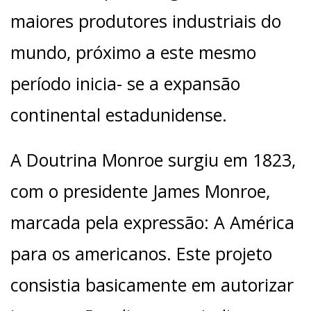
maiores produtores industriais do
mundo, próximo a este mesmo
período inicia- se a expansão
continental estadunidense.
A Doutrina Monroe surgiu em 1823,
com o presidente James Monroe,
marcada pela expressão: A América
para os americanos. Este projeto
consistia basicamente em autorizar