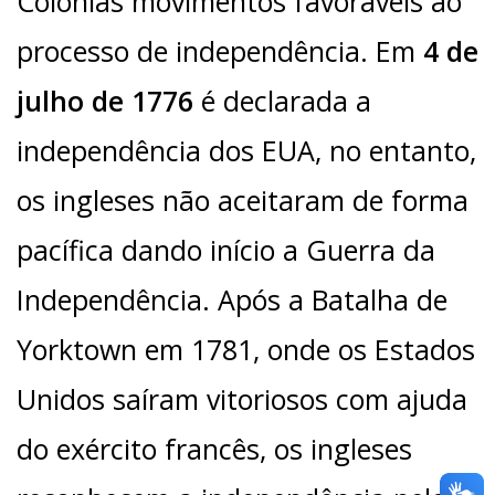
Colônias movimentos favoráveis ao
processo de independência. Em
4 de
julho de 1776
é declarada a
independência dos EUA, no entanto,
os ingleses não aceitaram de forma
pacífica dando início a Guerra da
Independência. Após a Batalha de
Yorktown em 1781, onde os Estados
Unidos saíram vitoriosos com ajuda
do exército francês, os ingleses