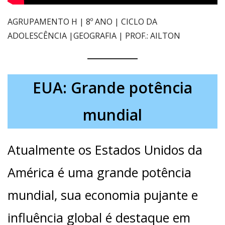
AGRUPAMENTO H | 8º ANO | CICLO DA
ADOLESCÊNCIA |GEOGRAFIA | PROF.: AILTON
EUA: Grande potência
mundial
Atualmente os Estados Unidos da
América é uma grande potência
mundial, sua economia pujante e
influência global é destaque em