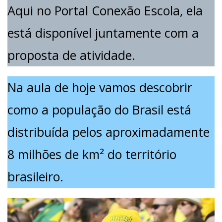
Aqui no Portal Conexão Escola, ela
está disponível juntamente com a
proposta de atividade.
Na aula de hoje vamos descobrir
como a população do Brasil está
distribuída pelos aproximadamente
8 milhões de km² do território
brasileiro.