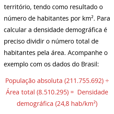
território, tendo como resultado o
número de habitantes por km². Para
calcular a densidade demográfica é
preciso dividir o número total de
habitantes pela área. Acompanhe o
exemplo com os dados do Brasil:
População absoluta (211.755.692) ÷
Área total (8.510.295) = Densidade
demográfica (24,8 hab/km²)