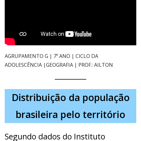
AGRUPAMENTO G | 7º ANO | CICLO DA
ADOLESCÊNCIA |GEOGRAFIA | PROF.: AILTON
Distribuição da população
brasileira pelo território
Segundo dados do Instituto