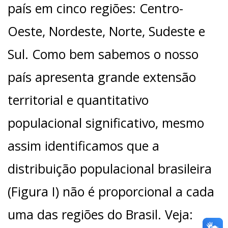
país em cinco regiões: Centro-
Oeste, Nordeste, Norte, Sudeste e
Sul. Como bem sabemos o nosso
país apresenta grande extensão
territorial e quantitativo
populacional significativo, mesmo
assim identificamos que a
distribuição populacional brasileira
(Figura I) não é proporcional a cada
uma das regiões do Brasil. Veja: