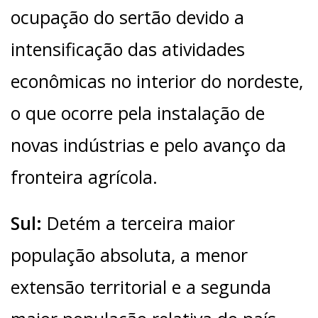
ocupação do sertão devido a
intensificação das atividades
econômicas no interior do nordeste,
o que ocorre pela instalação de
novas indústrias e pelo avanço da
fronteira agrícola.
Sul:
Detém a terceira maior
população absoluta, a menor
extensão territorial e a segunda