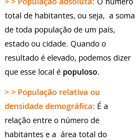
> > População absoluta:
O número
total de habitantes, ou seja, a soma
de toda população de um país,
estado ou cidade. Quando o
resultado é elevado, podemos dizer
que esse local é
populoso
.
> > População relativa ou
densidade demográfica:
É a
relação entre o número de
habitantes e a área total do