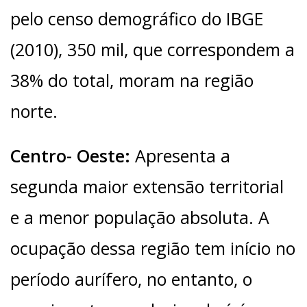
pelo censo demográfico do IBGE
(2010), 350 mil, que correspondem a
38% do total, moram na região
norte.
Centro- Oeste:
Apresenta a
segunda maior extensão territorial
e a menor população absoluta. A
ocupação dessa região tem início no
período aurífero, no entanto, o