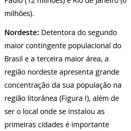
milhões).
Nordeste:
Detentora do segundo
maior contingente populacional do
Brasil e a terceira maior área, a
região nordeste apresenta grande
concentração da sua população na
região litorânea (Figura I), além de
ser o local onde se instalou as
primeiras cidades é importante