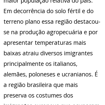
maior população relativa do país.
Em decorrência do solo fértil e do
terreno plano essa região destacou-
se na produção agropecuária e por
apresentar temperaturas mais
baixas atraiu diversos imigrantes
principalmente os italianos,
alemães, poloneses e ucranianos. É
a região brasileira que mais
preserva os costumes dos