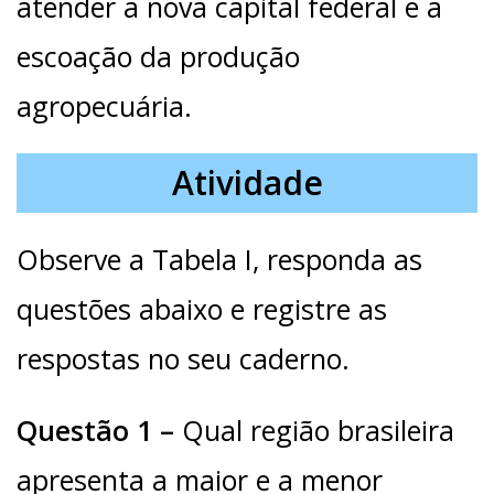
atender a nova capital federal e a
escoação da produção
agropecuária.
Atividade
Observe a Tabela I, responda as
questões abaixo e registre as
respostas no seu caderno.
Questão 1 –
Qual região brasileira
apresenta a maior e a menor