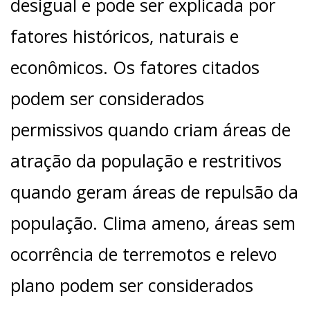
desigual e pode ser explicada por
fatores históricos, naturais e
econômicos. Os fatores citados
podem ser considerados
permissivos quando criam áreas de
atração da população e restritivos
quando geram áreas de repulsão da
população. Clima ameno, áreas sem
ocorrência de terremotos e relevo
plano podem ser considerados