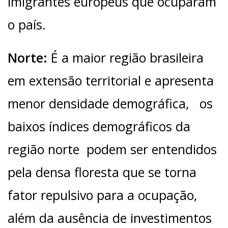
imigrantes europeus que ocuparam
o país.
Norte:
É a maior região brasileira
em extensão territorial e apresenta
menor densidade demográfica, os
baixos índices demográficos da
região norte podem ser entendidos
pela densa floresta que se torna
fator repulsivo para a ocupação,
além da ausência de investimentos