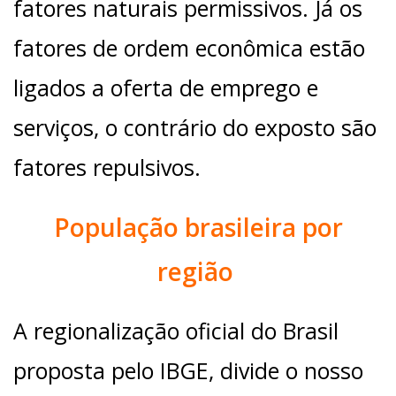
fatores naturais permissivos. Já os
fatores de ordem econômica estão
ligados a oferta de emprego e
serviços, o contrário do exposto são
fatores repulsivos.
População brasileira por
região
A regionalização oficial do Brasil
proposta pelo IBGE, divide o nosso