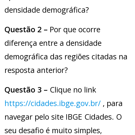
densidade demográfica?
Questão 2 –
Por que ocorre
diferença entre a densidade
demográfica das regiões citadas na
resposta anterior?
Questão 3 –
Clique no link
https://cidades.ibge.gov.br/
, para
navegar pelo site IBGE Cidades. O
seu desafio é muito simples,