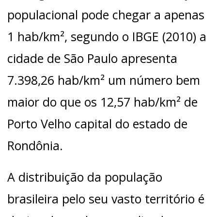
populacional pode chegar a apenas
1 hab/km², segundo o IBGE (2010) a
cidade de São Paulo apresenta
7.398,26 hab/km² um número bem
maior do que os 12,57 hab/km² de
Porto Velho capital do estado de
Rondônia.
A distribuição da população
brasileira pelo seu vasto território é