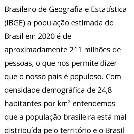
Brasileiro de Geografia e Estatística
(IBGE) a população estimada do
Brasil em 2020 é de
aproximadamente 211 milhões de
pessoas, o que nos permite dizer
que o nosso país é populoso. Com
densidade demográfica de 24,8
habitantes por km² entendemos
que a população brasileira está mal
distribuída pelo território e o Brasil