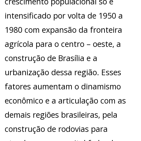
crescimento populacional só é
intensificado por volta de 1950 a
1980 com expansão da fronteira
agrícola para o centro – oeste, a
construção de Brasília e a
urbanização dessa região. Esses
fatores aumentam o dinamismo
econômico e a articulação com as
demais regiões brasileiras, pela
construção de rodovias para