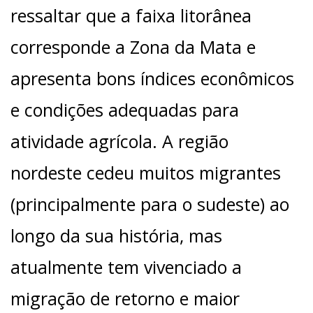
ressaltar que a faixa litorânea
corresponde a Zona da Mata e
apresenta bons índices econômicos
e condições adequadas para
atividade agrícola. A região
nordeste cedeu muitos migrantes
(principalmente para o sudeste) ao
longo da sua história, mas
atualmente tem vivenciado a
migração de retorno e maior