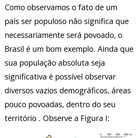
Como observamos o fato de um
país ser populoso não significa que
necessariamente será povoado, o
Brasil é um bom exemplo. Ainda que
sua população absoluta seja
significativa é possível observar
diversos vazios demográficos, áreas
pouco povoadas, dentro do seu
território . Observe a Figura I: