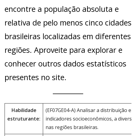
encontre a população absoluta e
relativa de pelo menos cinco cidades
brasileiras localizadas em diferentes
regiões. Aproveite para explorar e
conhecer outros dados estatísticos
presentes no site.
Habilidade
(EF07GE04-A) Analisar a distribuição es
estruturante:
indicadores socioeconômicos, a diversida
nas regiões brasileiras.