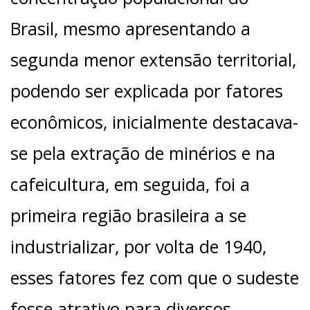
Brasil, mesmo apresentando a
segunda menor extensão territorial,
podendo ser explicada por fatores
econômicos, inicialmente destacava-
se pela extração de minérios e na
cafeicultura, em seguida, foi a
primeira região brasileira a se
industrializar, por volta de 1940,
esses fatores fez com que o sudeste
fosse atrativo para diversos