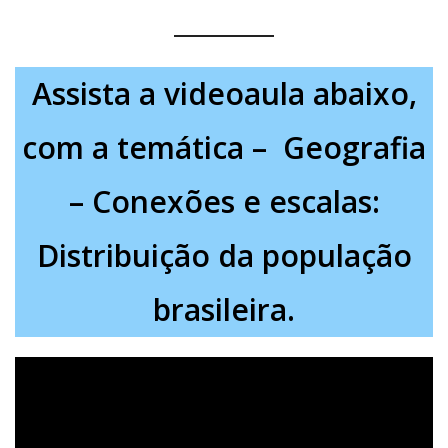
Assista a videoaula abaixo,
com a temática – Geografia
– Conexões e escalas:
Distribuição da população
brasileira.