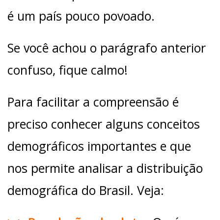
é um país pouco povoado.
Se você achou o parágrafo anterior
confuso, fique calmo!
Para facilitar a compreensão é
preciso conhecer alguns conceitos
demográficos importantes e que
nos permite analisar a distribuição
demográfica do Brasil. Veja: