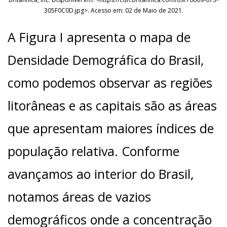
305F0C0D.jpg>. Acesso em: 02 de Maio de 2021.
A Figura I apresenta o mapa de
Densidade Demográfica do Brasil,
como podemos observar as regiões
litorâneas e as capitais são as áreas
que apresentam maiores índices de
população relativa. Conforme
avançamos ao interior do Brasil,
notamos áreas de vazios
demográficos onde a concentração