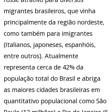
migrantes brasileiros, que vinha
principalmente da região nordeste,
como também para imigrantes
(Italianos, japoneses, espanhóis,
entre outros). Atualmente
representa cerca de 42% da
população total do Brasil e abriga
as maiores cidades brasileiras em
quantitativo populacional como São
Paulo (12 milhões) e Rio de Janeiro (6