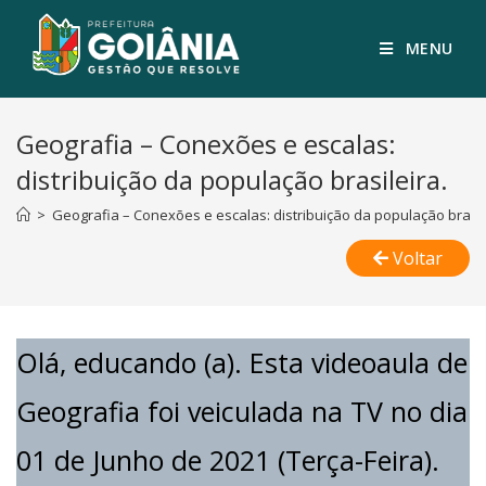
MENU
Geografia – Conexões e escalas:
distribuição da população brasileira.
>
Geografia – Conexões e escalas: distribuição da população brasil
Voltar
Olá, educando (a). Esta videoaula de
Geografia foi veiculada na TV no dia
01 de Junho de 2021 (Terça-Feira).