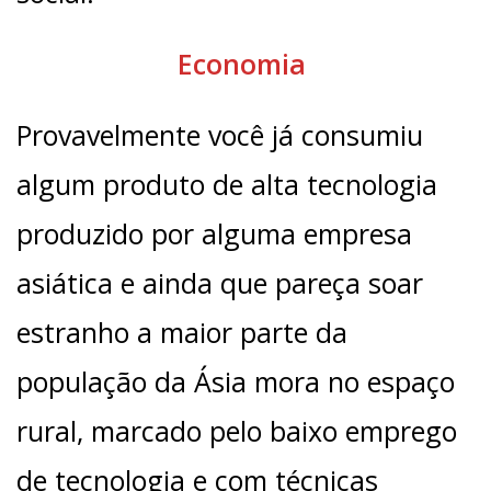
Economia
Provavelmente você já consumiu
algum produto de alta tecnologia
produzido por alguma empresa
asiática e ainda que pareça soar
estranho a maior parte da
população da Ásia mora no espaço
rural, marcado pelo baixo emprego
de tecnologia e com técnicas