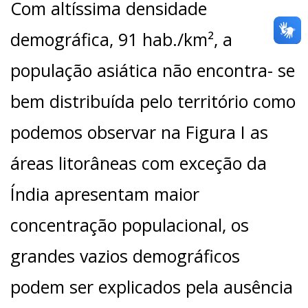
Com altíssima densidade
demográfica, 91 hab./km², a
população asiática não encontra- se
bem distribuída pelo território como
podemos observar na Figura I as
áreas litorâneas com exceção da
Índia apresentam maior
concentração populacional, os
grandes vazios demográficos
podem ser explicados pela ausência