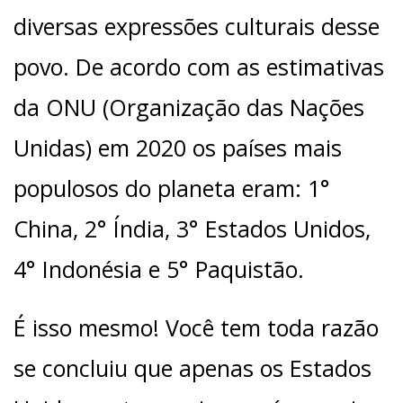
diversas expressões culturais desse
povo. De acordo com as estimativas
da ONU (Organização das Nações
Unidas) em 2020 os países mais
populosos do planeta eram: 1°
China, 2° Índia, 3° Estados Unidos,
4° Indonésia e 5° Paquistão.
É isso mesmo! Você tem toda razão
se concluiu que apenas os Estados