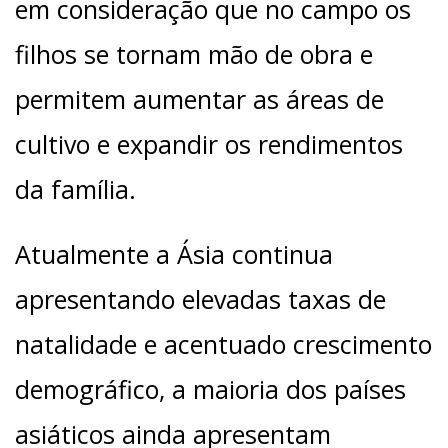
em consideração que no campo os
filhos se tornam mão de obra e
permitem aumentar as áreas de
cultivo e expandir os rendimentos
da família.
Atualmente a Ásia continua
apresentando elevadas taxas de
natalidade e acentuado crescimento
demográfico, a maioria dos países
asiáticos ainda apresentam