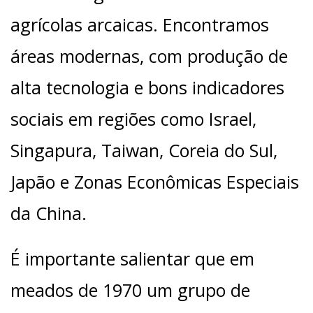
agrícolas arcaicas. Encontramos
áreas modernas, com produção de
alta tecnologia e bons indicadores
sociais em regiões como Israel,
Singapura, Taiwan, Coreia do Sul,
Japão e Zonas Econômicas Especiais
da China.
É importante salientar que em
meados de 1970 um grupo de