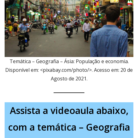
Temática – Geografia – Ásia: População e economia.
Disponível em: <pixabay.com/photo/>. Acesso em: 20 de
Agosto de 2021.
Assista a videoaula abaixo,
com a temática – Geografia