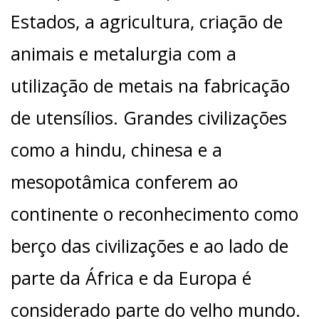
Estados, a agricultura, criação de
animais e metalurgia com a
utilização de metais na fabricação
de utensílios. Grandes civilizações
como a hindu, chinesa e a
mesopotâmica conferem ao
continente o reconhecimento como
berço das civilizações e ao lado de
parte da África e da Europa é
considerado parte do velho mundo.