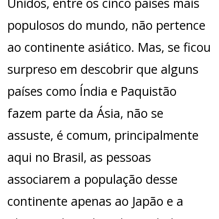
Unidos, entre os cinco países mais
populosos do mundo, não pertence
ao continente asiático. Mas, se ficou
surpreso em descobrir que alguns
países como Índia e Paquistão
fazem parte da Ásia, não se
assuste, é comum, principalmente
aqui no Brasil, as pessoas
associarem a população desse
continente apenas ao Japão e a