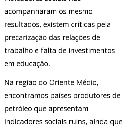
acompanharam os mesmo
resultados, existem críticas pela
precarização das relações de
trabalho e falta de investimentos
em educação.
Na região do Oriente Médio,
encontramos países produtores de
petróleo que apresentam
indicadores sociais ruins, ainda que