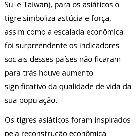
Sul e Taiwan), para os asiáticos o
tigre simboliza astúcia e força,
assim como a escalada econômica
foi surpreendente os indicadores
sociais desses países não ficaram
para trás houve aumento
significativo da qualidade de vida da
sua população.
Os tigres asiáticos foram inspirados
pela reconstrução econômica