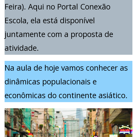
Feira). Aqui no Portal Conexão
Escola, ela está disponível
juntamente com a proposta de
atividade.
Na aula de hoje vamos conhecer as
dinâmicas populacionais e
econômicas do continente asiático.