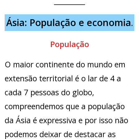
Ásia: População e economia
.
População
O maior continente do mundo em
extensão territorial é o lar de 4 a
cada 7 pessoas do globo,
compreendemos que a população
da Ásia é expressiva e por isso não
podemos deixar de destacar as