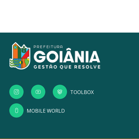
TOOLBOX
MOBILE WORLD