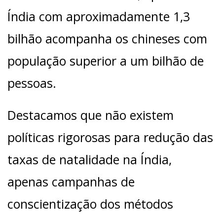
Índia com aproximadamente 1,3
bilhão acompanha os chineses com
população superior a um bilhão de
pessoas.
Destacamos que não existem
políticas rigorosas para redução das
taxas de natalidade na Índia,
apenas campanhas de
conscientização dos métodos