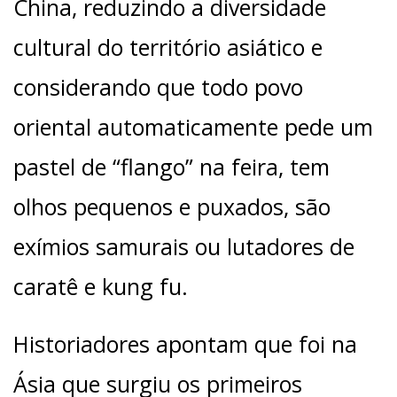
China, reduzindo a diversidade
cultural do território asiático e
considerando que todo povo
oriental automaticamente pede um
pastel de “flango” na feira, tem
olhos pequenos e puxados, são
exímios samurais ou lutadores de
caratê e kung fu.
Historiadores apontam que foi na
Ásia que surgiu os primeiros