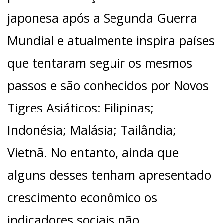
japonesa após a Segunda Guerra
Mundial e atualmente inspira países
que tentaram seguir os mesmos
passos e são conhecidos por Novos
Tigres Asiáticos: Filipinas;
Indonésia; Malásia; Tailândia;
Vietnã. No entanto, ainda que
alguns desses tenham apresentado
crescimento econômico os
indicadores sociais não