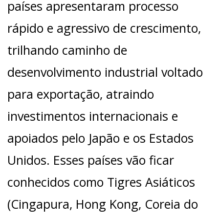
países apresentaram processo
rápido e agressivo de crescimento,
trilhando caminho de
desenvolvimento industrial voltado
para exportação, atraindo
investimentos internacionais e
apoiados pelo Japão e os Estados
Unidos. Esses países vão ficar
conhecidos como Tigres Asiáticos
(Cingapura, Hong Kong, Coreia do