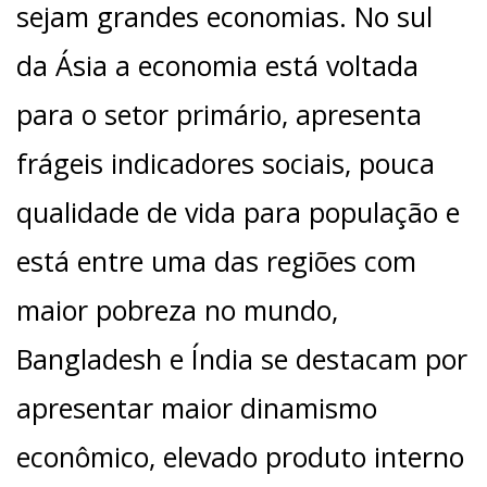
sejam grandes economias. No sul
da Ásia a economia está voltada
para o setor primário, apresenta
frágeis indicadores sociais, pouca
qualidade de vida para população e
está entre uma das regiões com
maior pobreza no mundo,
Bangladesh e Índia se destacam por
apresentar maior dinamismo
econômico, elevado produto interno