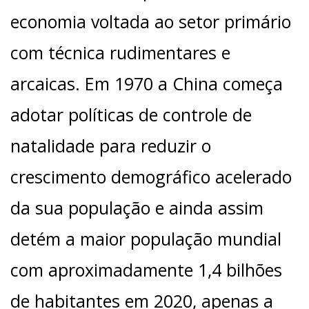
economia voltada ao setor primário
com técnica rudimentares e
arcaicas. Em 1970 a China começa
adotar políticas de controle de
natalidade para reduzir o
crescimento demográfico acelerado
da sua população e ainda assim
detém a maior população mundial
com aproximadamente 1,4 bilhões
de habitantes em 2020, apenas a