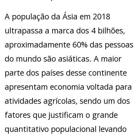
A população da Ásia em 2018
ultrapassa a marca dos 4 bilhões,
aproximadamente 60% das pessoas
do mundo são asiáticas. A maior
parte dos países desse continente
apresentam economia voltada para
atividades agrícolas, sendo um dos
fatores que justificam o grande
quantitativo populacional levando