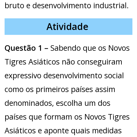
bruto e desenvolvimento industrial.
Atividade
Questão 1 –
Sabendo que os Novos
Tigres Asiáticos não conseguiram
expressivo desenvolvimento social
como os primeiros países assim
denominados, escolha um dos
países que formam os Novos Tigres
Asiáticos e aponte quais medidas