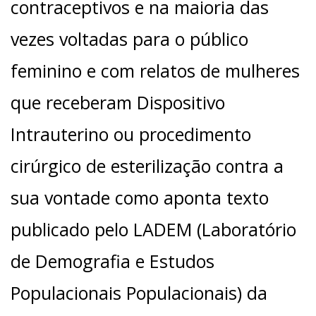
contraceptivos e na maioria das
vezes voltadas para o público
feminino e com relatos de mulheres
que receberam Dispositivo
Intrauterino ou procedimento
cirúrgico de esterilização contra a
sua vontade como aponta texto
publicado pelo LADEM (Laboratório
de Demografia e Estudos
Populacionais Populacionais) da