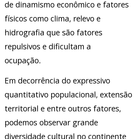
de dinamismo econômico e fatores
físicos como clima, relevo e
hidrografia que são fatores
repulsivos e dificultam a
ocupação.
Em decorrência do expressivo
quantitativo populacional, extensão
territorial e entre outros fatores,
podemos observar grande
diversidade cultural no continente