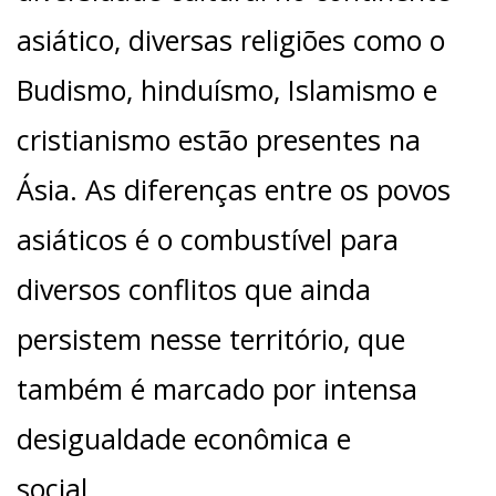
asiático, diversas religiões como o
Budismo, hinduísmo, Islamismo e
cristianismo estão presentes na
Ásia. As diferenças entre os povos
asiáticos é o combustível para
diversos conflitos que ainda
persistem nesse território, que
também é marcado por intensa
desigualdade econômica e
social.