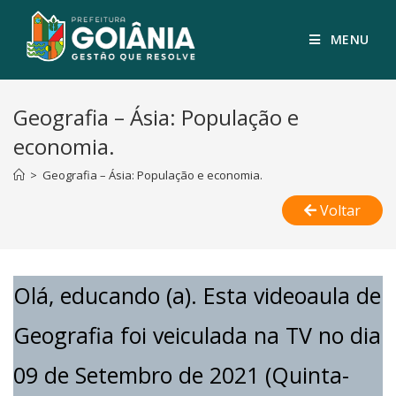
MENU
Geografia – Ásia: População e
economia.
>
Geografia – Ásia: População e economia.
Voltar
Olá, educando (a). Esta videoaula de
Geografia foi veiculada na TV no dia
09 de Setembro de 2021 (Quinta-