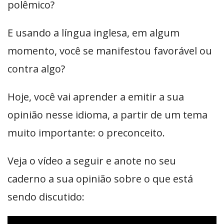
polêmico?
E usando a língua inglesa, em algum
momento, você se manifestou favorável ou
contra algo?
Hoje, você vai aprender a emitir a sua
opinião nesse idioma, a partir de um tema
muito importante: o preconceito.
Veja o vídeo a seguir e anote no seu
caderno a sua opinião sobre o que está
sendo discutido: