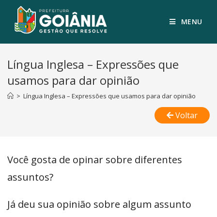
MENU
Língua Inglesa – Expressões que
usamos para dar opinião
>
Língua Inglesa – Expressões que usamos para dar opinião
Voltar
Você gosta de opinar sobre diferentes
assuntos?
Já deu sua opinião sobre algum assunto