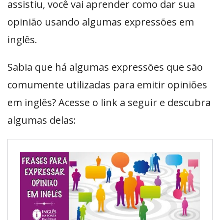
assistiu, você vai aprender como dar sua
opinião usando algumas expressões em
inglês.
Sabia que há algumas expressões que são
comumente utilizadas para emitir opiniões
em inglês? Acesse o link a seguir e descubra
algumas delas: