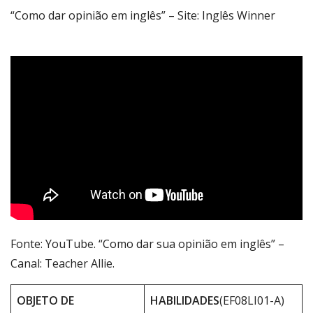
“Como dar opinião em inglês” – Site: Inglês Winner
Fonte: YouTube. “Como dar sua opinião em inglês” –
Canal: Teacher Allie.
OBJETO DE
HABILIDADES
(EF08LI01-A)