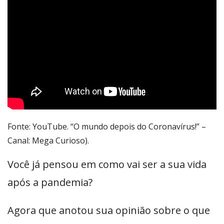
Fonte: YouTube. “O mundo depois do Coronavírus!” –
Canal: Mega Curioso).
Você já pensou em como vai ser a sua vida
após a pandemia?
Agora que anotou sua opinião sobre o que