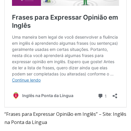
“Frases para Expressar Opinião em Inglês” – Site: Inglês
na Ponta da Língua