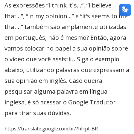
As expressões “I think it´s…”, “I believe
that…”, “In my opinion…” e “it’s seems to me
that…” também são amplamente utilizadas
em português, não é mesmo? Então, agora
vamos colocar no papel a sua opinião sobre
o vídeo que você assistiu. Siga o exemplo
abaixo, utilizando palavras que expressam a
sua opinião em inglês. Caso queira
pesquisar alguma palavra em língua
inglesa, é só acessar o Google Tradutor
para tirar suas dúvidas.
https://translate.google.com.br/?hl=pt-BR