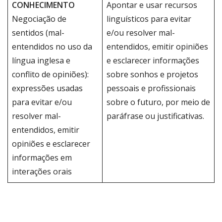
CONHECIMENTO
Apontar e usar recursos
Negociação de
linguísticos para evitar
sentidos (mal-
e/ou resolver mal-
entendidos no uso da
entendidos, emitir opiniões
língua inglesa e
e esclarecer informações
conflito de opiniões):
sobre sonhos e projetos
expressões usadas
pessoais e profissionais
para evitar e/ou
sobre o futuro, por meio de
resolver mal-
paráfrase ou justificativas.
entendidos, emitir
opiniões e esclarecer
informações em
interações orais