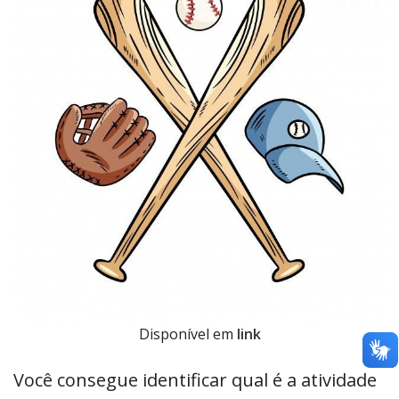
Disponível em
link
Você consegue identificar qual é a atividade