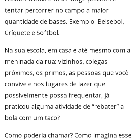
tentar percorrer no campo a maior
quantidade de bases. Exemplo: Beisebol,
Críquete e Softbol.
Na sua escola, em casa e até mesmo com a
meninada da rua: vizinhos, colegas
próximos, os primos, as pessoas que você
convive e nos lugares de lazer que
possivelmente possa frequentar, já
praticou alguma atividade de “rebater” a
bola com um taco?
Como poderia chamar? Como imagina esse