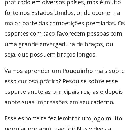
praticado em diversos países, mas é muito
forte nos Estados Unidos, onde ocorrem a
maior parte das competições premiadas. Os
esportes com taco favorecem pessoas com
uma grande envergadura de braços, ou
seja, que possuem braços longos.
Vamos aprender um Pouquinho mais sobre
essa curiosa prática? Pesquise sobre esse
esporte anote as principais regras e depois
anote suas impressões em seu caderno.
Esse esporte te fez lembrar um jogo muito
popular por aqui, não foi? Nos vídeos a