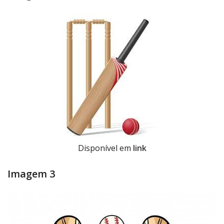
Disponível em
link
Imagem 3