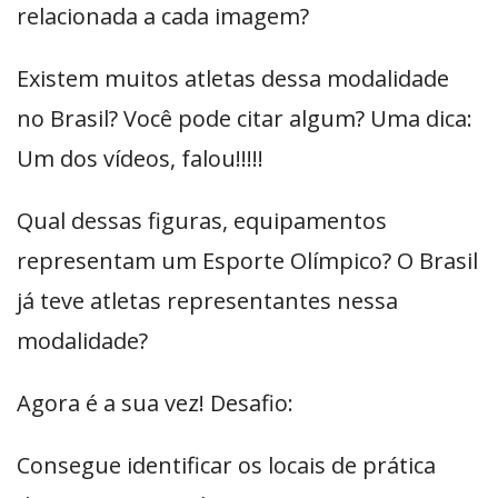
relacionada a cada imagem?
Existem muitos atletas dessa modalidade
no Brasil? Você pode citar algum? Uma dica:
Um dos vídeos, falou!!!!!
Qual dessas figuras, equipamentos
representam um Esporte Olímpico? O Brasil
já teve atletas representantes nessa
modalidade?
Agora é a sua vez! Desafio:
Consegue identificar os locais de prática