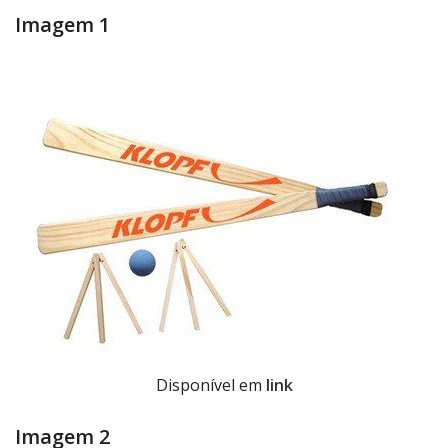
Imagem 1
Disponível em
link
Imagem 2