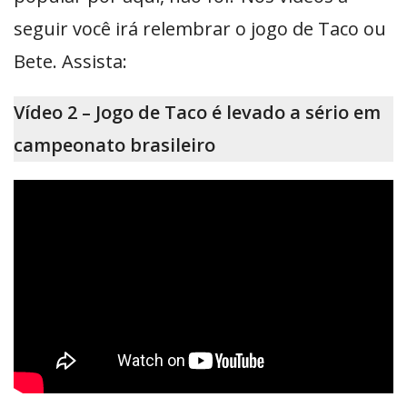
seguir você irá relembrar o jogo de Taco ou
Bete. Assista:
Vídeo 2 – Jogo de Taco é levado a sério em
campeonato brasileiro