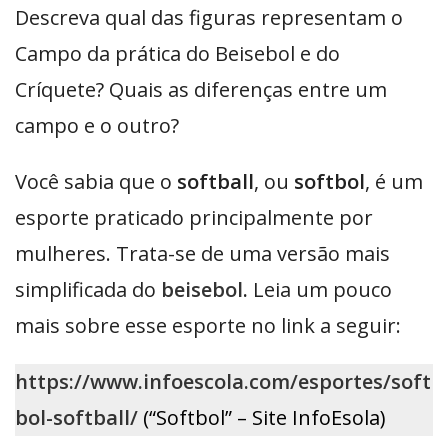
Descreva qual das figuras representam o
Campo da prática do Beisebol e do
Críquete? Quais as diferenças entre um
campo e o outro?
Você sabia que o
softball
, ou
softbol
, é um
esporte praticado principalmente por
mulheres. Trata-se de uma versão mais
simplificada do
beisebol
.
Leia um pouco
mais sobre esse esporte no link a seguir:
https://www.infoescola.com/esportes/soft
bol-softball/
(“Softbol” – Site InfoEsola)