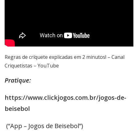
Regras de críquete explicadas em 2 minutos! – Canal
Criquetistas – YouTube
Pratique:
https://www.clickjogos.com.br/jogos-de-
beisebol
(“App – Jogos de Beisebol”)