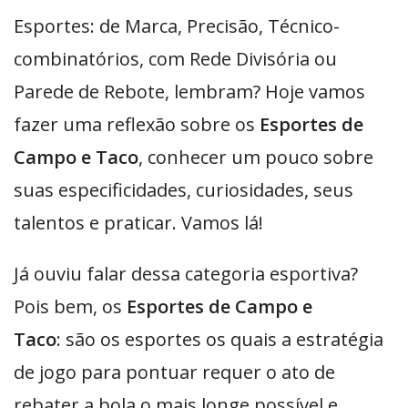
Esportes: de Marca, Precisão, Técnico-
combinatórios, com Rede Divisória ou
Parede de Rebote, lembram? Hoje vamos
fazer uma reflexão sobre os
Esportes de
Campo e Taco
, conhecer um pouco sobre
suas especificidades, curiosidades, seus
talentos e praticar. Vamos lá!
Já ouviu falar dessa categoria esportiva?
Pois bem, os
Esportes de Campo e
Taco
: são os esportes os quais a estratégia
de jogo para pontuar requer o ato de
rebater a bola o mais longe possível e