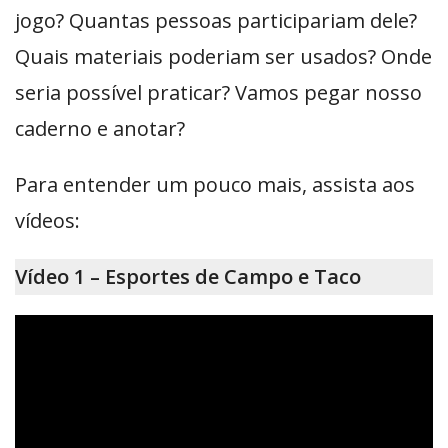
jogo? Quantas pessoas participariam dele?
Quais materiais poderiam ser usados? Onde
seria possível praticar? Vamos pegar nosso
caderno e anotar?
Para entender um pouco mais, assista aos
vídeos:
Vídeo 1 – Esportes de Campo e Taco