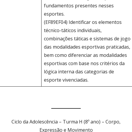
fundamentos presentes nesses
esportes.
(EF89EF04) Identificar os elementos
técnico-táticos individuais,
combinações táticas e sistemas de jogo
das modalidades esportivas praticadas,
bem como diferenciar as modalidades
esportivas com base nos critérios da
lógica interna das categorias de
esporte vivenciadas.
Ciclo da Adolescência – Turma H (8º ano) – Corpo,
Expressão e Movimento