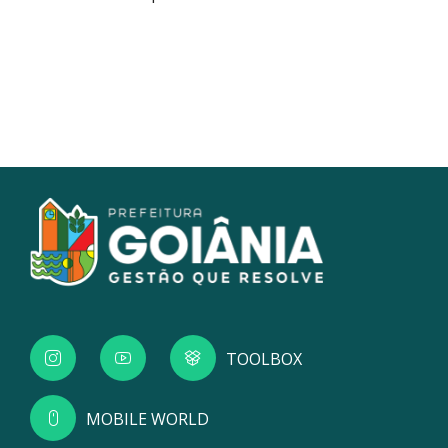
TOOLBOX
MOBILE WORLD