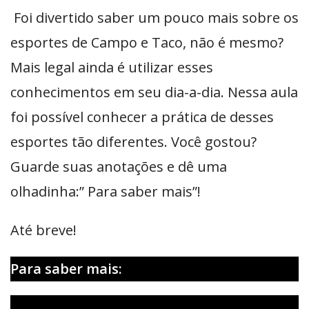
Foi divertido saber um pouco mais sobre os
esportes de Campo e Taco, não é mesmo?
Mais legal ainda é utilizar esses
conhecimentos em seu dia-a-dia. Nessa aula
foi possível conhecer a prática de desses
esportes tão diferentes. Você gostou?
Guarde suas anotações e dê uma
olhadinha:” Para saber mais”!
Até breve!
Para saber mais: