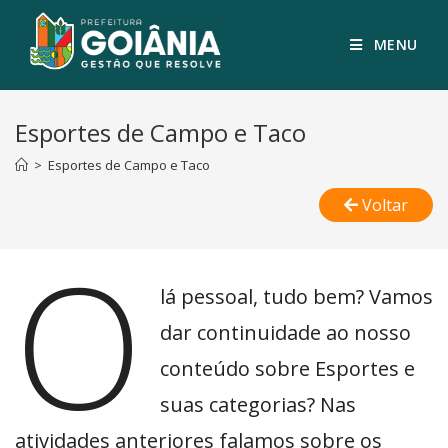
MENU
Esportes de Campo e Taco
>
Esportes de Campo e Taco
Voltar
O
lá pessoal, tudo bem? Vamos
dar continuidade ao nosso
conteúdo sobre Esportes e
suas categorias? Nas
atividades anteriores falamos sobre os