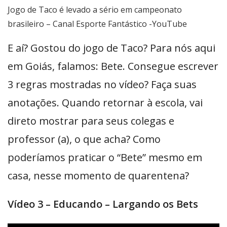
Jogo de Taco é levado a sério em campeonato
brasileiro – Canal Esporte Fantástico -YouTube
E aí? Gostou do jogo de Taco? Para nós aqui
em Goiás, falamos: Bete. Consegue escrever
3 regras mostradas no vídeo? Faça suas
anotações. Quando retornar à escola, vai
direto mostrar para seus colegas e
professor (a), o que acha? Como
poderíamos praticar o “Bete” mesmo em
casa, nesse momento de quarentena?
Vídeo 3 – Educando – Largando os Bets