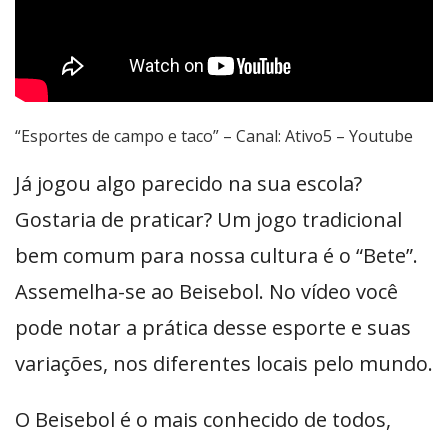
“Esportes de campo e taco” – Canal: Ativo5 – Youtube
Já jogou algo parecido na sua escola?
Gostaria de praticar? Um jogo tradicional
bem comum para nossa cultura é o “Bete”.
Assemelha-se ao Beisebol. No vídeo você
pode notar a prática desse esporte e suas
variações, nos diferentes locais pelo mundo.
O Beisebol é o mais conhecido de todos,