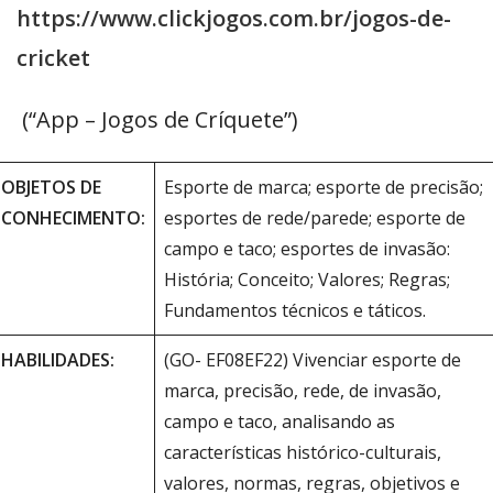
https://www.clickjogos.com.br/jogos-de-
cricket
(“App – Jogos de Críquete”)
OBJETOS DE
Esporte de marca; esporte de precisão;
CONHECIMENTO:
esportes de rede/parede; esporte de
campo e taco; esportes de invasão:
História; Conceito; Valores; Regras;
Fundamentos técnicos e táticos.
HABILIDADES:
(GO- EF08EF22) Vivenciar esporte de
marca, precisão, rede, de invasão,
campo e taco, analisando as
características histórico-culturais,
valores, normas, regras, objetivos e