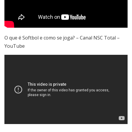
O que é Softbol e como se joga? – Canal NSC Total –
YouTube