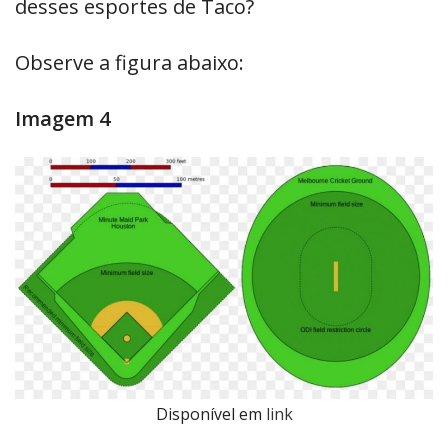
desses esportes de Taco?
Observe a figura abaixo:
Imagem 4
Disponível em
link