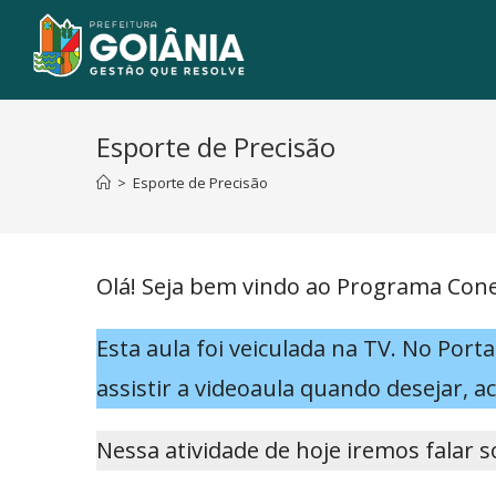
Esporte de Precisão
>
Esporte de Precisão
Olá! Seja bem vindo ao Programa Cone
Esta aula foi veiculada na TV. No Por
assistir a videoaula quando desejar, ac
Nessa atividade de hoje iremos falar 