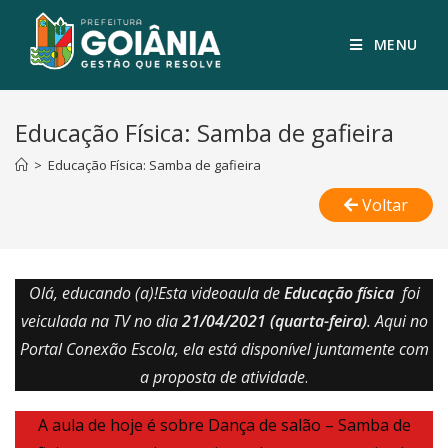
MENU
Educação Física: Samba de gafieira
>
Educação Física: Samba de gafieira
Voltar
Olá, educando (a)!Esta videoaula de
Educação física
foi
veiculada na TV no dia
21/04/2021
(quarta-feira)
. Aqui no
Portal Conexão Escola, ela está disponível juntamente com
a proposta de atividade
.
A aula de hoje é sobre Dança de salão – Samba de