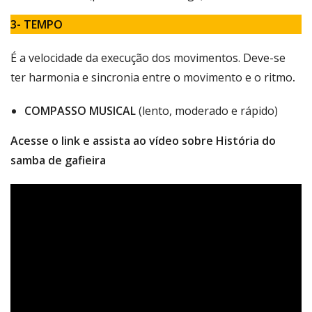
3- TEMPO
É a velocidade da execução dos movimentos. Deve-se
ter harmonia e sincronia entre o movimento e o ritmo
.
COMPASSO MUSICAL
(lento, moderado e rápido)
Acesse o link e assista ao vídeo sobre História do
samba de gafieira