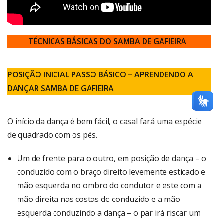
TÉCNICAS BÁSICAS DO SAMBA DE GAFIEIRA
POSIÇÃO INICIAL PASSO BÁSICO – APRENDENDO A
DANÇAR SAMBA DE GAFIEIRA
O início da dança é bem fácil, o casal fará uma espécie
de quadrado com os pés.
Um de frente para o outro, em posição de dança – o
conduzido com o braço direito levemente esticado e
mão esquerda no ombro do condutor e este com a
mão direita nas costas do conduzido e a mão
esquerda conduzindo a dança – o par irá riscar um