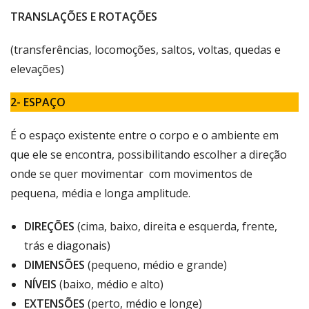
TRANSLAÇÕES E ROTAÇÕES
(transferências, locomoções, saltos, voltas, quedas e
elevações)
2- ESPAÇO
É o espaço existente entre o corpo e o ambiente em
que ele se encontra, possibilitando escolher a direção
onde se quer movimentar com movimentos de
pequena, média e longa amplitude.
DIREÇÕES
(cima, baixo, direita e esquerda, frente,
trás e diagonais)
DIMENSÕES
(pequeno, médio e grande)
NÍVEIS
(baixo, médio e alto)
EXTENSÕES
(perto, médio e longe)