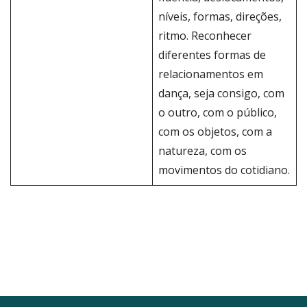
níveis, formas, direções,
ritmo. Reconhecer
diferentes formas de
relacionamentos em
dança, seja consigo, com
o outro, com o público,
com os objetos, com a
natureza, com os
movimentos do cotidiano.