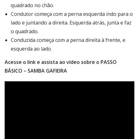
quadrado no chão.
Condutor começa com a perna esquerda indo para o
lado e juntando a direita. Esquerda atrás, junta e faz
o quadrado.
Conduzida começa com a perna direita à frente, e
esquerda ao lado.
Acesse o link e assista ao vídeo sobre o PASSO
BÁSICO – SAMBA GAFIEIRA