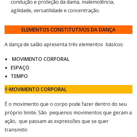
condução e proteção da dama, malemolência,
agilidade, versatilidade e concentração.
ELEMENTOS CONSTITUTIVOS DA DANÇA
A dança de salão apresenta três elementos básicos:
MOVIMENTO CORPORAL
ESPAÇO
TEMPO
1-MOVIMENTO CORPORAL
É o movimento que o corpo pode fazer dentro do seu
próprio limite. São pequenos movimentos que geram a
ação, que passam as expressões que se quer
transmitir.