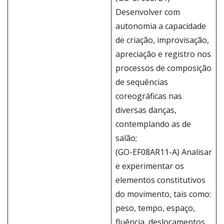
Desenvolver com
autonomia a capacidade
de criação, improvisação,
apreciação e registro nos
processos de composição
de sequências
coreográficas nas
diversas danças,
contemplando as de
salão;
(GO-EF08AR11-A) Analisar
e experimentar os
elementos constitutivos
do movimento, tais como:
peso, tempo, espaço,
fluência, deslocamentos,