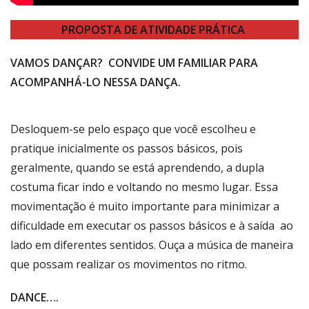
PROPOSTA DE ATIVIDADE PRÁTICA
VAMOS DANÇAR? CONVIDE UM FAMILIAR PARA
ACOMPANHÁ-LO NESSA DANÇA.
Desloquem-se pelo espaço que você escolheu e
pratique inicialmente os passos básicos, pois
geralmente, quando se está aprendendo, a dupla
costuma ficar indo e voltando no mesmo lugar. Essa
movimentação é muito importante para minimizar a
dificuldade em executar os passos básicos e à saída ao
lado em diferentes sentidos. Ouça a música de maneira
que possam realizar os movimentos no ritmo.
DANCE….