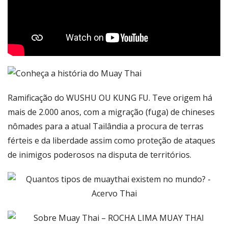
Ramificação do WUSHU OU KUNG FU. Teve origem há
mais de 2.000 anos, com a migração (fuga) de chineses
nômades para a atual Tailândia a procura de terras
férteis e da liberdade assim como proteção de ataques
de inimigos poderosos na disputa de territórios.