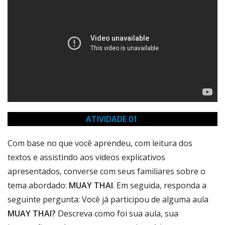
ATIVIDADE 01
Com base no que você aprendeu, com leitura dos
textos e assistindo aos vídeos explicativos
apresentados, converse com seus familiares sobre o
tema abordado:
MUAY THAI
. Em seguida, responda a
seguinte pergunta: Você já participou de alguma aula
MUAY THAI?
Descreva como foi sua aula, sua