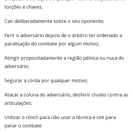
torções e chaves;
Cair deliberadamente sobre o seu oponente;
Ferir o adversário depois de o árbitro ter ordenado a
paralisação do combate por algum motivo;
Atingir propositadamente a região pélvica ou nuca do
adversário;
Segurar a corda por qualquer motivo;
Atacar a coluna do adversário, desferir chutes contra as
articulações;
Utilizar o clinch para não usar a técnica e sim para
parar o combate