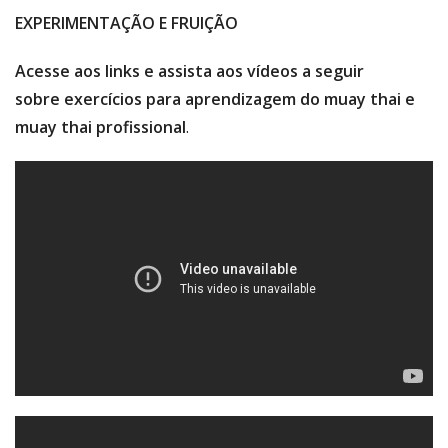
EXPERIMENTAÇÃO E FRUIÇÃO
Acesse aos links e assista aos vídeos a seguir
sobre exercícios para aprendizagem do muay thai e
muay thai profissional
.