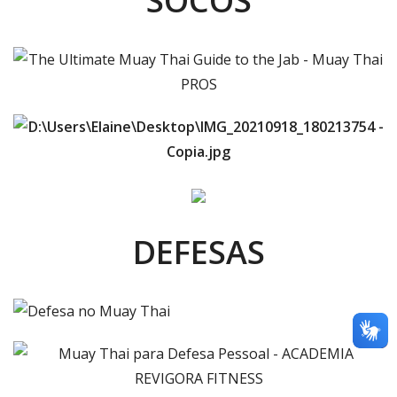
SOCOS
DEFESAS