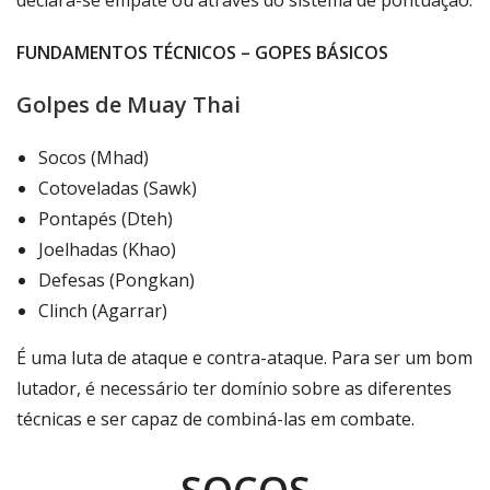
FUNDAMENTOS TÉCNICOS – GOPES BÁSICOS
Golpes de Muay Thai
Socos (Mhad)
Cotoveladas (Sawk)
Pontapés (Dteh)
Joelhadas (Khao)
Defesas (Pongkan)
Clinch (Agarrar)
É uma luta de ataque e contra-ataque. Para ser um bom
lutador, é necessário ter domínio sobre as diferentes
técnicas e ser capaz de combiná-las em combate.