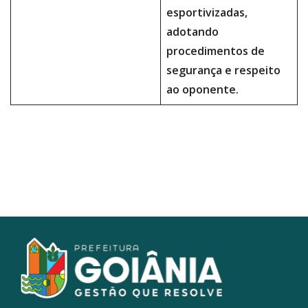
esportivizadas,
adotando
procedimentos de
segurança e respeito
ao oponente.