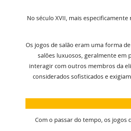
No século XVII, mais especificamente 
Os jogos de salão eram uma forma de e
salões luxuosos, geralmente em 
interagir com outros membros da eli
considerados sofisticados e exigiam
Com o passar do tempo, os jogos 