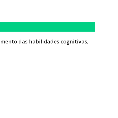
imento das habilidades cognitivas,