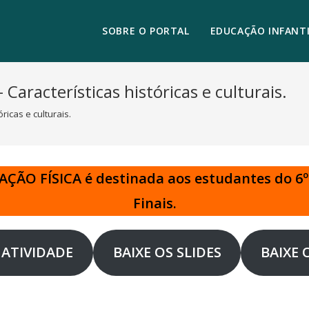
SOBRE O PORTAL
EDUCAÇÃO INFANTI
 Características históricas e culturais.
ricas e culturais.
CAÇÃO FÍSICA é destinada aos estudantes do 6
Finais.
 ATIVIDADE
BAIXE OS SLIDES
BAIXE 