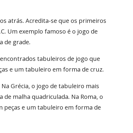
s atrás. Acredita-se que os primeiros
 a.C. Um exemplo famoso é o jogo de
a de grade.
 encontrados tabuleiros de jogo que
as e um tabuleiro em forma de cruz.
Na Grécia, o jogo de tabuleiro mais
a de malha quadriculada. Na Roma, o
om peças e um tabuleiro em forma de