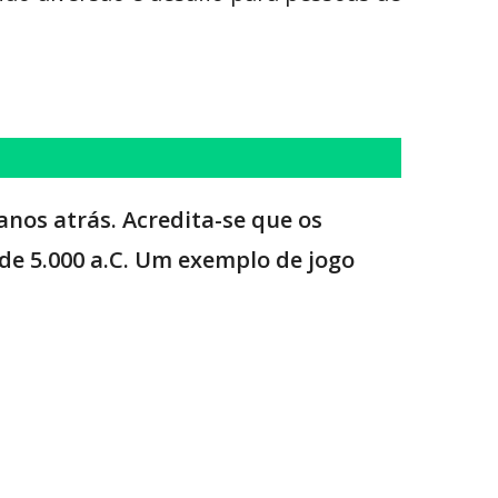
anos atrás. Acredita-se que os
 de 5.000 a.C. Um exemplo de jogo