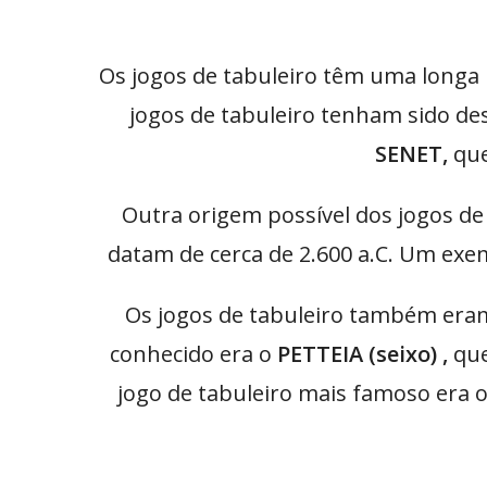
Os jogos de tabuleiro têm uma longa 
jogos de tabuleiro tenham sido des
SENET,
que
Outra origem possível dos jogos de
datam de cerca de 2.600 a.C. Um exem
Os jogos de tabuleiro também eram 
conhecido era o
PETTEIA (seixo) ,
que
jogo de tabuleiro mais famoso era 