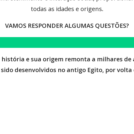
todas as idades e origens.
VAMOS RESPONDER ALGUMAS QUESTÕES?
história e sua origem remonta a milhares de 
sido desenvolvidos no antigo Egito, por volta