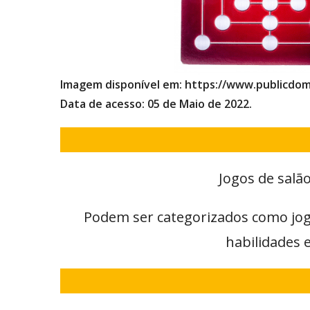
Imagem disponível em: https://www.publicdo
Data de acesso: 05 de Maio de 2022.
Jogos de sal
Podem ser categorizados como jogo
habilidades 