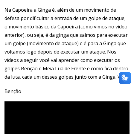
Na Capoeira a Ginga é, além de um movimento de
defesa por dificultar a entrada de um golpe de ataque,
o movimento básico da Capoeira (como vimos no vídeo
anterior), ou seja, é da ginga que saímos para executar
um golpe (movimento de ataque) e é para a Ginga que
voltamos logo depois de executar um ataque. Nos
vídeos a seguir você vai aprender como executar os
golpes Benção e Meia Lua de Frente e como fica dentro
da luta, cada um desses golpes junto com a Ginga. Veja:
Benção