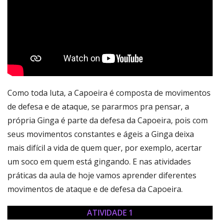
Como toda luta, a Capoeira é composta de movimentos
de defesa e de ataque, se pararmos pra pensar, a
própria Ginga é parte da defesa da Capoeira, pois com
seus movimentos constantes e ágeis a Ginga deixa
mais difícil a vida de quem quer, por exemplo, acertar
um soco em quem está gingando. E nas atividades
práticas da aula de hoje vamos aprender diferentes
movimentos de ataque e de defesa da Capoeira.
ATIVIDADE 1