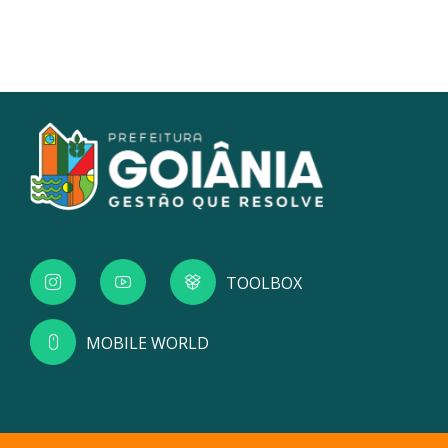
TOOLBOX
MOBILE WORLD