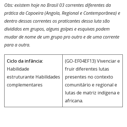
Obs: existem hoje no Brasil 03 correntes diferentes da
prática da Capoeira (Angola, Regional e Contemporânea) e
dentro dessas correntes os praticantes dessa luta são
divididos em grupos, alguns golpes e esquivas podem
mudar de nome de um grupo pro outro e de uma corrente
para a outra.
Ciclo da infância:
(GO-EF04EF13) Vivenciar e
Habilidade
fruir diferentes lutas
estruturante Habilidades
presentes no contexto
complementares
comunitário e regional e
lutas de matriz indígena e
africana.