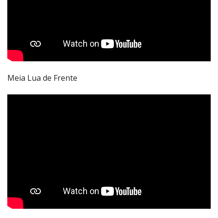
Meia Lua de Frente