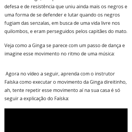
defesa e de resistência que uniu ainda mais os negros e
uma forma de se defender e lutar quando os negros
fugiam das senzalas, em busca de uma vida livre nos
quilombos, e eram perseguidos pelos capitães do mato.
Veja como a Ginga se parece com um passo de dança e
imagine esse movimento no ritmo de uma música:
Agora no vídeo a seguir, aprenda com o instrutor
Faíska como executar o movimento da Ginga direitinho,
ah, tente repetir esse movimento aí na sua casa é só
seguir a explicação do Faíska: