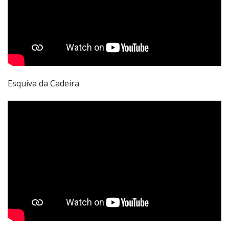
Esquiva da Cadeira