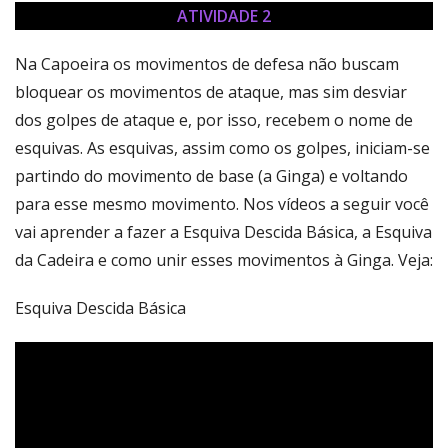
ATIVIDADE 2
Na Capoeira os movimentos de defesa não buscam
bloquear os movimentos de ataque, mas sim desviar
dos golpes de ataque e, por isso, recebem o nome de
esquivas. As esquivas, assim como os golpes, iniciam-se
partindo do movimento de base (a Ginga) e voltando
para esse mesmo movimento. Nos vídeos a seguir você
vai aprender a fazer a Esquiva Descida Básica, a Esquiva
da Cadeira e como unir esses movimentos à Ginga. Veja:
Esquiva Descida Básica