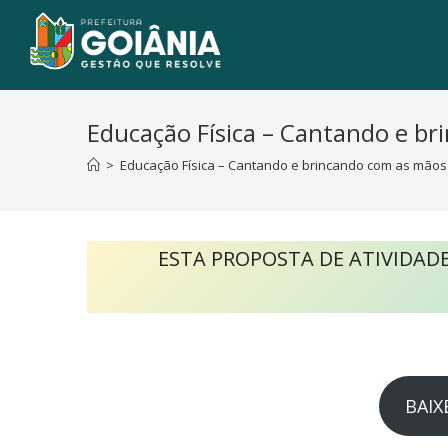
Educação Física – Cantando e b
>
Educação Física – Cantando e brincando com as mãos
ESTA PROPOSTA DE ATIVIDADE
BAIX