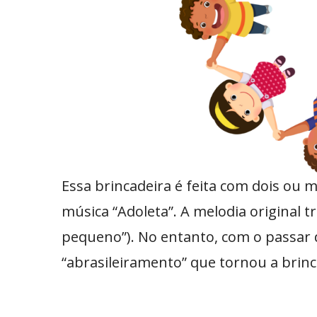
Essa brincadeira é feita com dois ou
música “Adoleta”. A melodia original tr
pequeno”). No entanto, com o passar
“abrasileiramento” que tornou a brinc