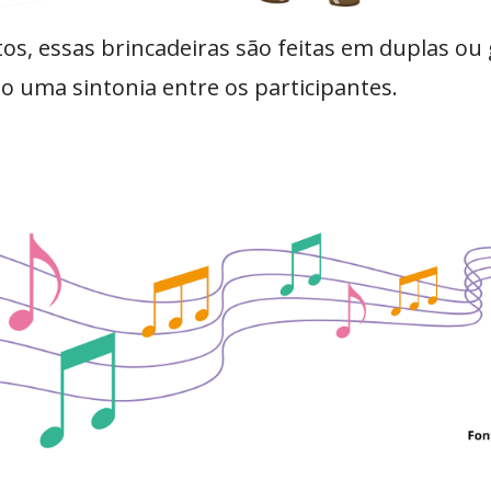
s, essas brincadeiras são feitas em duplas ou
o uma sintonia entre os participantes.