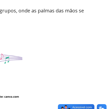
 grupos, onde as palmas das mãos se