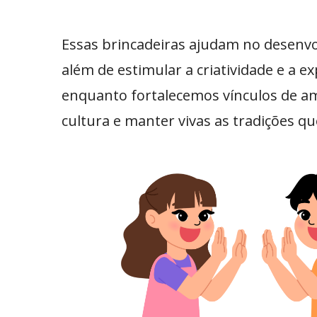
Essas brincadeiras ajudam no desenv
além de estimular a criatividade e a
enquanto fortalecemos vínculos de am
cultura e manter vivas as tradições q