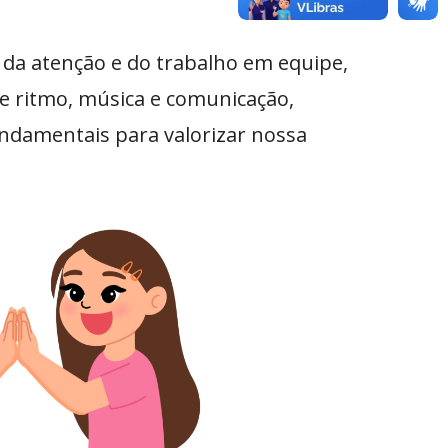
da atenção e do trabalho em equipe,
e ritmo, música e comunicação,
undamentais para valorizar nossa