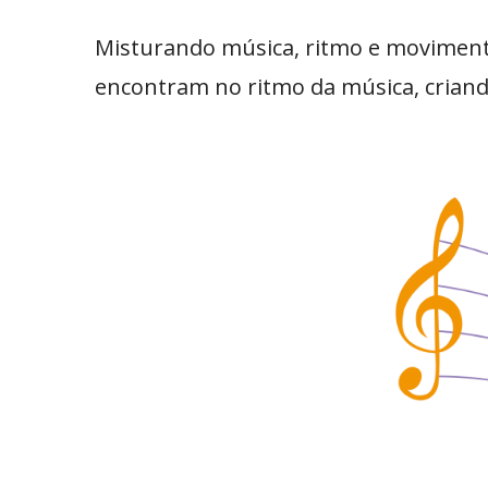
Misturando música, ritmo e movimento
encontram no ritmo da música, criand