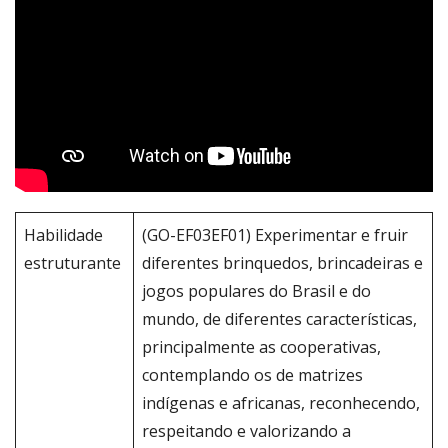
Habilidade
(GO-EF03EF01) Experimentar e fruir
estruturante
diferentes brinquedos, brincadeiras e
jogos populares do Brasil e do
mundo, de diferentes características,
principalmente as cooperativas,
contemplando os de matrizes
indígenas e africanas, reconhecendo,
respeitando e valorizando a