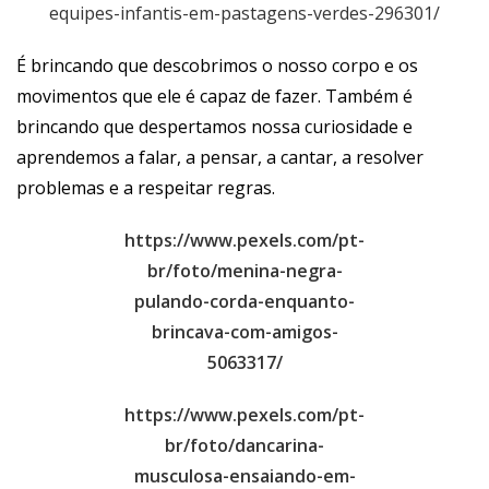
equipes-infantis-em-pastagens-verdes-296301/
É brincando que descobrimos o nosso corpo e os
movimentos que ele é capaz de fazer. Também é
brincando que despertamos nossa curiosidade e
aprendemos a falar, a pensar, a cantar, a resolver
problemas e a respeitar regras.
https://www.pexels.com/pt-
br/foto/menina-negra-
pulando-corda-enquanto-
brincava-com-amigos-
5063317/
https://www.pexels.com/pt-
br/foto/dancarina-
musculosa-ensaiando-em-