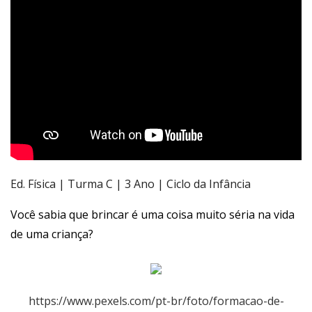
Ed. Física | Turma C | 3 Ano | Ciclo da Infância
Você sabia que brincar é uma coisa muito séria na vida
de uma criança?
https://www.pexels.com/pt-br/foto/formacao-de-