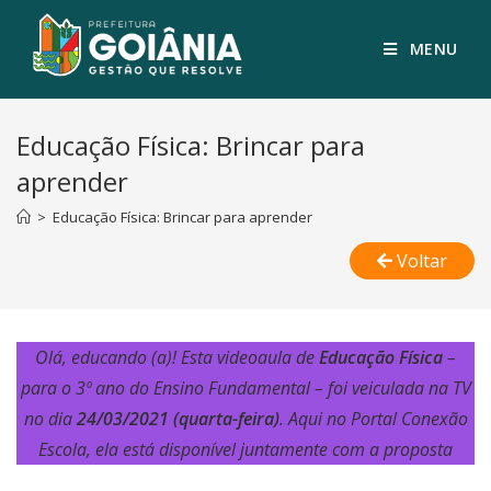
MENU
Educação Física: Brincar para
aprender
>
Educação Física: Brincar para aprender
Voltar
Olá, educando (a)! Esta videoaula de
Educação Física
–
para o 3º ano do Ensino Fundamental – foi veiculada na TV
no dia
24/03/2021 (quarta-feira)
. Aqui no Portal Conexão
Escola, ela está disponível juntamente com a proposta