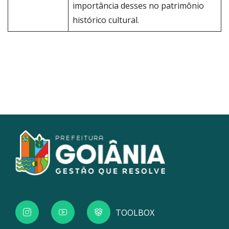
importância desses no patrimônio
histórico cultural.
TOOLBOX