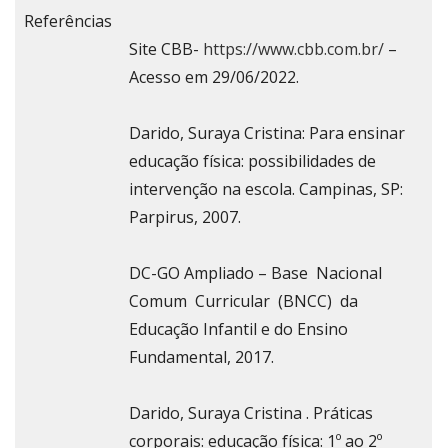
Referências
Site CBB-
https://www.cbb.com.br/
–
Acesso em 29/06/2022.
Darido, Suraya Cristina: Para ensinar
educação física: possibilidades de
intervenção na escola. Campinas, SP:
Parpirus, 2007.
DC-GO Ampliado – Base Nacional
Comum Curricular (BNCC) da
Educação Infantil e do Ensino
Fundamental, 2017.
Darido, Suraya Cristina . Práticas
corporais: educação física: 1º ao 2º