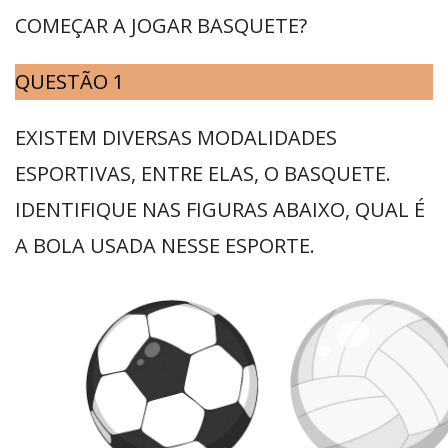
COMEÇAR A JOGAR BASQUETE?
QUESTÃO 1
EXISTEM DIVERSAS MODALIDADES
ESPORTIVAS, ENTRE ELAS, O BASQUETE.
IDENTIFIQUE NAS FIGURAS ABAIXO, QUAL É
A BOLA USADA NESSE ESPORTE.