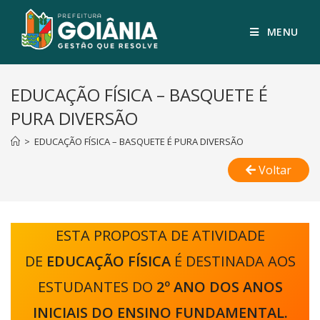
MENU
EDUCAÇÃO FÍSICA – BASQUETE É
PURA DIVERSÃO
>
EDUCAÇÃO FÍSICA – BASQUETE É PURA DIVERSÃO
Voltar
ESTA PROPOSTA DE ATIVIDADE
DE
EDUCAÇÃO FÍSICA
É DESTINADA AOS
ESTUDANTES DO
2º ANO DOS ANOS
INICIAIS DO ENSINO FUNDAMENTAL.