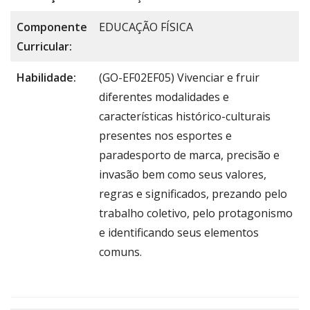
Componente
EDUCAÇÃO FÍSICA
Curricular:
Habilidade:
(GO-EF02EF05) Vivenciar e fruir
diferentes modalidades e
características histórico-culturais
presentes nos esportes e
paradesporto de marca, precisão e
invasão bem como seus valores,
regras e significados, prezando pelo
trabalho coletivo, pelo protagonismo
e identificando seus elementos
comuns.