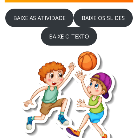
BAIXE AS ATIVIDADE
BAIXE OS SLIDES
BAIXE O TEXTO