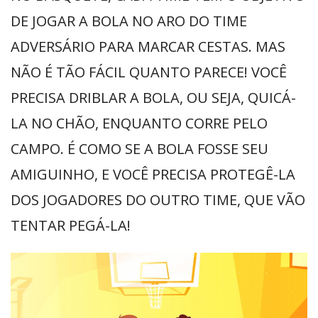
DE JOGAR A BOLA NO ARO DO TIME
ADVERSÁRIO PARA MARCAR CESTAS. MAS
NÃO É TÃO FÁCIL QUANTO PARECE! VOCÊ
PRECISA DRIBLAR A BOLA, OU SEJA, QUICÁ-
LA NO CHÃO, ENQUANTO CORRE PELO
CAMPO. É COMO SE A BOLA FOSSE SEU
AMIGUINHO, E VOCÊ PRECISA PROTEGÊ-LA
DOS JOGADORES DO OUTRO TIME, QUE VÃO
TENTAR PEGÁ-LA!