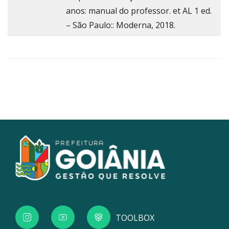
anos: manual do professor. et AL 1 ed.
– São Paulo:: Moderna, 2018.
TOOLBOX