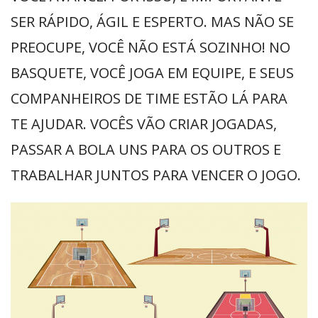
SER RÁPIDO, ÁGIL E ESPERTO. MAS NÃO SE
PREOCUPE, VOCÊ NÃO ESTÁ SOZINHO! NO
BASQUETE, VOCÊ JOGA EM EQUIPE, E SEUS
COMPANHEIROS DE TIME ESTÃO LÁ PARA
TE AJUDAR. VOCÊS VÃO CRIAR JOGADAS,
PASSAR A BOLA UNS PARA OS OUTROS E
TRABALHAR JUNTOS PARA VENCER O JOGO.