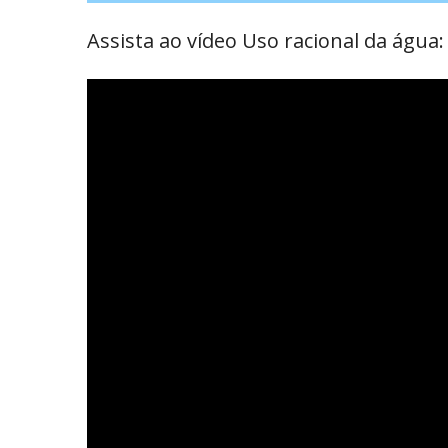
Assista ao vídeo Uso racional da água: