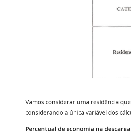
Vamos considerar uma residência q
considerando a única variável dos cálc
Percentual de economia na descarga