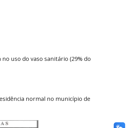
 no uso do vaso sanitário (29% do
residência normal no município de