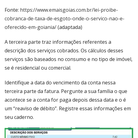
Fonte:
https://www.emaisgoias.com.br/lei-proibe-
cobranca-de-taxa-de-esgoto-onde-o-servico-nao-e-
oferecido-em-goiania/
(adaptada)
A terceira parte traz informações referentes a
descrição dos serviços cobrados. Os cálculos desses
serviços são baseados no consumo e no tipo de imóvel,
se é residencial ou comercial.
Identifique a data do vencimento da conta nessa
terceira parte da fatura. Pergunte a sua família o que
acontece se a conta for paga depois dessa data e o é
um “reaviso de débito”. Registre essas informações em
seu caderno.