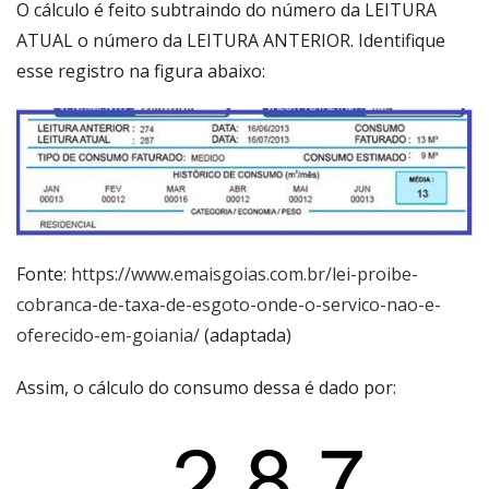
O cálculo é feito subtraindo do número da LEITURA
ATUAL o número da LEITURA ANTERIOR. Identifique
esse registro na figura abaixo:
Fonte:
https://www.emaisgoias.com.br/lei-proibe-
cobranca-de-taxa-de-esgoto-onde-o-servico-nao-e-
oferecido-em-goiania/
(adaptada)
Assim, o cálculo do consumo dessa é dado por: