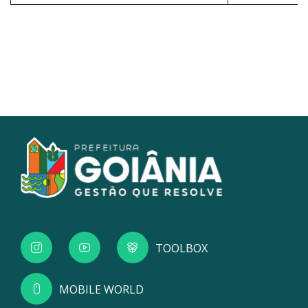
TOOLBOX
MOBILE WORLD