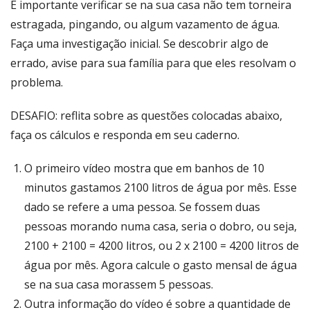
É importante verificar se na sua casa não tem torneira
estragada, pingando, ou algum vazamento de água.
Faça uma investigação inicial. Se descobrir algo de
errado, avise para sua família para que eles resolvam o
problema.
DESAFIO: reflita sobre as questões colocadas abaixo,
faça os cálculos e responda em seu caderno.
O primeiro vídeo mostra que em banhos de 10
minutos gastamos 2100 litros de água por mês. Esse
dado se refere a uma pessoa. Se fossem duas
pessoas morando numa casa, seria o dobro, ou seja,
2100 + 2100 = 4200 litros, ou 2 x 2100 = 4200 litros de
água por mês. Agora calcule o gasto mensal de água
se na sua casa morassem 5 pessoas.
Outra informação do vídeo é sobre a quantidade de