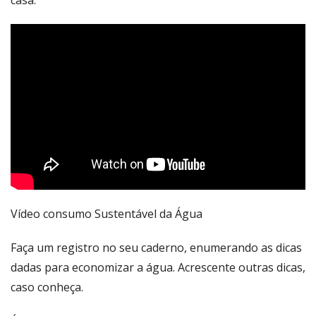
Vídeo consumo Sustentável da Água
Faça um registro no seu caderno, enumerando as dicas
dadas para economizar a água. Acrescente outras dicas,
caso conheça.