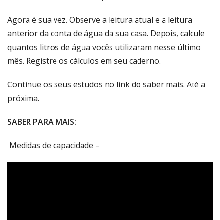
Agora é sua vez. Observe a leitura atual e a leitura
anterior da conta de água da sua casa. Depois, calcule
quantos litros de água vocês utilizaram nesse último
mês. Registre os cálculos em seu caderno.
Continue os seus estudos no link do saber mais. Até a
próxima.
SABER PARA MAIS:
Medidas de capacidade –