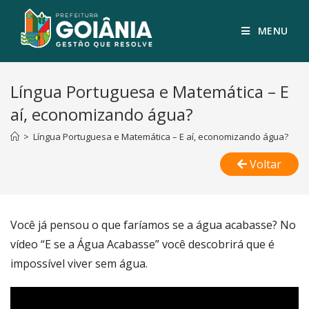
MENU
Língua Portuguesa e Matemática – E
aí, economizando água?
>
Língua Portuguesa e Matemática – E aí, economizando água?
Voltar
Você já pensou o que faríamos se a água acabasse? No
vídeo “E se a Água Acabasse” você descobrirá que é
impossível viver sem água.