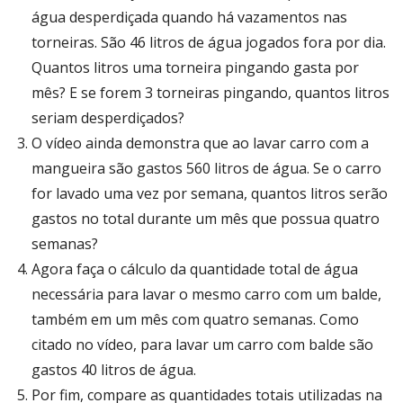
água desperdiçada quando há vazamentos nas
torneiras. São 46 litros de água jogados fora por dia.
Quantos litros uma torneira pingando gasta por
mês? E se forem 3 torneiras pingando, quantos litros
seriam desperdiçados?
O vídeo ainda demonstra que ao lavar carro com a
mangueira são gastos 560 litros de água. Se o carro
for lavado uma vez por semana, quantos litros serão
gastos no total durante um mês que possua quatro
semanas?
Agora faça o cálculo da quantidade total de água
necessária para lavar o mesmo carro com um balde,
também em um mês com quatro semanas. Como
citado no vídeo, para lavar um carro com balde são
gastos 40 litros de água.
Por fim, compare as quantidades totais utilizadas na