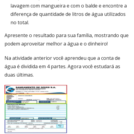
lavagem com mangueira e com o balde e encontre a
diferença de quantidade de litros de água utilizados
no total.
Apresente o resultado para sua família, mostrando que
podem aproveitar melhor a água e o dinheiro!
Na atividade anterior você aprendeu que a conta de
água é dividida em 4 partes. Agora você estudará as
duas últimas.