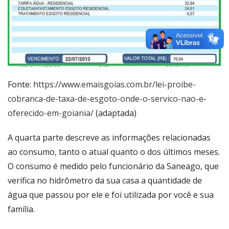
Fonte:
https://www.emaisgoias.com.br/lei-proibe-
cobranca-de-taxa-de-esgoto-onde-o-servico-nao-e-
oferecido-em-goiania/
(adaptada)
A quarta parte descreve as informações relacionadas
ao consumo, tanto o atual quanto o dos últimos meses.
O consumo é medido pelo funcionário da Saneago, que
verifica no hidrômetro da sua casa a quantidade de
água que passou por ele e foi utilizada por você e sua
família.