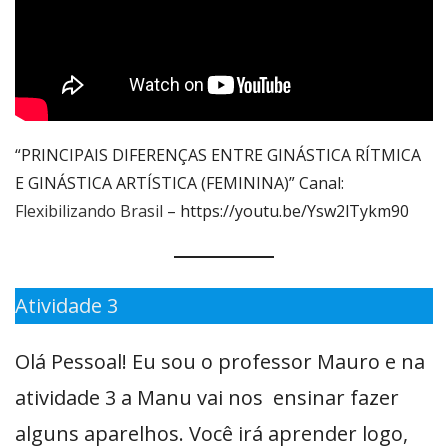
“PRINCIPAIS DIFERENÇAS ENTRE GINÁSTICA RÍTMICA
E GINÁSTICA ARTÍSTICA (FEMININA)” Canal:
Flexibilizando Brasil
– https://youtu.be/Ysw2lTykm90
Atividade 3
Olá Pessoal! Eu sou o professor Mauro e na
atividade 3 a Manu vai nos ensinar fazer
alguns aparelhos. Você irá aprender logo,