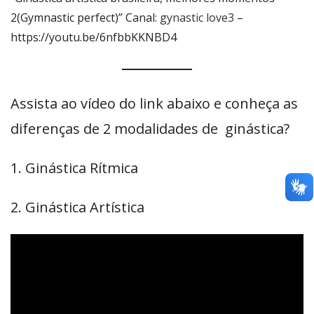
2(Gymnastic perfect)” Canal:
gynastic love3
–
https://youtu.be/6nfbbKKNBD4
Assista ao vídeo do link abaixo e conheça as
diferenças de 2 modalidades de ginástica?
1. Ginástica Rítmica
2. Ginástica Artística