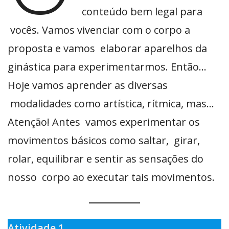
conteúdo bem legal para
vocês. Vamos vivenciar com o corpo a
proposta e vamos elaborar aparelhos da
ginástica para experimentarmos. Então…
Hoje vamos aprender as diversas
modalidades como artística, rítmica, mas…
Atenção! Antes vamos experimentar os
movimentos básicos como saltar, girar,
rolar, equilibrar e sentir as sensações do
nosso corpo ao executar tais movimentos.
Atividade 1