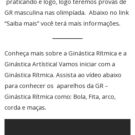
praticando e logo, logo teremos provas de
GR masculina nas olimpíada. Abaixo no link
“Saiba mais” você terá mais informações.
Conheça mais sobre a Ginástica Rítmica e a
Ginástica Artística! Vamos iniciar com a
Ginástica Rítmica. Assista ao vídeo abaixo
para conhecer os aparelhos da GR –
Ginástica Rítmica como: Bola, Fita, arco,
corda e maças.