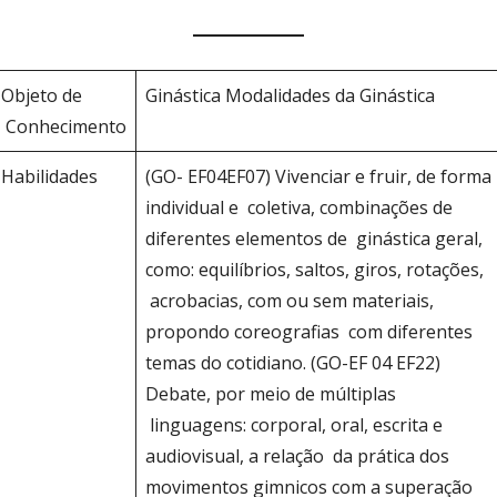
Objeto de
Ginástica Modalidades da Ginástica
Conhecimento
Habilidades
(GO- EF04EF07) Vivenciar e fruir, de forma
individual e coletiva, combinações de
diferentes elementos de ginástica geral,
como: equilíbrios, saltos, giros, rotações,
acrobacias, com ou sem materiais,
propondo coreografias com diferentes
temas do cotidiano. (GO-EF 04 EF22)
Debate, por meio de múltiplas
linguagens: corporal, oral, escrita e
audiovisual, a relação da prática dos
movimentos gimnicos com a superação