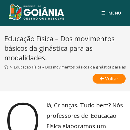
MENU
Educação Física – Dos movimentos
básicos da ginástica para as
modalidades.
>
Educação Física – Dos movimentos básicos da ginástica para as 
Voltar
O
lá, Crianças. Tudo bem? Nós
professores de Educação
Física elaboramos um