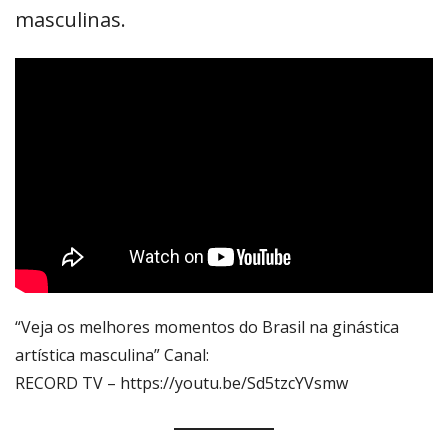
masculinas.
“Veja os melhores momentos do Brasil na ginástica
artística masculina” Canal:
RECORD TV – https://youtu.be/Sd5tzcYVsmw