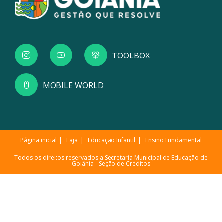
TOOLBOX
MOBILE WORLD
Página inicial
Eaja
Educação Infantil
Ensino Fundamental
Todos os direitos reservados a Secretaria Municipal de Educação de
Goiânia -
Seção de Créditos