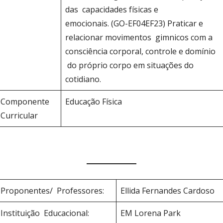
das capacidades físicas e
emocionais. (GO-EF04EF23) Praticar e
relacionar movimentos gimnicos com a
consciência corporal, controle e domínio
do próprio corpo em situações do
cotidiano.
Componente
Educação Física
Curricular
Proponentes/ Professores:
Ellida Fernandes Cardoso
Instituição Educacional:
EM Lorena Park