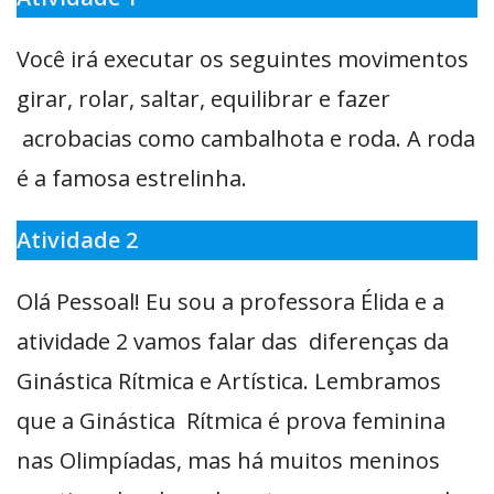
Você irá executar os seguintes movimentos
girar, rolar, saltar, equilibrar e fazer
acrobacias como cambalhota e roda. A roda
é a famosa estrelinha.
Atividade 2
Olá Pessoal! Eu sou a professora Élida e a
atividade 2 vamos falar das diferenças da
Ginástica Rítmica e Artística. Lembramos
que a Ginástica Rítmica é prova feminina
nas Olimpíadas, mas há muitos meninos