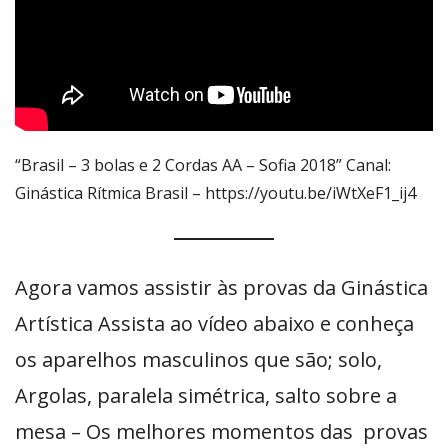
“Brasil – 3 bolas e 2 Cordas AA – Sofia 2018” Canal:
Ginástica Rítmica Brasil – https://youtu.be/iWtXeF1_ij4
Agora vamos assistir às provas da Ginástica
Artística Assista ao vídeo abaixo e conheça
os aparelhos masculinos que são; solo,
Argolas, paralela simétrica, salto sobre a
mesa – Os melhores momentos das provas