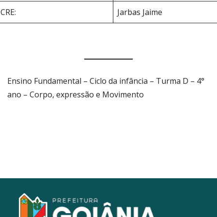
CRE:
Jarbas Jaime
Ensino Fundamental – Ciclo da infância – Turma D – 4°
ano – Corpo, expressão e Movimento