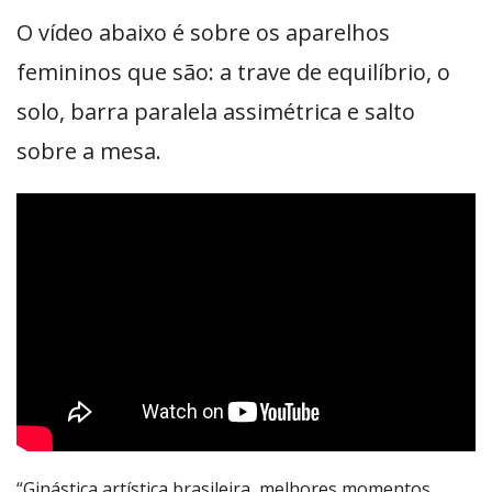
O vídeo abaixo é sobre os aparelhos
femininos que são: a trave de equilíbrio, o
solo, barra paralela assimétrica e salto
sobre a mesa.
“Ginástica artística brasileira, melhores momentos