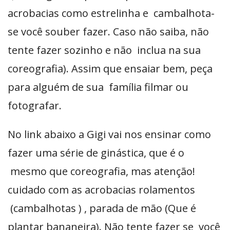
acrobacias como estrelinha e cambalhota-
se você souber fazer. Caso não saiba, não
tente fazer sozinho e não inclua na sua
coreografia). Assim que ensaiar bem, peça
para alguém de sua família filmar ou
fotografar.
No link abaixo a Gigi vai nos ensinar como
fazer uma série de ginástica, que é o
mesmo que coreografia, mas atenção!
cuidado com as acrobacias rolamentos
(cambalhotas ) , parada de mão (Que é
plantar bananeira). Não tente fazer se você