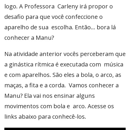
logo. A Professora Carleny irá propor o
desafio para que você confeccione o
aparelho de sua escolha. Então… bora lá
conhecer a Manu?
Na atividade anterior vocês perceberam que
a ginástica rítmica é executada com música
e com aparelhos. São eles a bola, o arco, as
maças, a fita e a corda. Vamos conhecer a
Manu? Ela vai nos ensinar alguns
movimentos com bola e arco. Acesse os
links abaixo para conhecê-los.