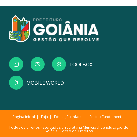
TOOLBOX
MOBILE WORLD
Página inicial
Eaja
Educação Infantil
Ensino Fundamental
Todos os direitos reservados a Secretaria Municipal de Educação de
Goiânia -
Seção de Créditos