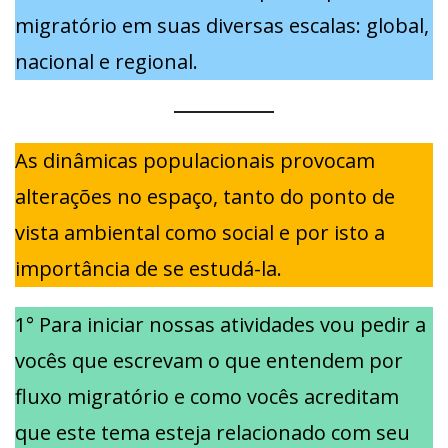
migratório em suas diversas escalas: global,
nacional e regional.
As dinâmicas populacionais provocam
alterações no espaço, tanto do ponto de
vista ambiental como social e por isto a
importância de se estudá-la.
1° Para iniciar nossas atividades vou pedir a
vocês que escrevam o que entendem por
fluxo migratório e como vocês acreditam
que este tema esteja relacionado com seu