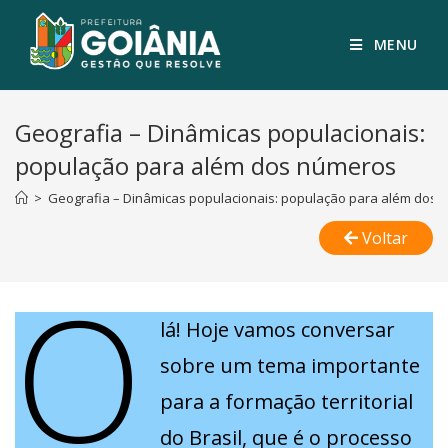
MENU
Geografia – Dinâmicas populacionais:
população para além dos números
>
Geografia – Dinâmicas populacionais: população para além dos
Voltar
O
lá! Hoje vamos conversar
sobre um tema importante
para a formação territorial
do Brasil, que é o processo