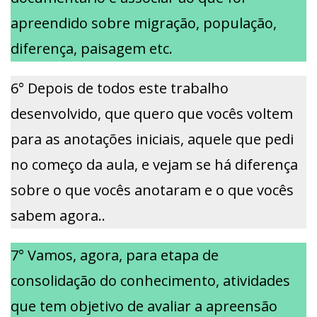
apreendido sobre migração, população,
diferença, paisagem etc.
6° Depois de todos este trabalho
desenvolvido, que quero que vocês voltem
para as anotações iniciais, aquele que pedi
no começo da aula, e vejam se há diferença
sobre o que vocês anotaram e o que vocês
sabem agora..
7° Vamos, agora, para etapa de
consolidação do conhecimento, atividades
que tem objetivo de avaliar a apreensão