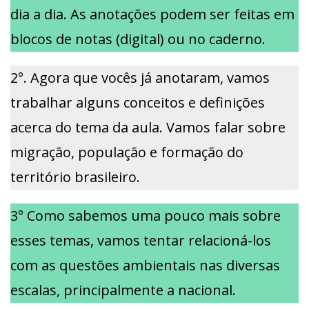
dia a dia. As anotações podem ser feitas em
blocos de notas (digital) ou no caderno.
2°. Agora que vocês já anotaram, vamos
trabalhar alguns conceitos e definições
acerca do tema da aula. Vamos falar sobre
migração, população e formação do
território brasileiro.
3° Como sabemos uma pouco mais sobre
esses temas, vamos tentar relacioná-los
com as questões ambientais nas diversas
escalas, principalmente a nacional.