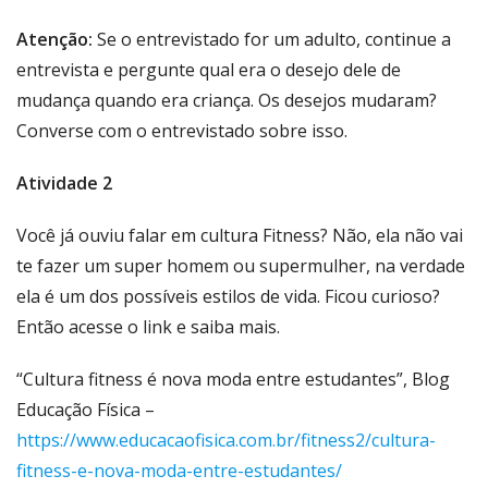
Atenção:
Se o entrevistado for um adulto, continue a
entrevista e pergunte qual era o desejo dele de
mudança quando era criança. Os desejos mudaram?
Converse com o entrevistado sobre isso.
Atividade 2
Você já ouviu falar em cultura Fitness? Não, ela não vai
te fazer um super homem ou supermulher, na verdade
ela é um dos possíveis estilos de vida. Ficou curioso?
Então acesse o link e saiba mais.
“Cultura fitness é nova moda entre estudantes”, Blog
Educação Física –
https://www.educacaofisica.com.br/fitness2/cultura-
fitness-e-nova-moda-entre-estudantes/