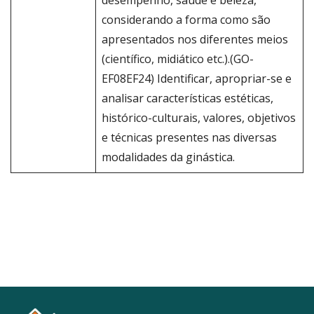
desempenho, saúde e beleza,
considerando a forma como são
apresentados nos diferentes meios
(científico, midiático etc.).(GO-
EF08EF24) Identificar, apropriar-se e
analisar características estéticas,
histórico-culturais, valores, objetivos
e técnicas presentes nas diversas
modalidades da ginástica.