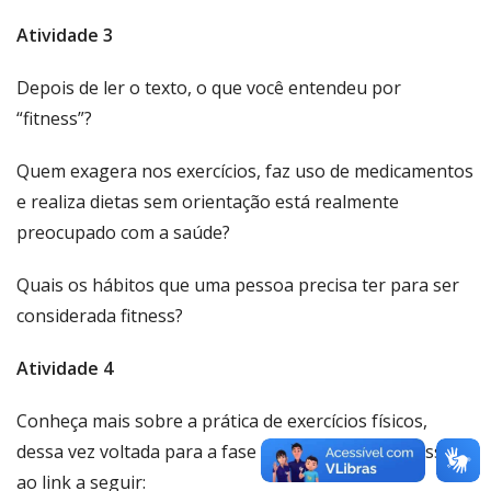
Atividade 3
Depois de ler o texto, o que você entendeu por
“fitness”?
Quem exagera nos exercícios, faz uso de medicamentos
e realiza dietas sem orientação está realmente
preocupado com a saúde?
Quais os hábitos que uma pessoa precisa ter para ser
considerada fitness?
Atividade 4
Conheça mais sobre a prática de exercícios físicos,
dessa vez voltada para a fase da adolescência. Acesse
ao link a seguir: