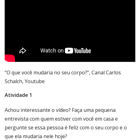
“O que você mudaria no seu corpo?”, Canal Carlos
Schalch, Youtube
Atividade 1
Achou interessante o vídeo? Faça uma pequena
entrevista com quem estiver com você em casa e
pergunte se essa pessoa é feliz com o seu corpo e o
que ela mudaria nele hoje?