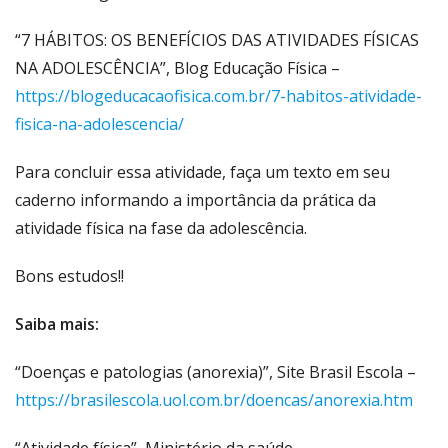
“7 HÁBITOS: OS BENEFÍCIOS DAS ATIVIDADES FÍSICAS
NA ADOLESCÊNCIA”, Blog Educação Física –
https://blogeducacaofisica.com.br/7-habitos-atividade-
fisica-na-adolescencia/
Para concluir essa atividade, faça um texto em seu
caderno informando a importância da prática da
atividade física na fase da adolescência.
Bons estudos!!
Saiba mais:
“Doenças e patologias (anorexia)”, Site Brasil Escola –
https://brasilescola.uol.com.br/doencas/anorexia.htm