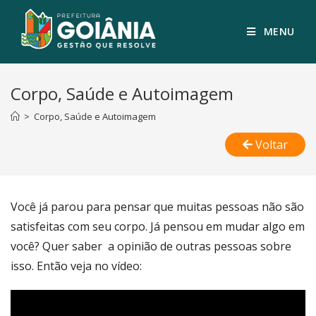
MENU
Corpo, Saúde e Autoimagem
>
Corpo, Saúde e Autoimagem
Voltar
Você já parou para pensar que muitas pessoas não são
satisfeitas com seu corpo. Já pensou em mudar algo em
você? Quer saber a opinião de outras pessoas sobre
isso. Então veja no vídeo: