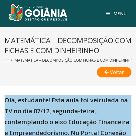
MENU
MATEMÁTICA – DECOMPOSIÇÃO COM
FICHAS E COM DINHEIRINHO
>
MATEMÁTICA – DECOMPOSIÇÃO COM FICHAS E COM DINHEIRINHO
Voltar
Olá, estudante! Esta aula foi veiculada na
TV no dia 07/12, segunda-feira,
contemplando o eixo Educação Financeira
e Empreendedorismo. No Portal Conexão