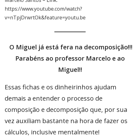
Marcelo Santos
– Link:
https://www.youtube.com/watch?
v=nTpjDrwrtOk&feature=youtu.be
O Miguel já está fera na decomposição!!!
Parabéns ao professor Marcelo e ao
Miguel!!
Essas fichas e os dinheirinhos ajudam
demais a entender o processo de
composição e decomposição que, por sua
vez auxiliam bastante na hora de fazer os
cálculos, inclusive mentalmente!