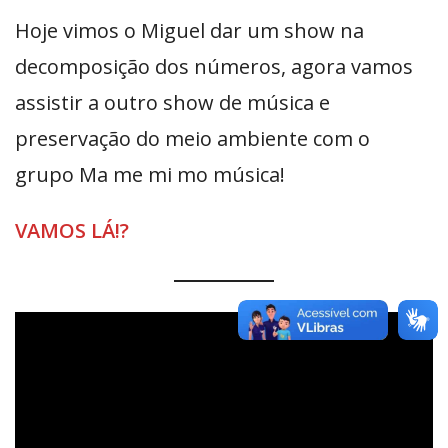
Hoje vimos o Miguel dar um show na
decomposição dos números, agora vamos
assistir a outro show de música e
preservação do meio ambiente com o
grupo Ma me mi mo música!
VAMOS LÁ!?