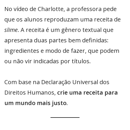
No vídeo de Charlotte, a professora pede
que os alunos reproduzam uma receita de
slime
. A receita é um gênero textual que
apresenta duas partes bem definidas:
ingredientes e modo de fazer, que podem
ou não vir indicadas por títulos.
Com base na Declaração Universal dos
Direitos Humanos,
crie uma receita para
um mundo mais justo
.