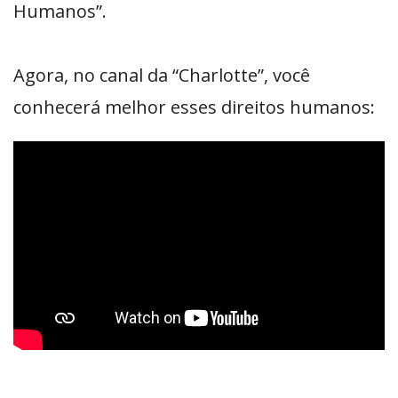
Humanos”.
Agora, no canal da “Charlotte”, você
conhecerá melhor esses direitos humanos: