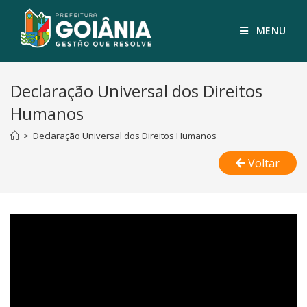
MENU
Declaração Universal dos Direitos
Humanos
>
Declaração Universal dos Direitos Humanos
Voltar