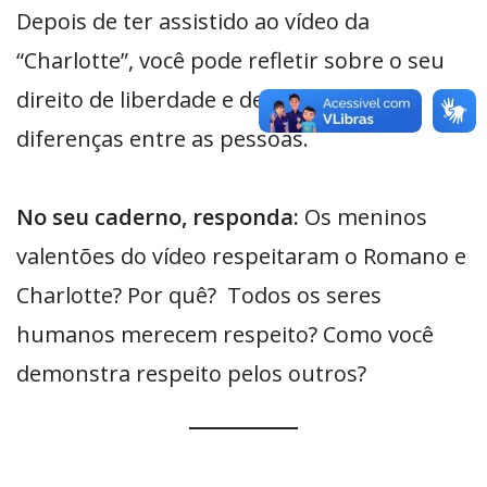
Depois de ter assistido ao vídeo da
“Charlotte”, você pode refletir sobre o seu
direito de liberdade e de respeitar as
diferenças entre as pessoas.
No seu caderno, responda:
Os meninos
valentões do vídeo respeitaram o Romano e
Charlotte? Por quê? Todos os seres
humanos merecem respeito? Como você
demonstra respeito pelos outros?