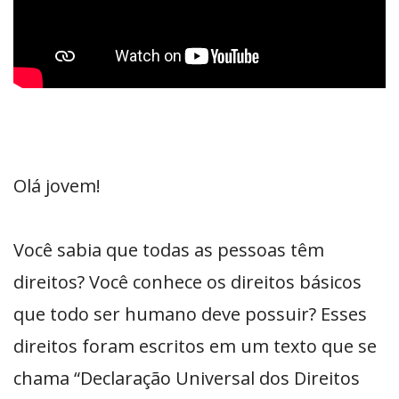
Olá jovem!
Você sabia que todas as pessoas têm
direitos? Você conhece os direitos básicos
que todo ser humano deve possuir? Esses
direitos foram escritos em um texto que se
chama “Declaração Universal dos Direitos