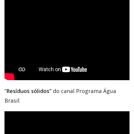
“
Resíduos sólidos”
do canal Programa Água
Brasil: