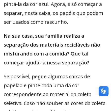
pintá-la da cor azul. Agora, é só começar a
separar, nesta caixa, os papéis que podem
ser usados como rascunho.
Na sua casa, sua família realiza a
separação dos materiais recicláveis não
misturando com a comida? Que tal
começar ajudá-la nessa separação?
Se possível, pegue algumas caixas de
papelão e pinte cada uma da cor
correspondente ao material da coleta
seletiva. Caso não souber as cores da coleta