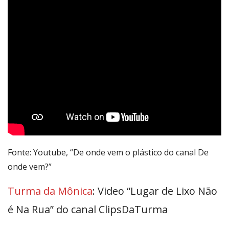
Fonte: Youtube, “De onde vem o plástico do canal De
onde vem?”
Turma da Mônica
: Video “Lugar de Lixo Não
é Na Rua” do canal ClipsDaTurma