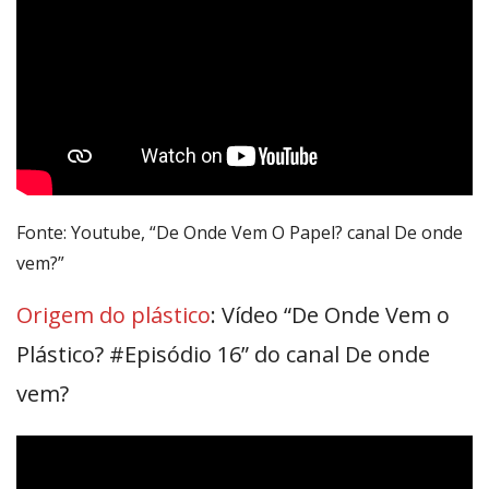
Fonte: Youtube, “De Onde Vem O Papel? canal De onde
vem?”
Origem do plástico
: Vídeo “De Onde Vem o
Plástico? #Episódio 16” do canal De onde
vem?