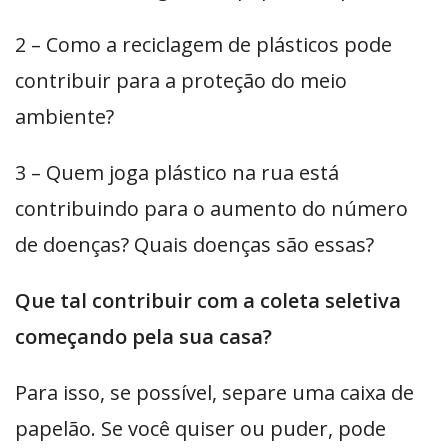
2 – Como a reciclagem de plásticos pode
contribuir para a proteção do meio
ambiente?
3 – Quem joga plástico na rua está
contribuindo para o aumento do número
de doenças? Quais doenças são essas?
Que tal contribuir com a coleta seletiva
começando pela sua casa?
Para isso, se possível, separe uma caixa de
papelão. Se você quiser ou puder, pode