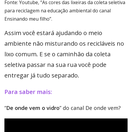
Fonte: Youtube, “As cores das lixeiras da coleta seletiva
para reciclagem na educação ambiental do canal
Ensinando meu filho”.
Assim você estará ajudando o meio
ambiente não misturando os recicláveis no
lixo comum. E se o caminhão da coleta
seletiva passar na sua rua você pode
entregar já tudo separado.
Para saber mais:
“
De onde vem o vidro
” do canal De onde vem?