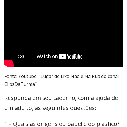
Fonte: Youtube, “Lugar de Lixo Não é Na Rua do canal
ClipsDaTurma”
Responda em seu caderno, com a ajuda de
um adulto, as seguintes questões:
1 – Quais as origens do papel e do plástico?