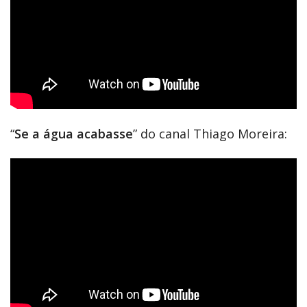
“
Se a água acabasse
” do canal Thiago Moreira: