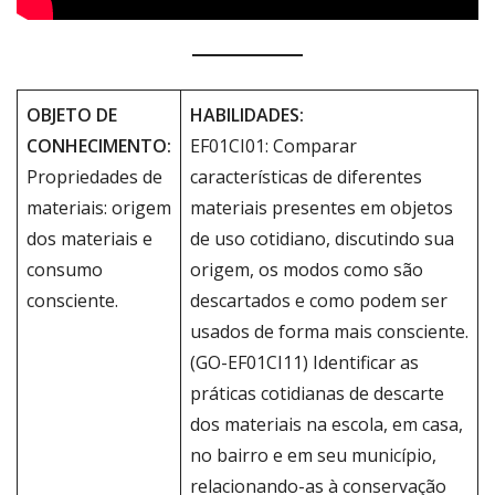
OBJETO DE
HABILIDADES:
CONHECIMENTO:
EF01CI01: Comparar
Propriedades de
características de diferentes
materiais: origem
materiais presentes em objetos
dos materiais e
de uso cotidiano, discutindo sua
consumo
origem, os modos como são
consciente.
descartados e como podem ser
usados de forma mais consciente.
(GO-EF01CI11) Identificar as
práticas cotidianas de descarte
dos materiais na escola, em casa,
no bairro e em seu município,
relacionando-as à conservação