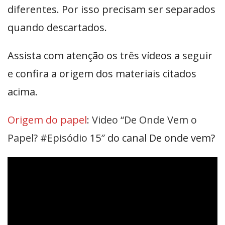
diferentes. Por isso precisam ser separados
quando descartados.
Assista com atenção os três vídeos a seguir
e confira a origem dos materiais citados
acima.
Origem do pape
l
: Video “De Onde Vem o
Papel? #Episódio
15″ do canal De onde vem?