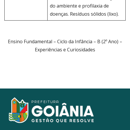
do ambiente e profilaxia de
doenças. Resíduos sólidos (lixo).
Ensino Fundamental – Ciclo da Infância – B (2º Ano) –
Experiências e Curiosidades