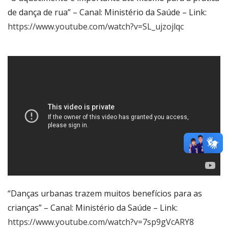
de dança de rua” – Canal: Ministério da Saúde – Link:
https://www.youtube.com/watch?v=SL_ujzojlqc
“Danças urbanas trazem muitos benefícios para as
crianças” – Canal: Ministério da Saúde – Link:
https://www.youtube.com/watch?v=7sp9gVcARY8