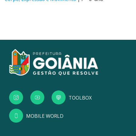
TOOLBOX
MOBILE WORLD