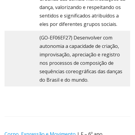
dança, valorizando e respeitando os
sentidos e significados atribuídos a
eles por diferentes grupos sociais.
(GO-EF06EF27) Desenvolver com
autonomia a capacidade de criação,
improvisação, apreciação e registro
nos processos de composição de
sequências coreográficas das danças
do Brasil e do mundo.
Corpo, Expressão e Movimento
| F – 6º ano