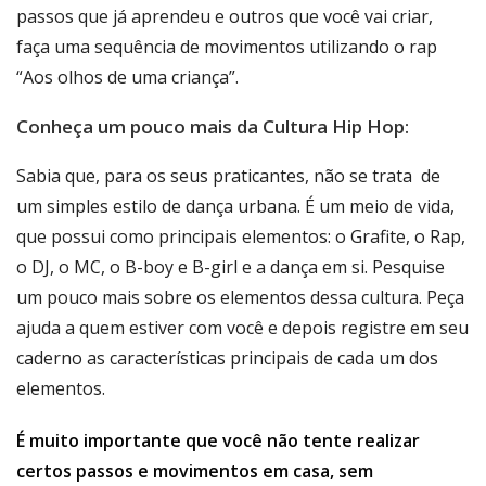
passos que já aprendeu e outros que você vai criar,
faça uma sequência de movimentos utilizando o rap
“Aos olhos de uma criança”.
Conheça um pouco mais da Cultura Hip Hop:
Sabia que, para os seus praticantes, não se trata de
um simples estilo de dança urbana. É um meio de vida,
que possui como principais elementos: o Grafite, o Rap,
o DJ, o MC, o B-boy e B-girl e a dança em si. Pesquise
um pouco mais sobre os elementos dessa cultura. Peça
ajuda a quem estiver com você e depois registre em seu
caderno as características principais de cada um dos
elementos.
É muito importante que você não tente realizar
certos passos e movimentos em casa, sem