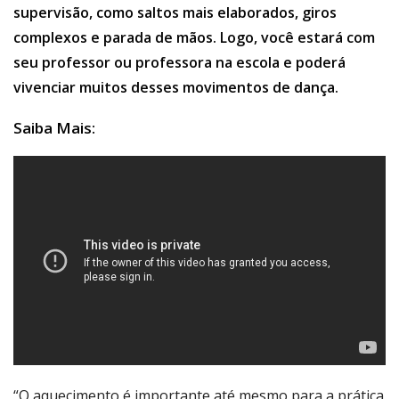
supervisão, como saltos mais elaborados, giros
complexos e parada de mãos. Logo, você estará com
seu professor ou professora na escola e poderá
vivenciar muitos desses movimentos de dança.
Saiba Mais:
“O aquecimento é importante até mesmo para a prática