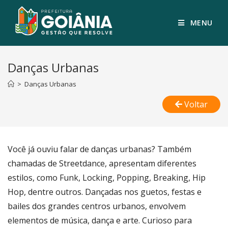
MENU
Danças Urbanas
>
Danças Urbanas
Voltar
Você já ouviu falar de danças urbanas? Também
chamadas de Streetdance, apresentam diferentes
estilos, como Funk, Locking, Popping, Breaking, Hip
Hop, dentre outros. Dançadas nos guetos, festas e
bailes dos grandes centros urbanos, envolvem
elementos de música, dança e arte. Curioso para