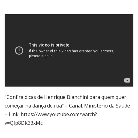
“Confira dicas de Henrique Bianchini para quem quer
começar na dança de rua” – Canal: Ministério da Saúde
– Link:
https://www.youtube.com/watch?
v=QIp8DK33xMc