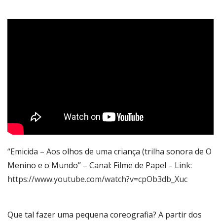
“Emicida – Aos olhos de uma criança (trilha sonora de O
Menino e o Mundo” – Canal: Filme de Papel – Link:
https://www.youtube.com/watch?v=cpOb3db_Xuc
Que tal fazer uma pequena coreografia? A partir dos