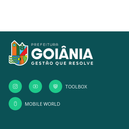
TOOLBOX
MOBILE WORLD