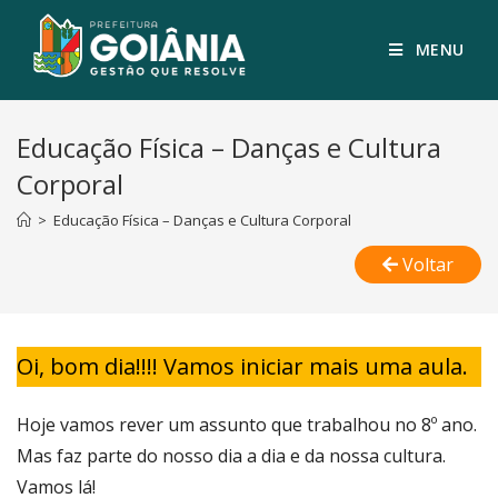
MENU
Educação Física – Danças e Cultura
Corporal
>
Educação Física – Danças e Cultura Corporal
Voltar
Oi, bom dia!!!! Vamos iniciar mais uma aula.
Hoje vamos rever um assunto que trabalhou no 8º ano.
Mas faz parte do nosso dia a dia e da nossa cultura.
Vamos lá!