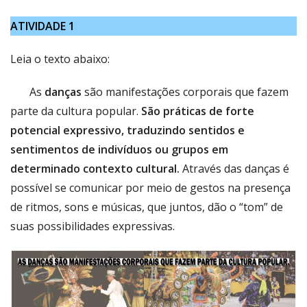
ATIVIDADE 1
Leia o texto abaixo:
As
danças
são manifestações corporais que fazem
parte da cultura popular.
São práticas de forte
potencial expressivo, traduzindo sentidos e
sentimentos de indivíduos ou grupos em
determinado contexto cultural.
Através das danças é
possível se comunicar por meio de gestos na presença
de ritmos, sons e músicas, que juntos, dão o “tom” de
suas possibilidades expressivas.