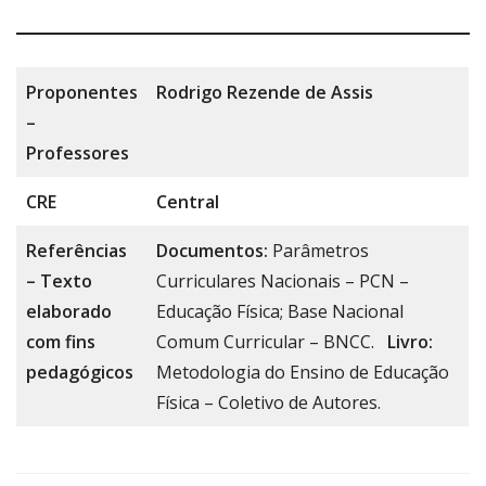
Proponentes
Rodrigo Rezende de Assis
–
Professores
CRE
Central
Referências
Documentos:
Parâmetros
– Texto
Curriculares Nacionais – PCN –
elaborado
Educação Física; Base Nacional
com fins
Comum Curricular – BNCC.
Livro:
pedagógicos
Metodologia do Ensino de Educação
Física – Coletivo de Autores.