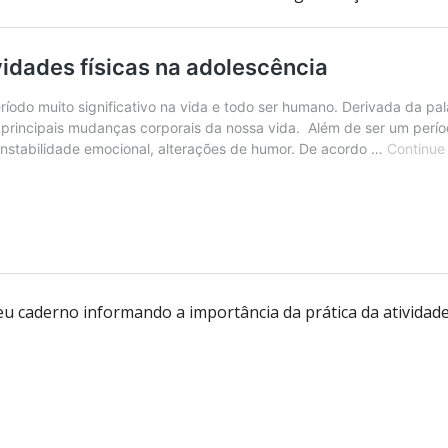
eu caderno informando a importância da prática da atividade 