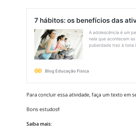
Para concluir essa atividade, faça um texto em s
Bons estudos!!
Saiba mais: