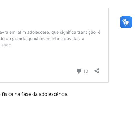
física na fase da adolescência.