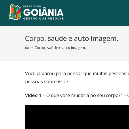
Corpo, saúde e auto imagem.
>
Corpo, saúde e auto imagem.
Você já parou para pensar que muitas pessoas 
pessoas sobre isso?
Vídeo 1
– O que você mudaria no seu corpo?” – 