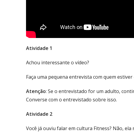
Atividade 1
Achou interessante o vídeo?
Faça uma pequena entrevista com quem estiver c
Atenção
: Se o entrevistado for um adulto, con
Converse com o entrevistado sobre isso.
Atividade 2
Você já ouviu falar em cultura Fitness? Não, el