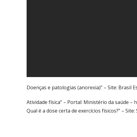
Doenças e patologias (anorexia)” – Site: Brasil 
Atividade física” – Portal: Ministério da saúde –
h
Qual é a dose certa de exercícios físicos?” – Sit