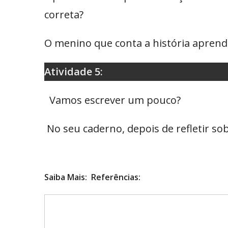
correta?
O menino que conta a história aprend
Atividade 5:
Vamos escrever um pouco?
No seu caderno, depois de refletir sob
Saiba Mais: Referências: