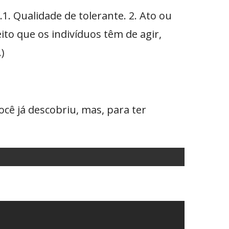
.1. Qualidade de tolerante. 2. Ato ou
ito que os indivíduos têm de agir,
)
cê já descobriu, mas, para ter