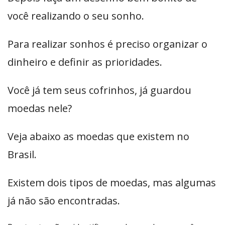
você realizando o seu sonho.
Para realizar sonhos é preciso organizar o
dinheiro e definir as prioridades.
Você já tem seus cofrinhos, já guardou
moedas nele?
Veja abaixo as moedas que existem no
Brasil.
Existem dois tipos de moedas, mas algumas
já não são encontradas.