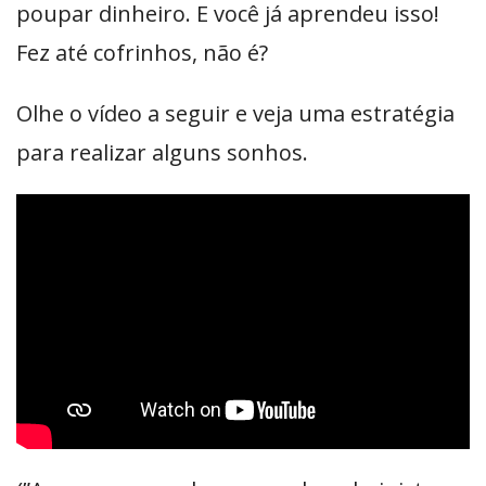
poupar dinheiro. E você já aprendeu isso!
Fez até cofrinhos, não é?
Olhe o vídeo a seguir e veja uma estratégia
para realizar alguns sonhos.