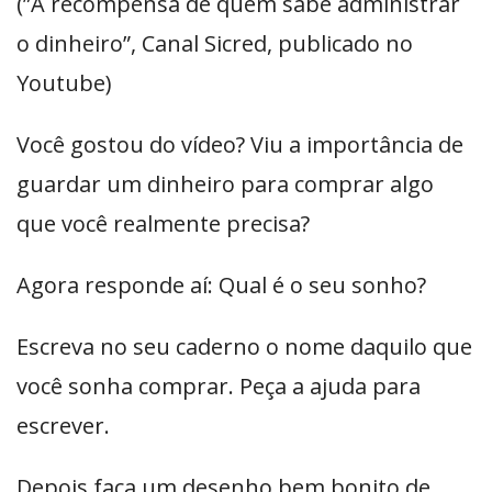
(”A recompensa de quem sabe administrar
o dinheiro”, Canal Sicred, publicado no
Youtube)
Você gostou do vídeo? Viu a importância de
guardar um dinheiro para comprar algo
que você realmente precisa?
Agora responde aí: Qual é o seu sonho?
Escreva no seu caderno o nome daquilo que
você sonha comprar. Peça a ajuda para
escrever.
Depois faça um desenho bem bonito de