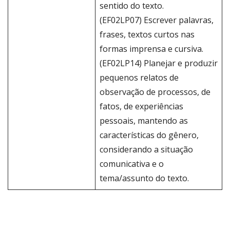
sentido do texto.
(EF02LP07) Escrever palavras,
frases, textos curtos nas
formas imprensa e cursiva.
(EF02LP14) Planejar e produzir
pequenos relatos de
observação de processos, de
fatos, de experiências
pessoais, mantendo as
características do gênero,
considerando a situação
comunicativa e o
tema/assunto do texto.