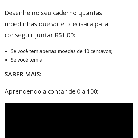
Desenhe no seu caderno quantas
moedinhas que você precisará para
conseguir juntar R$1,00:
Se você tem apenas moedas de 10 centavos;
Se você tem a
SABER MAIS:
Aprendendo a contar de 0 a 100: