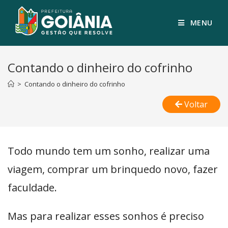
MENU
Contando o dinheiro do cofrinho
>
Contando o dinheiro do cofrinho
Voltar
Todo mundo tem um sonho, realizar uma
viagem, comprar um brinquedo novo, fazer
faculdade.
Mas para realizar esses sonhos é preciso