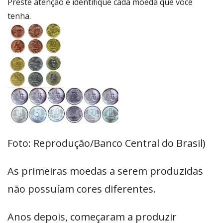
Preste atenção e identifique cada moeda que você
tenha.
Foto: Reprodução/Banco Central do Brasil)
As primeiras moedas a serem produzidas
não possuíam cores diferentes.
Anos depois, começaram a produzir