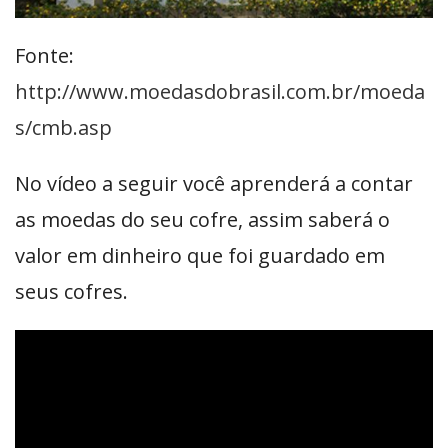
Fonte:
http://www.moedasdobrasil.com.br/moeda
s/cmb.asp
No vídeo a seguir você aprenderá a contar
as moedas do seu cofre, assim saberá o
valor em dinheiro que foi guardado em
seus cofres.