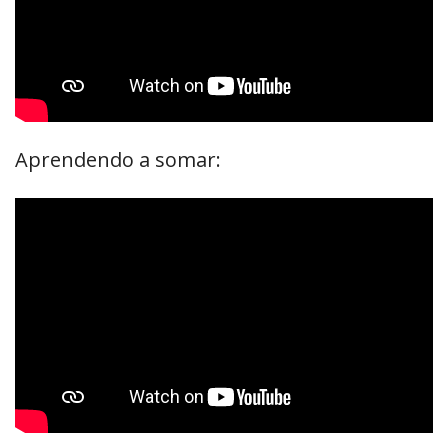
Aprendendo a somar: