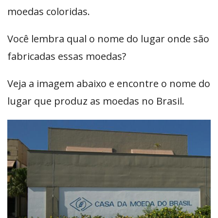
moedas coloridas.
Você lembra qual o nome do lugar onde são
fabricadas essas moedas?
Veja a imagem abaixo e encontre o nome do
lugar que produz as moedas no Brasil.