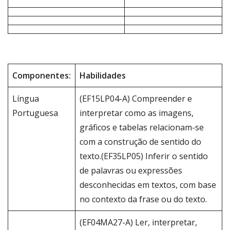
Componentes:
Habilidades
Língua
(EF15LP04-A) Compreender e
Portuguesa
interpretar como as imagens,
gráficos e tabelas relacionam-se
com a construção de sentido do
texto.(EF35LP05) Inferir o sentido
de palavras ou expressões
desconhecidas em textos, com base
no contexto da frase ou do texto.
(EF04MA27-A) Ler, interpretar,