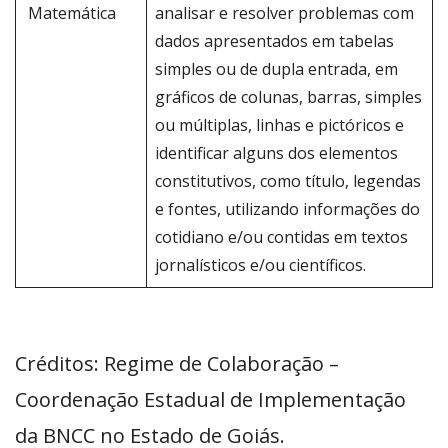
Matemática
analisar e resolver problemas com
dados apresentados em tabelas
simples ou de dupla entrada, em
gráficos de colunas, barras, simples
ou múltiplas, linhas e pictóricos e
identificar alguns dos elementos
constitutivos, como título, legendas
e fontes, utilizando informações do
cotidiano e/ou contidas em textos
jornalísticos e/ou científicos.
Créditos: Regime de Colaboração –
Coordenação Estadual de Implementação
da BNCC no Estado de Goiás.