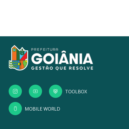
TOOLBOX
MOBILE WORLD