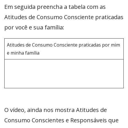
Em seguida preencha a tabela com as
Atitudes de Consumo Consciente praticadas
por você e sua família:
Atitudes de Consumo Consciente praticadas por mim
e minha família
O vídeo, ainda nos mostra Atitudes de
Consumo Conscientes e Responsáveis que