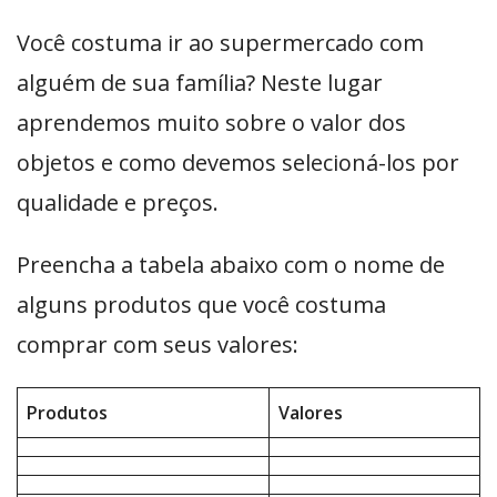
Você costuma ir ao supermercado com
alguém de sua família? Neste lugar
aprendemos muito sobre o valor dos
objetos e como devemos selecioná-los por
qualidade e preços.
Preencha a tabela abaixo com o nome de
alguns produtos que você costuma
comprar com seus valores:
Produtos
Valores