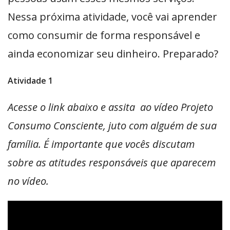
Nessa próxima atividade, você vai aprender
como consumir de forma responsável e
ainda economizar seu dinheiro. Preparado?
Atividade 1
Acesse o link abaixo e assita
ao vídeo Projeto
Consumo Consciente, juto com alguém de sua
família. É importante que vocês discutam
sobre as atitudes responsáveis que aparecem
no vídeo.