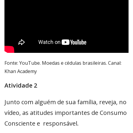
Fonte: YouTube. Moedas e cédulas brasileiras. Canal:
Khan Academy
Atividade 2
Junto com alguém de sua família, reveja, no
vídeo, as atitudes importantes de Consumo
Consciente e responsável.