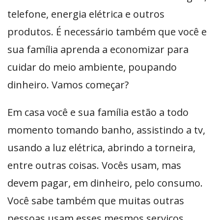
telefone, energia elétrica e outros
produtos. É necessário também que você e
sua família aprenda a economizar para
cuidar do meio ambiente, poupando
dinheiro. Vamos começar?
Em casa você e sua família estão a todo
momento tomando banho, assistindo a tv,
usando a luz elétrica, abrindo a torneira,
entre outras coisas. Vocês usam, mas
devem pagar, em dinheiro, pelo consumo.
Você sabe também que muitas outras
pessoas usam esses mesmos serviços.