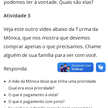
podemos ter à vontade. Quais são elas?
Atividade 3
Veja este outro vídeo abaixo da Turma da
Mônica, que nos mostra que devemos
comprar apenas o que precisamos. Chame
alguém de sua família para ver com você.
Responda:
A mãe da Mônica disse que tinha uma prioridade.
Qual era essa prioridade?
O que é pagamento à vista?
O que é pagamento com juros?