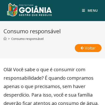
MENU
Consumo responsável
>
Consumo responsável
Voltar
Olá! Você sabe o que é consumir com
responsabilidade? É quando compramos
apenas o que precisamos, sem haver
desperdício. Para isso, você e sua família
deverão ficar atentos ao consumo de água,