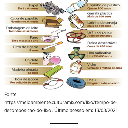
Fonte:
https://meioambiente.culturamix.com/lixo/tempo-de-
decomposicao-do-lixo
. Último acesso em: 13/03/2021