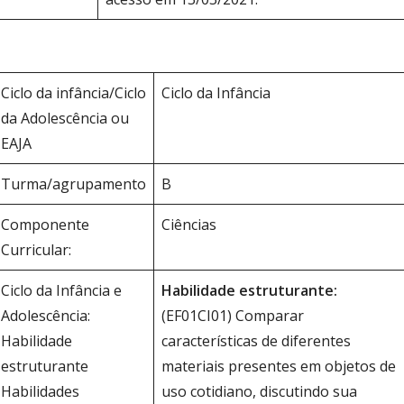
Ciclo da infância/Ciclo
Ciclo da Infância
da Adolescência ou
EAJA
Turma/agrupamento
B
Componente
Ciências
Curricular:
Ciclo da Infância e
Habilidade estruturante:
Adolescência:
(EF01CI01) Comparar
Habilidade
características de diferentes
estruturante
materiais presentes em objetos de
Habilidades
uso cotidiano, discutindo sua