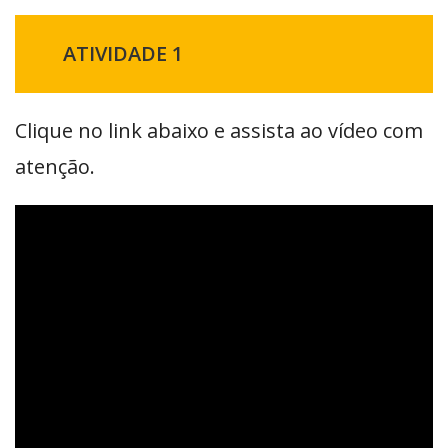
ATIVIDADE 1
Clique no link abaixo e assista ao vídeo com
atenção.