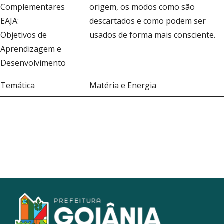
Complementares
origem, os modos como são
EAJA:
descartados e como podem ser
Objetivos de
usados de forma mais consciente.
Aprendizagem e
Desenvolvimento
Temática
Matéria e Energia