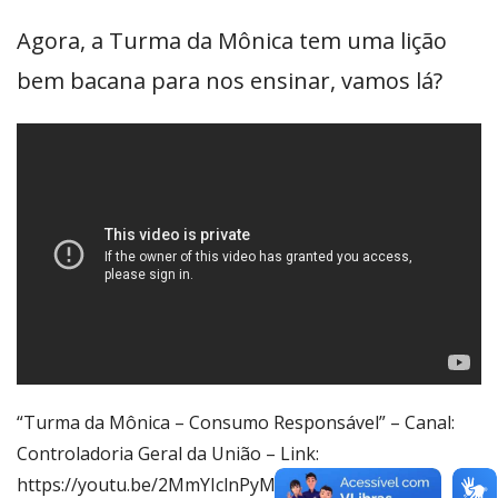
Agora, a Turma da Mônica tem uma lição
bem bacana para nos ensinar, vamos lá?
“Turma da Mônica – Consumo Responsável” – Canal:
Controladoria Geral da União – Link:
https://youtu.be/2MmYIclnPyM