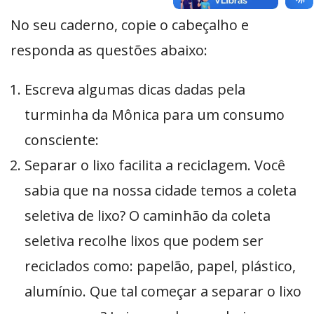
No seu caderno, copie o cabeçalho e
responda as questões abaixo:
Escreva algumas dicas dadas pela
turminha da Mônica para um consumo
consciente:
Separar o lixo facilita a reciclagem. Você
sabia que na nossa cidade temos a coleta
seletiva de lixo? O caminhão da coleta
seletiva recolhe lixos que podem ser
reciclados como: papelão, papel, plástico,
alumínio. Que tal começar a separar o lixo