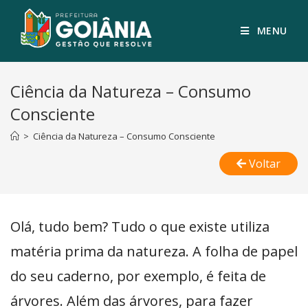
MENU
Ciência da Natureza – Consumo
Consciente
>
Ciência da Natureza – Consumo Consciente
Voltar
Olá, tudo bem? Tudo o que existe utiliza
matéria prima da natureza. A folha de papel
do seu caderno, por exemplo, é feita de
árvores. Além das árvores, para fazer