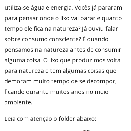
utiliza-se água e energia. Vocês já pararam
para pensar onde o lixo vai parar e quanto
tempo ele fica na natureza? Já ouviu falar
sobre consumo consciente? É quando
pensamos na natureza antes de consumir
alguma coisa. O lixo que produzimos volta
para natureza e tem algumas coisas que
demoram muito tempo de se decompor,
ficando durante muitos anos no meio
ambiente.
Leia com atenção o folder abaixo: