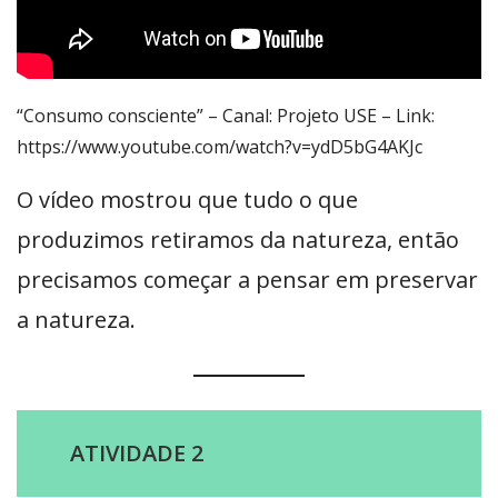
“Consumo consciente” – Canal: Projeto USE – Link:
https://www.youtube.com/watch?v=ydD5bG4AKJc
O vídeo mostrou que tudo o que
produzimos retiramos da natureza, então
precisamos começar a pensar em preservar
a natureza.
ATIVIDADE 2