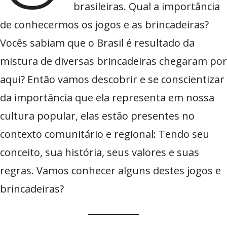
brasileiras. Qual a importância
de conhecermos os jogos e as brincadeiras?
Vocês sabiam que o Brasil é resultado da
mistura de diversas brincadeiras chegaram por
aqui? Então vamos descobrir e se conscientizar
da importância que ela representa em nossa
cultura popular, elas estão presentes no
contexto comunitário e regional: Tendo seu
conceito, sua história, seus valores e suas
regras. Vamos conhecer alguns destes jogos e
brincadeiras?