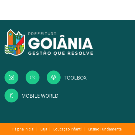
TOOLBOX
MOBILE WORLD
Página inicial
Eaja
Educação Infantil
Ensino Fundamental