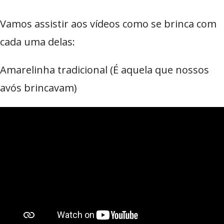
Vamos assistir aos vídeos como se brinca com
cada uma delas:
Amarelinha tradicional (É aquela que nossos
avós brincavam)