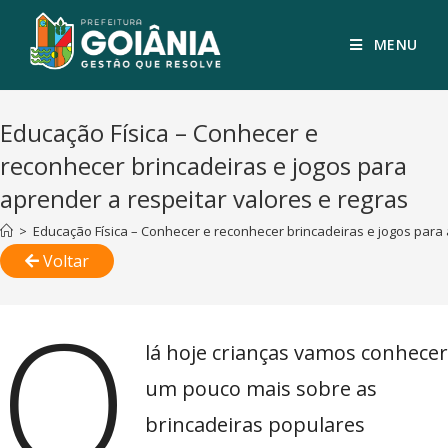
MENU
Educação Física – Conhecer e
reconhecer brincadeiras e jogos para
aprender a respeitar valores e regras
>
Educação Física – Conhecer e reconhecer brincadeiras e jogos para 
Voltar
O
lá hoje crianças vamos conhecer
um pouco mais sobre as
brincadeiras populares