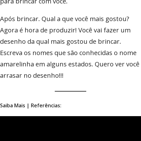
para brincar com você.
Após brincar. Qual a que você mais gostou?
Agora é hora de produzir! Você vai fazer um
desenho da qual mais gostou de brincar.
Escreva os nomes que são conhecidas o nome
amarelinha em alguns estados. Quero ver você
arrasar no desenho!!!
Saiba Mais | Referências: