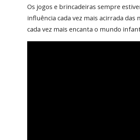
Os jogos e brincadeiras sempre estiv
influência cada vez mais acirrada das
cada vez mais encanta o mundo infantil