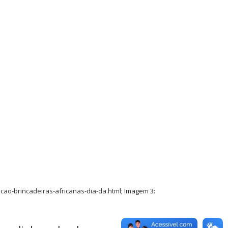
cao-brincadeiras-africanas-dia-da.html
; Imagem 3: