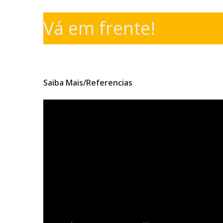
Vá em frente!
Saiba Mais/Referencias