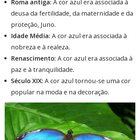
Roma antiga:
A cor azul era associada à
deusa da fertilidade, da maternidade e da
proteção, Juno.
Idade Média:
A cor azul era associada à
nobreza e à realeza.
Renascimento:
A cor azul era associada à
paz e à tranquilidade.
Século XIX:
A cor azul tornou-se uma cor
popular na moda e na decoração.