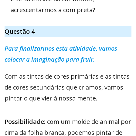
acrescentarmos a com preta?
Questão 4
Para finalizarmos esta atividade, vamos
colocar a imaginação para fruir.
Com as tintas de cores primárias e as tintas
de cores secundárias que criamos, vamos
pintar o que vier à nossa mente.
Possibilidade
: com um molde de animal por
cima da folha branca, podemos pintar de