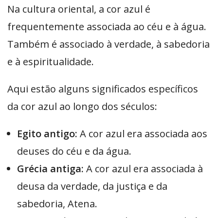
Na cultura oriental, a cor azul é
frequentemente associada ao céu e à água.
Também é associado à verdade, à sabedoria
e à espiritualidade.
Aqui estão alguns significados específicos
da cor azul ao longo dos séculos:
Egito antigo:
A cor azul era associada aos
deuses do céu e da água.
Grécia antiga:
A cor azul era associada à
deusa da verdade, da justiça e da
sabedoria, Atena.