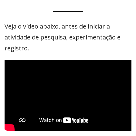
Veja o vídeo abaixo, antes de iniciar a
atividade de pesquisa, experimentação e
registro.