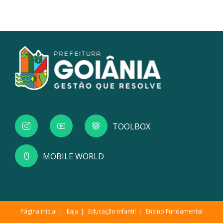
TOOLBOX
MOBILE WORLD
Página inicial
Eaja
Educação Infantil
Ensino Fundamental