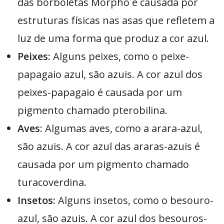
das borboletas Morpho é causada por
estruturas físicas nas asas que refletem a
luz de uma forma que produz a cor azul.
Peixes:
Alguns peixes, como o peixe-
papagaio azul, são azuis. A cor azul dos
peixes-papagaio é causada por um
pigmento chamado pterobilina.
Aves
: Algumas aves, como a arara-azul,
são azuis. A cor azul das araras-azuis é
causada por um pigmento chamado
turacoverdina.
Insetos:
Alguns insetos, como o besouro-
azul, são azuis. A cor azul dos besouros-