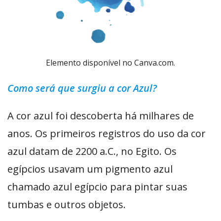
Elemento disponível no Canva.com.
Como será que surgiu a cor Azul?
A cor azul foi descoberta há milhares de
anos. Os primeiros registros do uso da cor
azul datam de 2200 a.C., no Egito. Os
egípcios usavam um pigmento azul
chamado azul egípcio para pintar suas
tumbas e outros objetos.