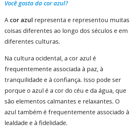
Você gosta da cor azul?
A
cor azul
representa e representou muitas
coisas diferentes ao longo dos séculos e em
diferentes culturas.
Na cultura ocidental, a cor azul é
frequentemente associada à paz, à
tranquilidade e à confiança. Isso pode ser
porque o azul é a cor do céu e da água, que
são elementos calmantes e relaxantes. O
azul também é frequentemente associado à
lealdade e à fidelidade.