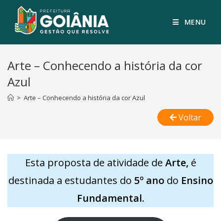
MENU
Arte – Conhecendo a história da cor
Azul
>
Arte – Conhecendo a história da cor Azul
Voltar
Esta proposta de atividade de
Arte,
é
destinada a estudantes do
5º ano
do
Ensino
Fundamental.