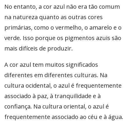
No entanto, a cor azul não era tão comum
na natureza quanto as outras cores
primárias, como o vermelho, o amarelo e o
verde. Isso porque os pigmentos azuis são
mais difíceis de produzir.
A cor azul tem muitos significados
diferentes em diferentes culturas. Na
cultura ocidental, o azul é frequentemente
associado à paz, à tranquilidade e à
confiança. Na cultura oriental, o azul é
frequentemente associado ao céu e à água.