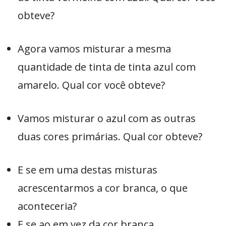
obteve?
Agora vamos misturar a mesma
quantidade de tinta de tinta azul com
amarelo. Qual cor você obteve?
Vamos misturar o azul com as outras
duas cores primárias. Qual cor obteve?
E se em uma destas misturas
acrescentarmos a cor branca, o que
aconteceria?
E se ao em vez da cor branca,