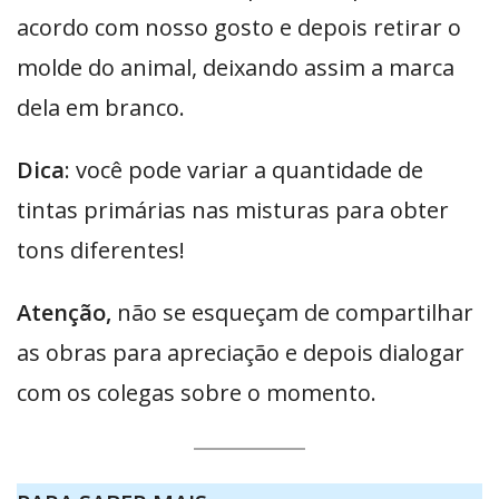
acordo com nosso gosto e depois retirar o
molde do animal, deixando assim a marca
dela em branco.
Dica
: você pode variar a quantidade de
tintas primárias nas misturas para obter
tons diferentes!
Atenção,
não se esqueçam de compartilhar
as obras para apreciação e depois dialogar
com os colegas sobre o momento.