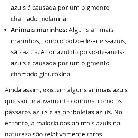
azuis é causada por um pigmento
chamado melanina.
Animais marinhos:
Alguns animais
marinhos, como o polvo-de-anéis-azuis,
são azuis. A cor azul do polvo-de-anéis-
azuis é causada por um pigmento
chamado glaucoxina.
Ainda assim, existem alguns animais azuis
que são relativamente comuns, como os
pássaros azuis e as borboletas azuis. No
entanto, a maioria dos animais azuis na
natureza são relativamente raros.