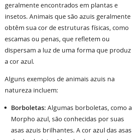
geralmente encontrados em plantas e
insetos. Animais que são azuis geralmente
obtêm sua cor de estruturas físicas, como
escamas ou penas, que refletem ou
dispersam a luz de uma forma que produz
a cor azul.
Alguns exemplos de animais azuis na
natureza incluem:
Borboletas:
Algumas borboletas, como a
Morpho azul, são conhecidas por suas
asas azuis brilhantes. A cor azul das asas