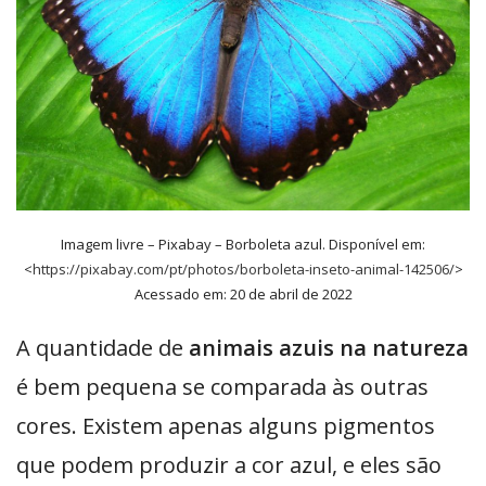
Imagem livre – Pixabay – Borboleta azul. Disponível em:
<
https://pixabay.com/pt/photos/borboleta-inseto-animal-142506/
>
Acessado em: 20 de abril de 2022
A quantidade de
animais azuis na natureza
é bem pequena se comparada às outras
cores. Existem apenas alguns pigmentos
que podem produzir a cor azul, e eles são