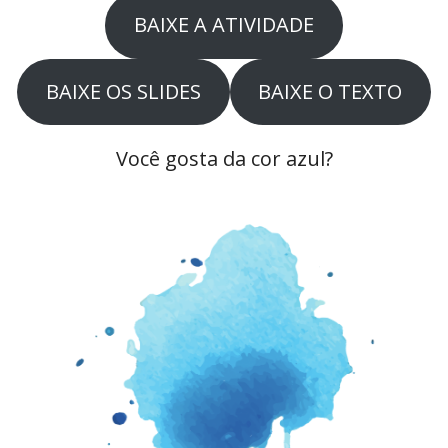
BAIXE A ATIVIDADE
BAIXE OS SLIDES
BAIXE O TEXTO
Você gosta da cor azul?