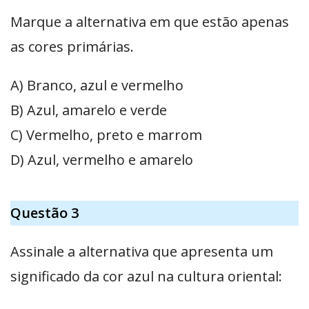
Marque a alternativa em que estão apenas
as cores primárias.
A) Branco, azul e vermelho
B) Azul, amarelo e verde
C) Vermelho, preto e marrom
D) Azul, vermelho e amarelo
Questão 3
Assinale a alternativa que apresenta um
significado da cor azul na cultura oriental: