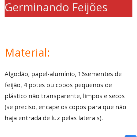
Germinando Feijões
Material:
Algodão, papel-alumínio, 16sementes de
feijão, 4 potes ou copos pequenos de
plástico não transparente, limpos e secos
(se preciso, encape os copos para que não
haja entrada de luz pelas laterais).