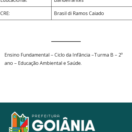
CRE:
Brasil di Ramos Caiado
Ensino Fundamental – Ciclo da Infância –Turma B – 2º
ano – Educação Ambiental e Saúde.