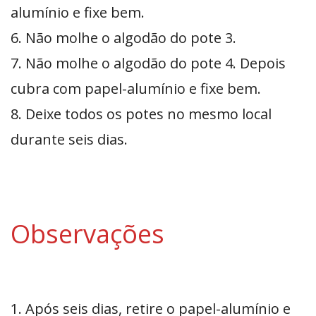
alumínio e fixe bem.
6. Não molhe o algodão do pote 3.
7. Não molhe o algodão do pote 4. Depois
cubra com papel-alumínio e fixe bem.
8. Deixe todos os potes no mesmo local
durante seis dias.
Observações
1. Após seis dias, retire o papel-alumínio e