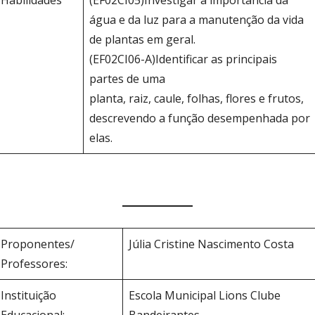
água e da luz para a manutenção da vida
de plantas em geral.
(EF02CI06-A)Identificar as principais
partes de uma
planta, raiz, caule, folhas, flores e frutos,
descrevendo a função desempenhada por
elas.
Proponentes/
Júlia Cristine Nascimento Costa
Professores:
Instituição
Escola Municipal Lions Clube
Educacional:
Bandeirantes