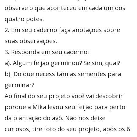
observe o que aconteceu em cada um dos
quatro potes.
2. Em seu caderno faça anotações sobre
suas observações.
3. Responda em seu caderno:
a). Algum feijão germinou? Se sim, qual?
b). Do que necessitam as sementes para
germinar?
Ao final do seu projeto você vai descobrir
porque a Mika levou seu feijão para perto
da plantação do avô. Não nos deixe
curiosos, tire foto do seu projeto, após os 6