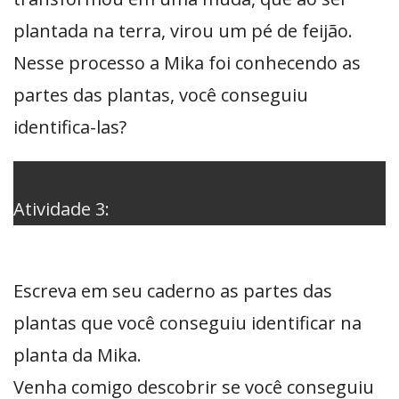
plantada na terra, virou um pé de feijão.
Nesse processo a Mika foi conhecendo as
partes das plantas, você conseguiu
identifica-las?
Atividade 3:
Escreva em seu caderno as partes das
plantas que você conseguiu identificar na
planta da Mika.
Venha comigo descobrir se você conseguiu