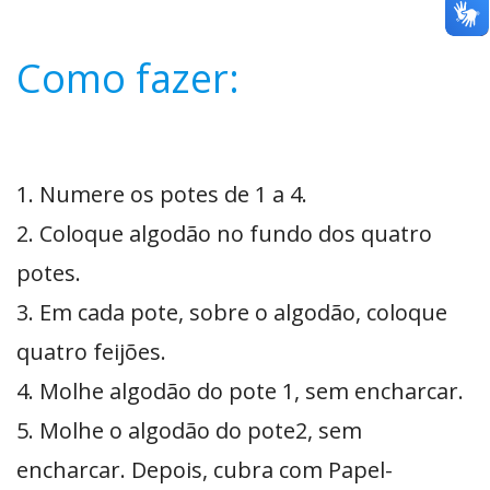
Como fazer:
1. Numere os potes de 1 a 4.
2. Coloque algodão no fundo dos quatro
potes.
3. Em cada pote, sobre o algodão, coloque
quatro feijões.
4. Molhe algodão do pote 1, sem encharcar.
5. Molhe o algodão do pote2, sem
encharcar. Depois, cubra com Papel-