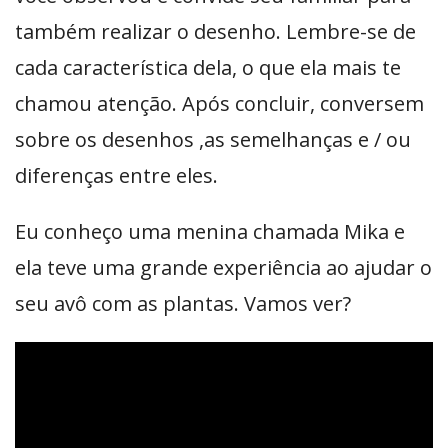
também realizar o desenho. Lembre-se de
cada característica dela, o que ela mais te
chamou atenção. Após concluir, conversem
sobre os desenhos ,as semelhanças e / ou
diferenças entre eles.
Eu conheço uma menina chamada Mika e
ela teve uma grande experiência ao ajudar o
seu avô com as plantas. Vamos ver?