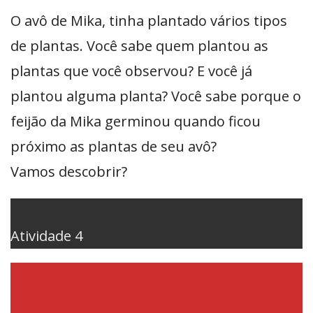
O avô de Mika, tinha plantado vários tipos
de plantas. Você sabe quem plantou as
plantas que você observou? E você já
plantou alguma planta? Você sabe porque o
feijão da Mika germinou quando ficou
próximo as plantas de seu avô?
Vamos descobrir?
Atividade 4