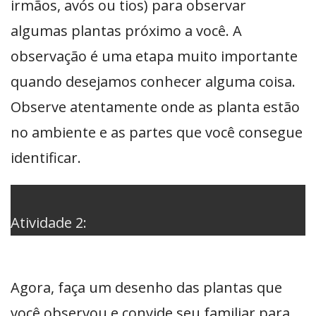
irmãos, avós ou tios) para observar
algumas plantas próximo a você. A
observação é uma etapa muito importante
quando desejamos conhecer alguma coisa.
Observe atentamente onde as planta estão
no ambiente e as partes que você consegue
identificar.
Atividade 2:
Agora, faça um desenho das plantas que
você observou e convide seu familiar para