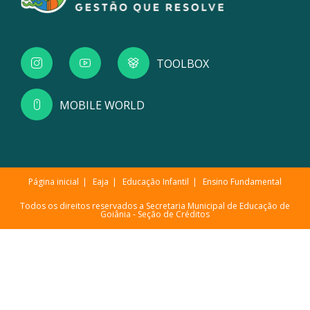
TOOLBOX
MOBILE WORLD
Página inicial
Eaja
Educação Infantil
Ensino Fundamental
Todos os direitos reservados a Secretaria Municipal de Educação de
Goiânia -
Seção de Créditos