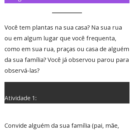
Você tem plantas na sua casa? Na sua rua
ou em algum lugar que você frequenta,
como em sua rua, praças ou casa de alguém
da sua família? Você já observou parou para
observá-las?
Atividade 1:
Convide alguém da sua família (pai, mãe,